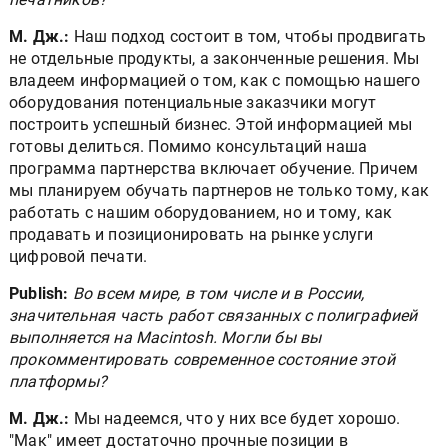
М. Дж.:
Наш подход состоит в том, чтобы продвигать
не отдельные продукты, а законченные решения. Мы
владеем информацией о том, как с помощью нашего
оборудования потенциальные заказчики могут
построить успешный бизнес. Этой информацией мы
готовы делиться. Помимо консультаций наша
программа партнерства включает обучение. Причем
мы планируем обучать партнеров не только тому, как
работать с нашим оборудованием, но и тому, как
продавать и позиционировать на рынке услуги
цифровой печати.
Publish:
Во всем мире, в том числе и в России,
значительная часть работ связанных с полиграфией
выполняется на Macintosh. Могли бы вы
прокомментировать современное состояние этой
платформы?
М. Дж.:
Мы надеемся, что у них все будет хорошо.
"Мак" имеет достаточно прочные позиции в