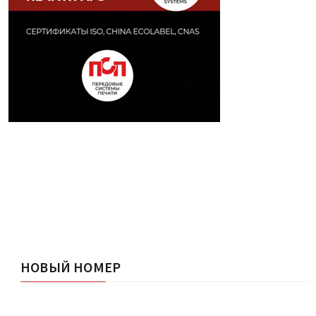
НОВЫЙ НОМЕР