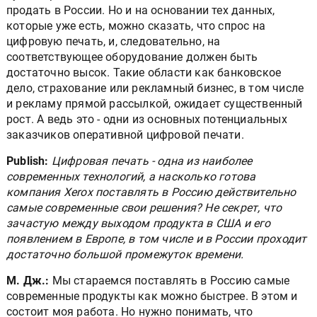
продать в России. Но и на основании тех данных,
которые уже есть, можно сказать, что спрос на
цифровую печать, и, следовательно, на
соответствующее оборудование должен быть
достаточно высок. Такие области как банковское
дело, страхование или рекламный бизнес, в том числе
и рекламу прямой рассылкой, ожидает существенный
рост. А ведь это - одни из основных потенциальных
заказчиков оперативной цифровой печати.
Publish:
Цифровая печать - одна из наиболее
современных технологий, а насколько готова
компания Xerox поставлять в Россию действительно
самые современные свои решения? Не секрет, что
зачастую между выходом продукта в США и его
появлением в Европе, в том числе и в России проходит
достаточно большой промежуток времени.
М. Дж.:
Мы стараемся поставлять в Россию самые
современные продукты как можно быстрее. В этом и
состоит моя работа. Но нужно понимать, что