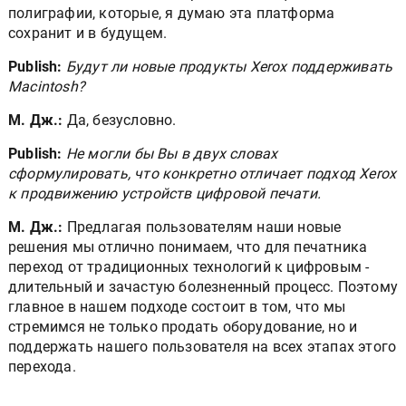
полиграфии, которые, я думаю эта платформа
сохранит и в будущем.
Publish:
Будут ли новые продукты Xerox поддерживать
Macintosh?
М. Дж.:
Да, безусловно.
Publish:
Не могли бы Вы в двух словах
сформулировать, что конкретно отличает подход Xerox
к продвижению устройств цифровой печати.
М. Дж.:
Предлагая пользователям наши новые
решения мы отлично понимаем, что для печатника
переход от традиционных технологий к цифровым -
длительный и зачастую болезненный процесс. Поэтому
главное в нашем подходе состоит в том, что мы
стремимся не только продать оборудование, но и
поддержать нашего пользователя на всех этапах этого
перехода.