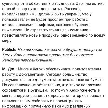
существуют и объективные трудности. Это - логистика
(новый товар нужно доставить в Россию),
кириллизация - мы должны быть уверены, что у
пользователей не будет проблем при работе с
кириллическими шрифтами, наконец обучение
инженеров. Но стратегическая цель компании -
представлять новые продукты одновременно по всему
миру.
Publish:
Что вы можете сказать о будущих продуктах
Xerox. Какие направления развития Вы считаете
наиболее перспективными?
М. Дж.:
Миссия Xerox - обеспечивать пользователям
работу с документами. Сегодня большинство
документов - это документы, отпечатанные на бумаге.
Но совершенно не обязательно, что такое положение
сохранится и в будущем. Поэтому у Xerox уже есть, и
мы планируем развивать продукты, которые позволят
пользователям собирать и просматривать
информацию, полученную из самых различных