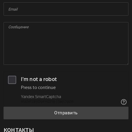
Отправить
КОНТАКТЫ