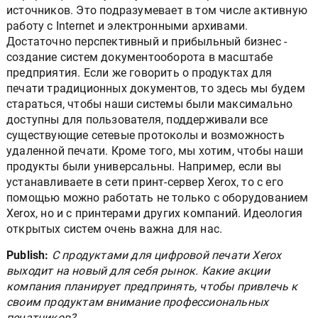
источников. Это подразумевает в том числе активную
работу с Internet и электронными архивами.
Достаточно перспективный и прибыльный бизнес -
создание систем документооборота в масштабе
предприятия. Если же говорить о продуктах для
печати традиционных документов, то здесь мы будем
стараться, чтобы наши системы были максимально
доступны для пользователя, поддерживали все
существующие сетевые протоколы и возможность
удаленной печати. Кроме того, мы хотим, чтобы наши
продукты были универсальны. Например, если вы
устанавливаете в сети принт-сервер Xerox, то с его
помощью можно работать не только с оборудованием
Xerox, но и с принтерами других компаний. Идеология
открытых систем очень важна для нас.
Publish:
С продуктами для цифровой печати Xerox
выходит на новый для себя рынок. Какие акции
компания планирует предпринять, чтобы привлечь к
своим продуктам внимание профессиональных
печатников?