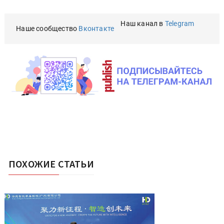
Наш канал в
Telegram
Наше сообщество
Вконтакте
ПОХОЖИЕ СТАТЬИ