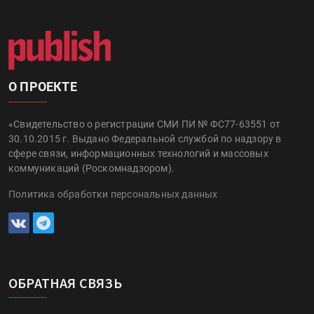
О ПРОЕКТЕ
«Свидетельство о регистрации СМИ ПИ № ФС77-63551 от
30.10.2015 г. Выдано Федеральной службой по надзору в
сфере связи, информационных технологий и массовых
коммуникаций (Роскомнадзором).
Политика обработки персональных данных
ОБРАТНАЯ СВЯЗЬ