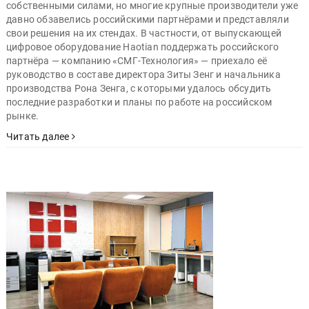
собственными силами, но многие крупные производители уже
давно обзавелись российскими партнёрами и представляли
свои решения на их стендах. В частности, от выпускающей
цифровое оборудование Haotian поддержать российского
партнёра — компанию «СМГ-Технология» — приехало её
руководство в составе директора Зиты Зенг и начальника
производства Рона Зенга, с которыми удалось обсудить
последние разработки и планы по работе на российском
рынке.
Читать далее