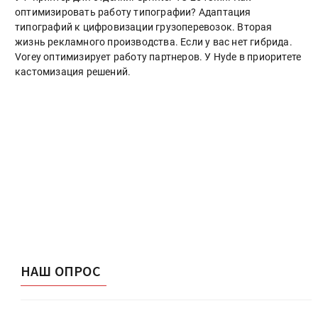
оптимизировать работу типографии? Адаптация
типографий к цифровизации грузоперевозок. Вторая
жизнь рекламного производства. Если у вас нет гибрида.
Vorey оптимизирует работу партнеров. У Hyde в приоритете
кастомизация решений.
НАШ ОПРОС