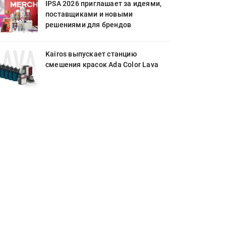
IPSA 2026 приглашает за идеями,
поставщиками и новыми
решениями для брендов
Kairos выпускает станцию
смешения красок Ada Color Lava