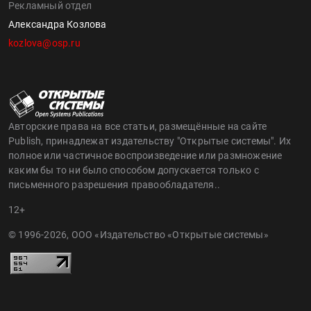
Рекламный отдел
Александра Козлова
kozlova@osp.ru
Авторские права на все статьи, размещённые на сайте
Publish, принадлежат издательству "Открытые системы". Их
полное или частичное воспроизведение или размножение
каким бы то ни было способом допускается только с
письменного разрешения правообладателя..
12+
© 1996-2026, ООО «Издательство «Открытые системы»