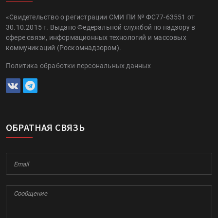
«Свидетельство о регистрации СМИ ПИ № ФС77-63551 от
30.10.2015 г. Выдано Федеральной службой по надзору в
сфере связи, информационных технологий и массовых
коммуникаций (Роскомнадзором).
Политика обработки персональных данных
ОБРАТНАЯ СВЯЗЬ