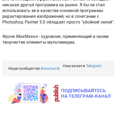
никакая другая программа на рынке. Я бы не стал
использовать ее в качестве основной программы
редактирования изображений, но в сочетании с
Photoshop, Painter 5.0 обладает просто "убойной силой".
Фрэнк МакМэхон - художник, применяющий в своем
творчестве элементы мультимедиа.
Наш канал в
Telegram
Наше сообщество
Вконтакте