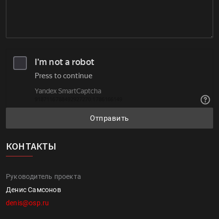
Отправить
КОНТАКТЫ
Руководитель проекта
Денис Самсонов
denis@osp.ru