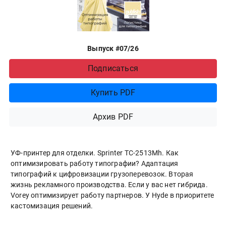
Выпуск #07/26
Подписаться
Купить PDF
Архив PDF
УФ-принтер для отделки. Sprinter ТС-2513Mh. Как
оптимизировать работу типографии? Адаптация
типографий к цифровизации грузоперевозок. Вторая
жизнь рекламного производства. Если у вас нет гибрида.
Vorey оптимизирует работу партнеров. У Hyde в приоритете
кастомизация решений.