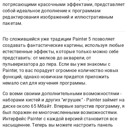
потрясающими красочными эффектами, представляет
собой идеальное дополнение к программам
редактирования изображений и иллюстративным
пакетам.
По сложившейся уже традиции Painter 5 позволяет
создавать фантастические картины, используя любые
естественные эффекты, которые только можно себе
представить: от мелков до акварели, от
пульверизатора до пера. Если вы уже знакомы с
Painter, то вас порадует огромное количество новых
функций, однако новичкам придется приложить
немало сил для изучения программы.
Со всеми своими дополнительными возможностями -
наборами кистей и других "игрушек" - Painter займет на
диске около 65 Мбайт. Впервые запустив программу, я
был поражен ее многочисленными возможностями.
Интерфейс Painter с каждой версией становится все
насыщеннее. Теперь вы можете настроить панель