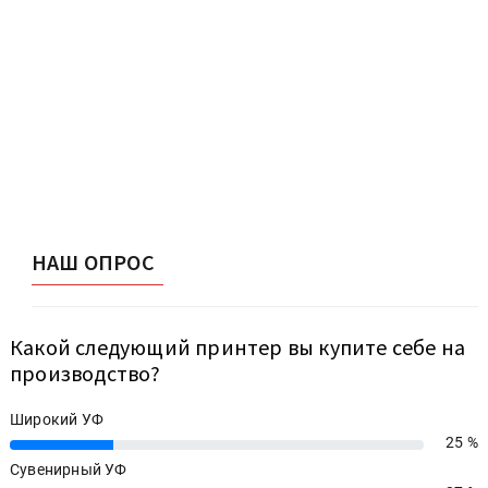
НАШ ОПРОС
Какой следующий принтер вы купите себе на
производство?
Широкий УФ
25 %
25%
Сувенирный УФ