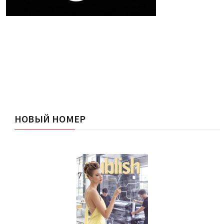
НОВЫЙ НОМЕР