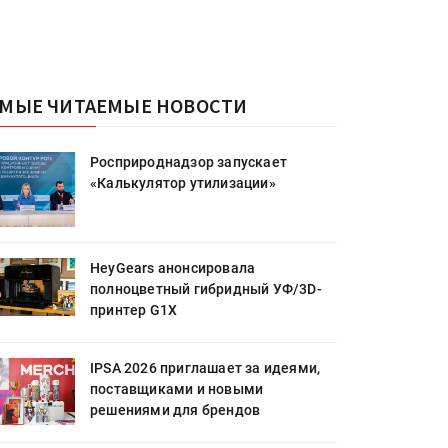
МЫЕ ЧИТАЕМЫЕ НОВОСТИ
Росприроднадзор запускает
«Калькулятор утилизации»
HeyGears анонсировала
полноцветный гибридный УФ/3D-
принтер G1X
IPSA 2026 приглашает за идеями,
поставщиками и новыми
решениями для брендов