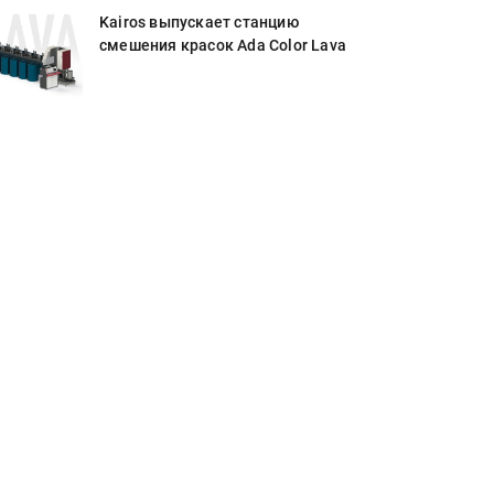
Kairos выпускает станцию
смешения красок Ada Color Lava