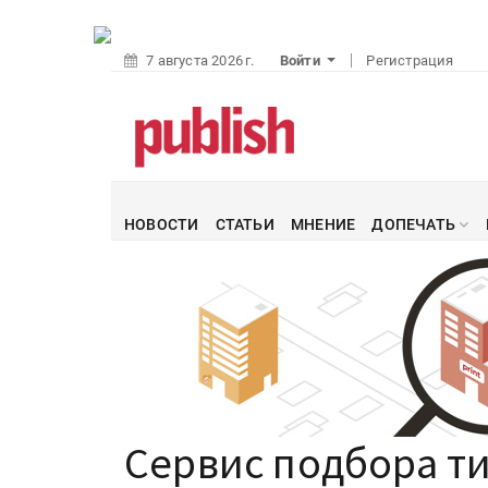
7 августа 2026 г.
Войти
Регистрация
НОВОСТИ
СТАТЬИ
МНЕНИЕ
ДОПЕЧАТЬ
Сервис подбора т