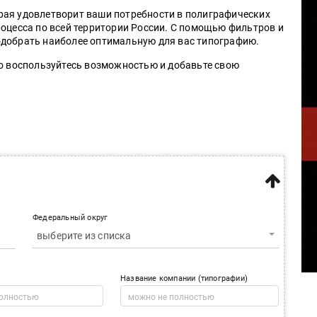
рая удовлетворит ваши потребности в полиграфических
роцесса по всей территории России. С помощью фильтров и
одобрать наиболее оптимальную для вас типографию.
то воспользуйтесь возможностью и добавьте свою
Федеральный округ
выберите из списка
Название компании (типографии)