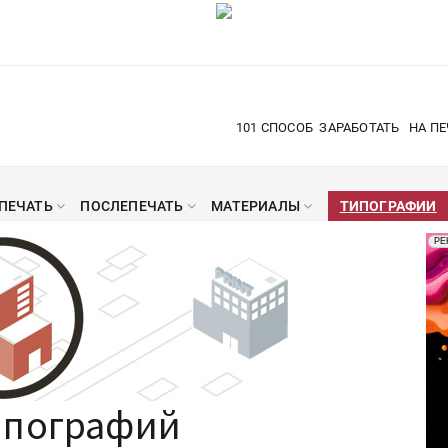
101 СПОСОБ
ЗАРАБОТАТЬ
НА ПЕ
ПЕЧАТЬ
ПОСЛЕПЕЧАТЬ
МАТЕРИАЛЫ
ТИПОГРАФИИ
Рек
РЕ
Печ
ипографий