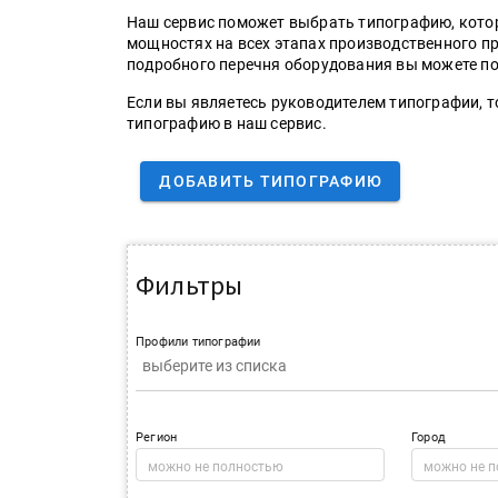
Наш сервис поможет выбрать типографию, кото
мощностях на всех этапах производственного п
подробного перечня оборудования вы можете п
Если вы являетесь руководителем типографии, 
типографию в наш сервис.
ДОБАВИТЬ ТИПОГРАФИЮ
Фильтры
Профили типографии
Регион
Город