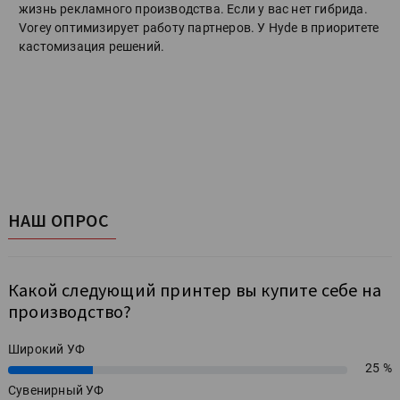
жизнь рекламного производства. Если у вас нет гибрида.
Vorey оптимизирует работу партнеров. У Hyde в приоритете
кастомизация решений.
НАШ ОПРОС
Какой следующий принтер вы купите себе на
производство?
Широкий УФ
25 %
25%
Сувенирный УФ