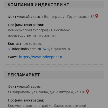
КОМПАНИЯ ИНДЕКСПРИНТ
Фактический адрес:
г Волгоград, ул Грузинская, д 3А
Профили типографии:
Коммерческая типография, Рекламно-
производственная компания
Контактные данные:
info@indexprint.ru
,
8(9`7)3389918
https://www.indexprint.ru
Сайт:
РЕКЛАМАРКЕТ
Фактический адрес:
г Ставрополь, ул Ленина, д 484 литера а, кв 11б
Профили типографии:
Коммерческая типография, Салон оперативной