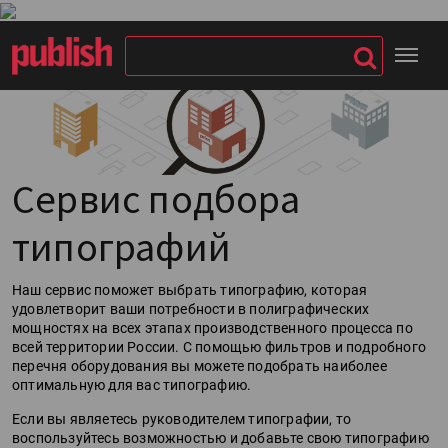
Сервис подбора
типографий
Наш сервис поможет выбрать типографию, которая
удовлетворит ваши потребности в полиграфических
мощностях на всех этапах производственного процесса по
всей территории России. С помощью фильтров и подробного
перечня оборудования вы можете подобрать наиболее
оптимальную для вас типографию.
Если вы являетесь руководителем типографии, то
воспользуйтесь возможностью и добавьте свою типографию