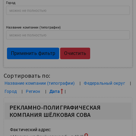
Город
Название компании (типографии)
Применить фильтр
Очистить
Сортировать по:
Название компании (типографии)
Федеральный округ
Город
Регион
Дата
РЕКЛАМНО-ПОЛИГРАФИЧЕСКАЯ
КОМПАНИЯ ШЁЛКОВАЯ СОВА
Фактический адрес: