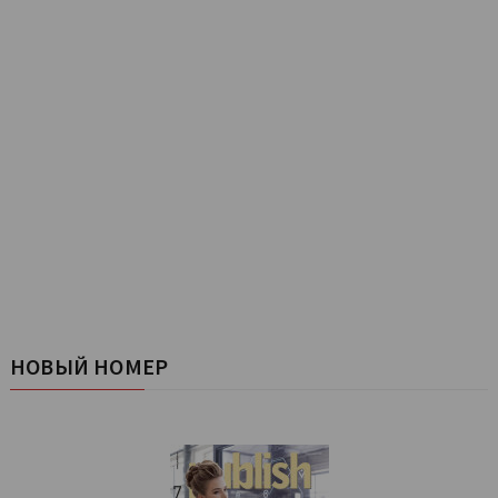
НОВЫЙ НОМЕР