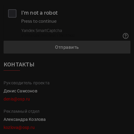
Отправить
КОНТАКТЫ
Руководитель проекта
Денис Самсонов
denis@osp.ru
Рекламный отдел
Александра Козлова
kozlova@osp.ru