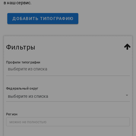
в наш сервис.
ДОБАВИТЬ ТИПОГРАФИЮ
Фильтры
Профили типографии
Федеральный округ
выберите из списка
Регион