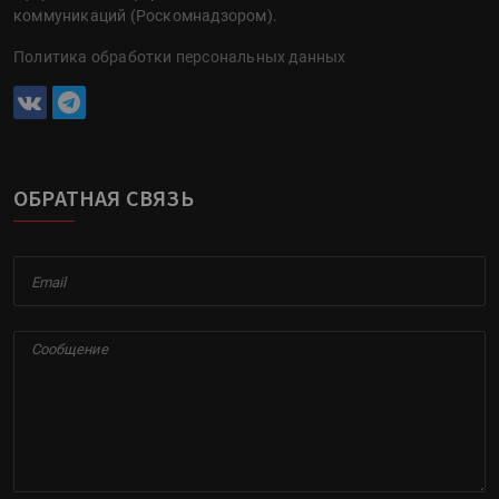
коммуникаций (Роскомнадзором).
Политика обработки персональных данных
ОБРАТНАЯ СВЯЗЬ