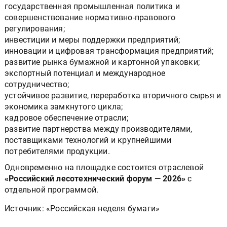
государственная промышленная политика и
совершенствование нормативно-правового
регулирования;
инвестиции и меры поддержки предприятий;
инновации и цифровая трансформация предприятий;
развитие рынка бумажной и картонной упаковки;
экспортный потенциал и международное
сотрудничество;
устойчивое развитие, переработка вторичного сырья и
экономика замкнутого цикла;
кадровое обеспечение отрасли;
развитие партнерства между производителями,
поставщиками технологий и крупнейшими
потребителями продукции.
Одновременно на площадке состоится отраслевой
«Российский лесотехнический форум — 2026»
с
отдельной программой.
Источник: «Российская неделя бумаги»