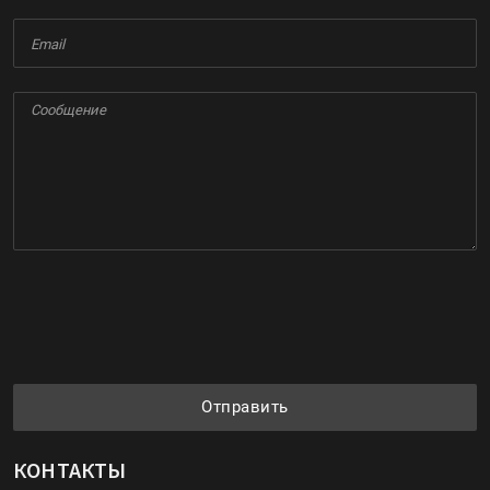
Отправить
КОНТАКТЫ