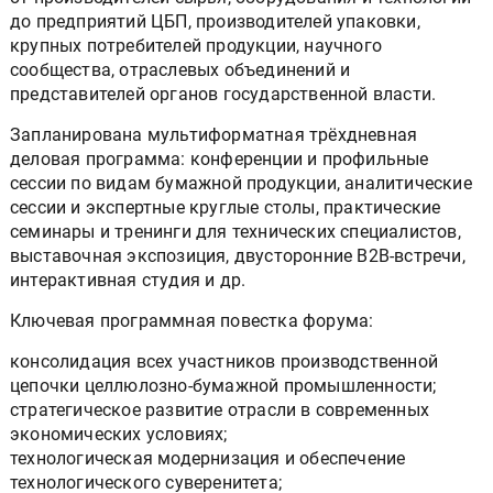
до предприятий ЦБП, производителей упаковки,
крупных потребителей продукции, научного
сообщества, отраслевых объединений и
представителей органов государственной власти.
Запланирована мультиформатная трёхдневная
деловая программа: конференции и профильные
сессии по видам бумажной продукции, аналитические
сессии и экспертные круглые столы, практические
семинары и тренинги для технических специалистов,
выставочная экспозиция, двусторонние B2B-встречи,
интерактивная студия и др.
Ключевая программная повестка форума:
консолидация всех участников производственной
цепочки целлюлозно-бумажной промышленности;
стратегическое развитие отрасли в современных
экономических условиях;
технологическая модернизация и обеспечение
технологического суверенитета;