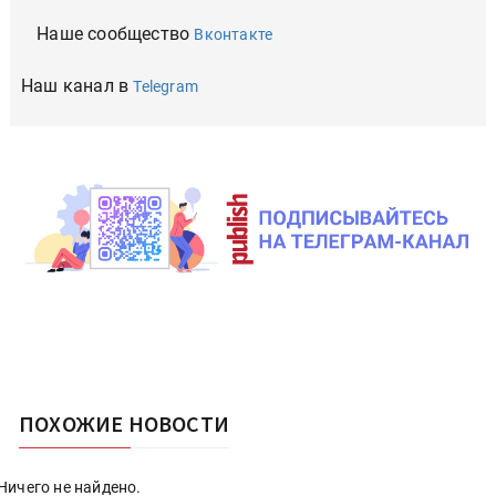
Наше сообщество
Вконтакте
Наш канал в
Telegram
ПОХОЖИЕ НОВОСТИ
Ничего не найдено.