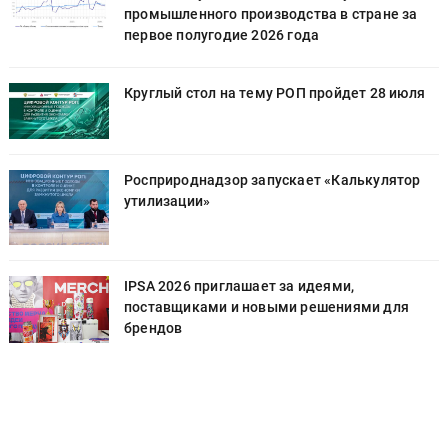
промышленного производства в стране за
первое полугодие 2026 года
Круглый стол на тему РОП пройдет 28 июля
Росприроднадзор запускает «Калькулятор
утилизации»
IPSA 2026 приглашает за идеями,
поставщиками и новыми решениями для
брендов