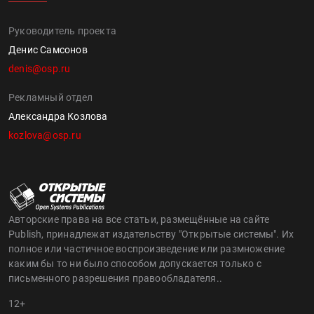
Руководитель проекта
Денис Самсонов
denis@osp.ru
Рекламный отдел
Александра Козлова
kozlova@osp.ru
Авторские права на все статьи, размещённые на сайте
Publish, принадлежат издательству "Открытые системы". Их
полное или частичное воспроизведение или размножение
каким бы то ни было способом допускается только с
письменного разрешения правообладателя..
12+