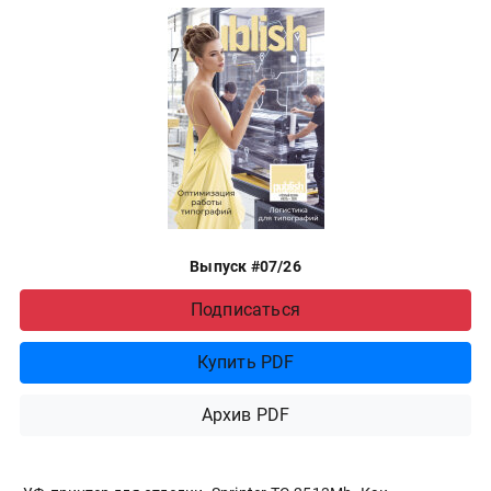
Выпуск #07/26
Подписаться
Купить PDF
Архив PDF