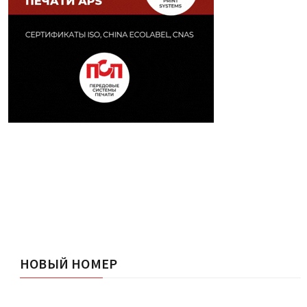
НОВЫЙ НОМЕР