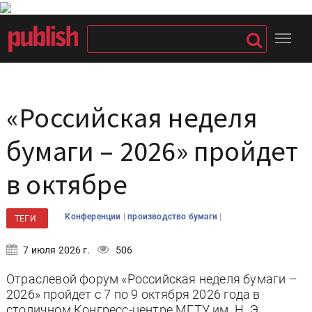
«Российская неделя
бумаги – 2026» пройдет
в октябре
|
|
Конференции
производство бумаги
ТЕГИ
7 июля 2026 г.
506
Отраслевой форум «Российская неделя бумаги –
2026» пройдет с 7 по 9 октября 2026 года в
столичном Конгресс-центре МГТУ им. Н. Э.