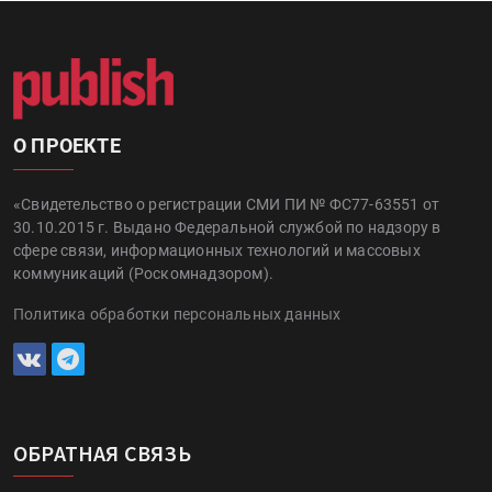
О ПРОЕКТЕ
«Свидетельство о регистрации СМИ ПИ № ФС77-63551 от
30.10.2015 г. Выдано Федеральной службой по надзору в
сфере связи, информационных технологий и массовых
коммуникаций (Роскомнадзором).
Политика обработки персональных данных
ОБРАТНАЯ СВЯЗЬ