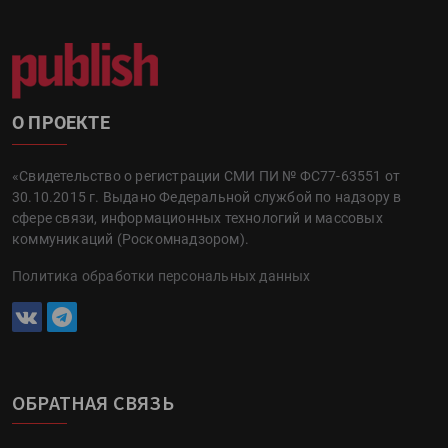
О ПРОЕКТЕ
«Свидетельство о регистрации СМИ ПИ № ФС77-63551 от
30.10.2015 г. Выдано Федеральной службой по надзору в
сфере связи, информационных технологий и массовых
коммуникаций (Роскомнадзором).
Политика обработки персональных данных
ОБРАТНАЯ СВЯЗЬ