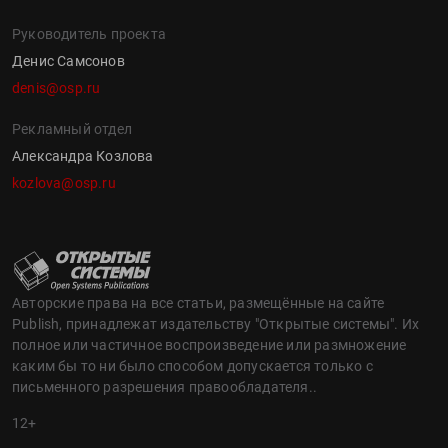
Руководитель проекта
Денис Самсонов
denis@osp.ru
Рекламный отдел
Александра Козлова
kozlova@osp.ru
Авторские права на все статьи, размещённые на сайте
Publish, принадлежат издательству "Открытые системы". Их
полное или частичное воспроизведение или размножение
каким бы то ни было способом допускается только с
письменного разрешения правообладателя..
12+