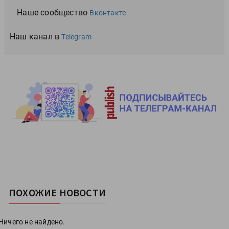
Наше сообщество
Вконтакте
Наш канал в
Telegram
ПОХОЖИЕ НОВОСТИ
Ничего не найдено.