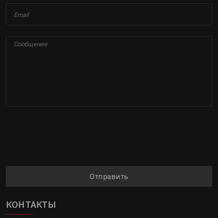
Отправить
КОНТАКТЫ