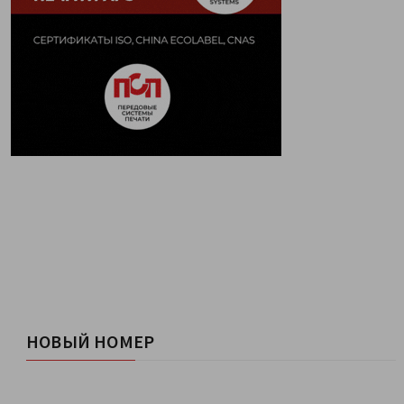
НОВЫЙ НОМЕР