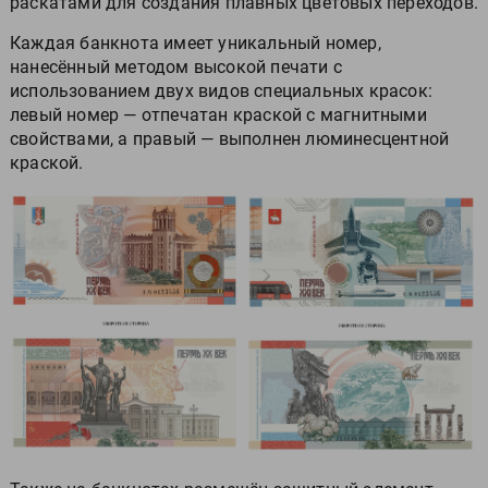
раскатами для создания плавных цветовых переходов.
Каждая банкнота имеет уникальный номер,
нанесённый методом высокой печати с
использованием двух видов специальных красок:
левый номер — отпечатан краской с магнитными
свойствами, а правый — выполнен люминесцентной
краской.