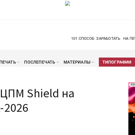
101 СПОСОБ
ЗАРАБОТАТЬ
НА ПЕ
ПЕЧАТЬ
ПОСЛЕПЕЧАТЬ
МАТЕРИАЛЫ
ТИПОГРАФИИ
Рек
РЕ
 ЦПМ Shield на
Печ
-2026