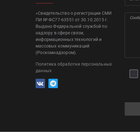
«Свидетельство о регистрации СМИ
ПИ № ФС77-63551 от 30.10.2015 г.
Выдано Федеральной службой по
надзору в сфере связи,
информационных технологий и
массовых коммуникаций
(Роскомнадзором).
Политика обработки персональных
данных