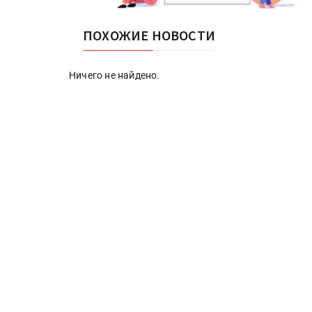
ПОХОЖИЕ НОВОСТИ
Ничего не найдено.