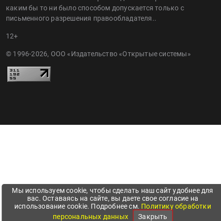
каким бы то ни было способом допускается только с
письменного разрешения правообладателя..
12+
© 1996-2026, ООО «Издательство «Открытые системы»
Мы используем cookie, чтобы сделать наш сайт удобнее для
вас. Оставаясь на сайте, вы даете свое согласие на
использование cookie. Подробнее см.
Политику обработки
персональных данных
Закрыть