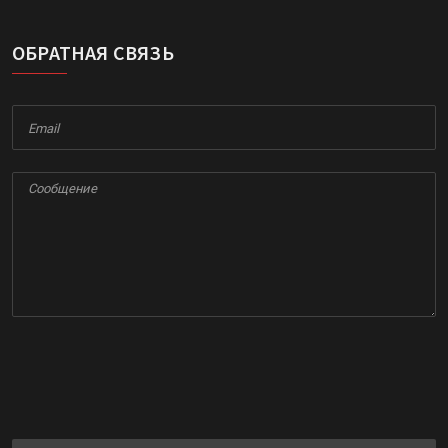
ОБРАТНАЯ СВЯЗЬ