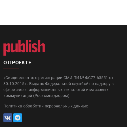
О ПРОЕКТЕ
«Свидетельство о регистрации СМИ ПИ № ФС77-63551 от
30.10.2015 г. Выдано Федеральной службой по надзору в
сфере связи, информационных технологий и массовых
коммуникаций (Роскомнадзором).
Политика обработки персональных данных