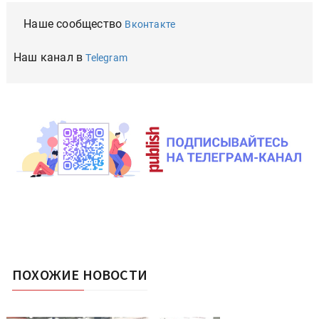
Наше сообщество
Вконтакте
Наш канал в
Telegram
ПОХОЖИЕ НОВОСТИ