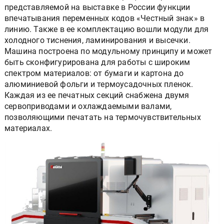
представляемой на выставке в России функции
впечатывания переменных кодов «Честный знак» в
линию. Также в ее комплектацию вошли модули для
холодного тиснения, ламинирования и высечки.
Машина построена по модульному принципу и может
быть сконфигурирована для работы с широким
спектром материалов: от бумаги и картона до
алюминиевой фольги и термоусадочных пленок.
Каждая из ее печатных секций снабжена двумя
сервоприводами и охлаждаемыми валами,
позволяющими печатать на термочувствительных
материалах.