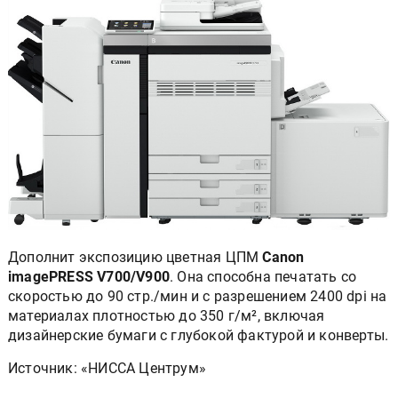
Дополнит экспозицию цветная ЦПМ
Canon
imagePRESS V700/V900
. Она способна печатать со
скоростью до 90 стр./мин и с разрешением 2400 dpi на
материалах плотностью до 350 г/м², включая
дизайнерские бумаги с глубокой фактурой и конверты.
Источник: «НИССА Центрум»