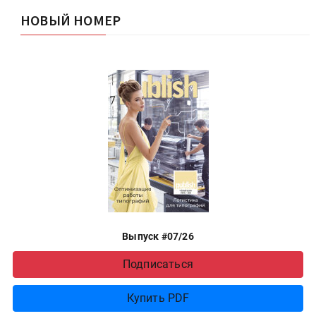
НОВЫЙ НОМЕР
Выпуск #07/26
Подписаться
Купить PDF