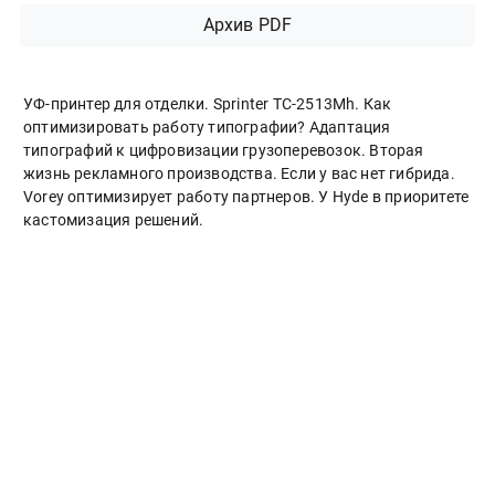
Архив PDF
УФ-принтер для отделки. Sprinter ТС-2513Mh. Как
оптимизировать работу типографии? Адаптация
типографий к цифровизации грузоперевозок. Вторая
жизнь рекламного производства. Если у вас нет гибрида.
Vorey оптимизирует работу партнеров. У Hyde в приоритете
кастомизация решений.