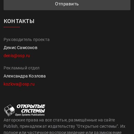
Отправить
КОНТАКТЫ
Руководитель проекта
Денис Самсонов
denis@osp.ru
Рекламный отдел
Александра Козлова
kozlova@osp.ru
Авторские права на все статьи, размещённые на сайте
Publish, принадлежат издательству "Открытые системы". Их
полное или частичное воспроизведение или размножение