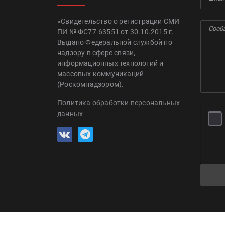
«Свидетельство о регистрации СМИ
ПИ № ФС77-63551 от 30.10.2015 г.
Выдано Федеральной службой по
надзору в сфере связи,
информационных технологий и
массовых коммуникаций
(Роскомнадзором).
Политика обработки персональных
данных