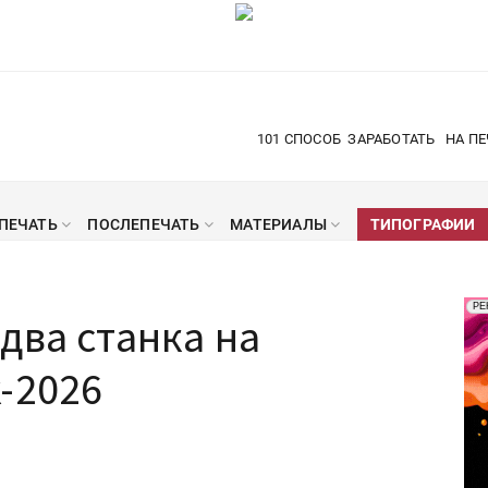
101 СПОСОБ
ЗАРАБОТАТЬ
НА ПЕ
ПЕЧАТЬ
ПОСЛЕПЕЧАТЬ
МАТЕРИАЛЫ
ТИПОГРАФИИ
Рек
РЕ
два станка на
Печ
-2026