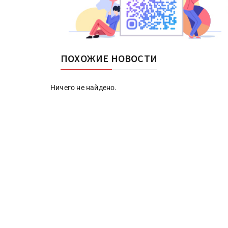
ПОХОЖИЕ НОВОСТИ
Ничего не найдено.