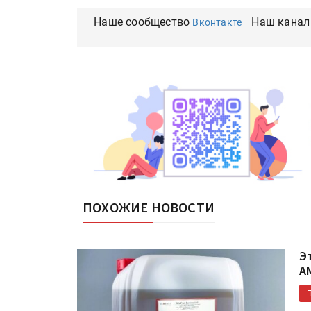
Наше сообщество
Наш канал
Вконтакте
ПОХОЖИЕ НОВОСТИ
Э
A