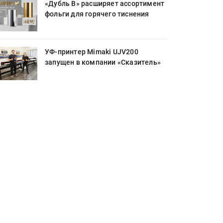
«Дубль В» расширяет ассортимент
фольги для горячего тиснения
УФ-принтер Mimaki UJV200
запущен в компании «Сказитель»