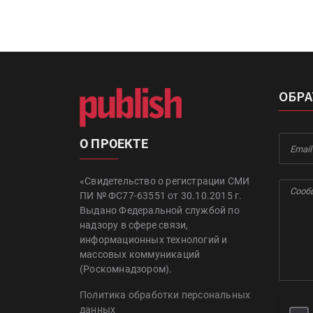
ОБРА
О ПРОЕКТЕ
«Свидетельство о регистрации СМИ
ПИ № ФС77-63551 от 30.10.2015 г.
Выдано Федеральной службой по
надзору в сфере связи,
информационных технологий и
массовых коммуникаций
(Роскомнадзором).
Политика обработки персональных
данных