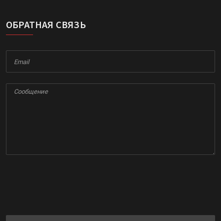
ОБРАТНАЯ СВЯЗЬ