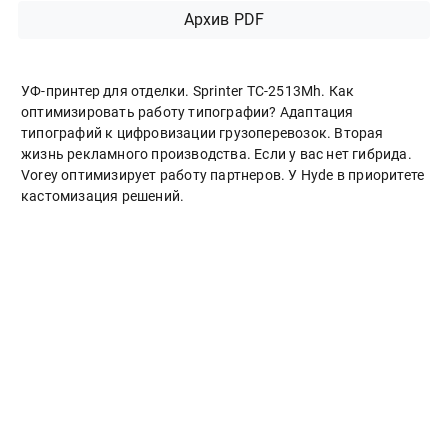
Архив PDF
УФ-принтер для отделки. Sprinter ТС-2513Mh. Как
оптимизировать работу типографии? Адаптация
типографий к цифровизации грузоперевозок. Вторая
жизнь рекламного производства. Если у вас нет гибрида.
Vorey оптимизирует работу партнеров. У Hyde в приоритете
кастомизация решений.