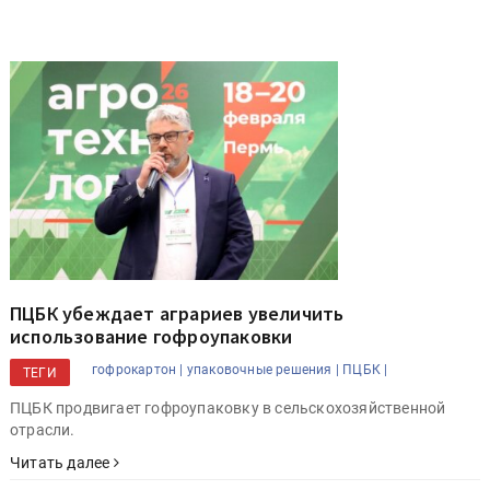
ПЦБК убеждает аграриев увеличить
использование гофроупаковки
гофрокартон |
упаковочные решения |
ПЦБК |
ТЕГИ
ПЦБК продвигает гофроупаковку в сельскохозяйственной
отрасли.
Читать далее