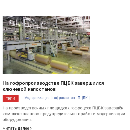
На гофропроизводстве ПЦБК завершился
ключевой капостанов
Модернизация |
гофрокартон |
ПЦБК |
ТЕГИ
На производственных площадках гофроцеха ПЦБК завершён
комплекс планово-предупредительных работ и модернизации
оборудования.
Читать далее