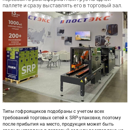
паллете и сразу выставлять его в торговый зал.
Типы гофроящиков подобраны с учетом всех
требований торговых сетей к SRP-упаковке, поэтому
после прибытия на место, продукция может быть