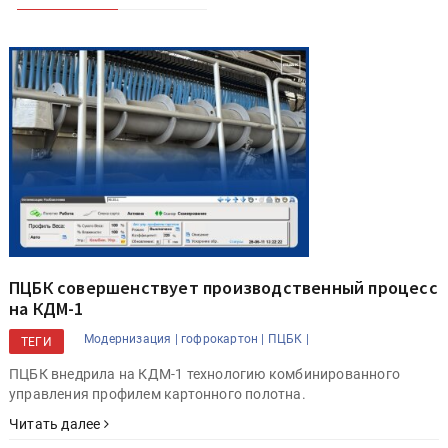
ПЦБК совершенствует производственный процесс
на КДМ-1
Модернизация |
гофрокартон |
ПЦБК |
ТЕГИ
ПЦБК внедрила на КДМ-1 технологию комбинированного
управления профилем картонного полотна.
Читать далее