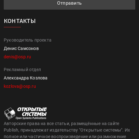
Отправить
КОНТАКТЫ
Руководитель проекта
Денис Самсонов
denis@osp.ru
Рекламный отдел
Александра Козлова
kozlova@osp.ru
Авторские права на все статьи, размещённые на сайте
Publish, принадлежат издательству "Открытые системы". Их
полное или частичное воспроизведение или размножение