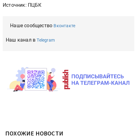
Источник: ПЦБК
Наше сообщество
Вконтакте
Наш канал в
Telegram
ПОХОЖИЕ НОВОСТИ