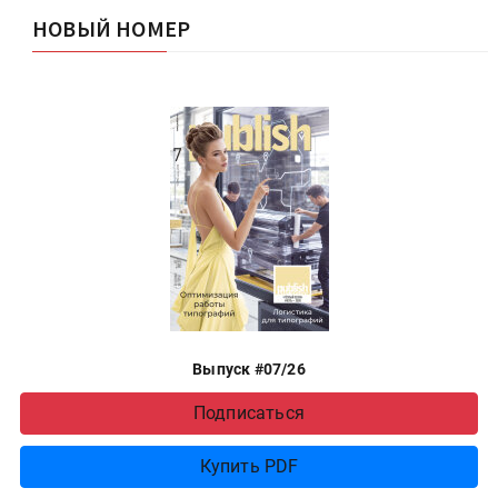
НОВЫЙ НОМЕР
Выпуск #07/26
Подписаться
Купить PDF