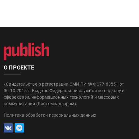
О ПРОЕКТЕ
«Свидетельство о регистрации СМИ ПИ № ФС77-63551 от
30.10.2015 г. Выдано Федеральной службой по надзору в
сфере связи, информационных технологий и массовых
коммуникаций (Роскомнадзором).
Политика обработки персональных данных