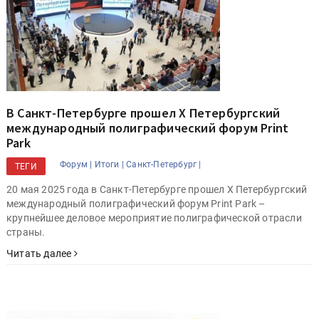
В Санкт-Петербурге прошел X Петербургский
международный полиграфический форум Print
Park
Форум |
Итоги |
Санкт-Петербург |
ТЕГИ
20 мая 2025 года в Санкт-Петербурге прошел X Петербургский
международный полиграфический форум Print Park –
крупнейшее деловое мероприятие полиграфической отрасли
страны.
Читать далее