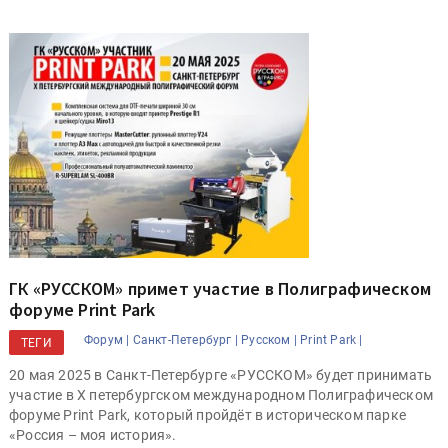
ГК «РУССКОМ» примет участие в Полиграфическом
форуме Print Park
Форум |
Санкт-Петербург |
Русском |
Print Park |
ТЕГИ
20 мая 2025 в Санкт-Петербурге «РУССКОМ» будет принимать
участие в X петербургском международном Полиграфическом
форуме Print Park, который пройдёт в историческом парке
«Россия – моя история».