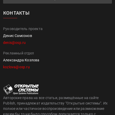
КОНТАКТЫ
Руководитель проекта
Денис Самсонов
denis@osp.ru
Рекламный отдел
Александра Козлова
kozlova@osp.ru
Авторские права на все статьи, размещённые на сайте
Publish, принадлежат издательству "Открытые системы". Их
полное или частичное воспроизведение или размножение
каким бы то ни было способом допускается только с