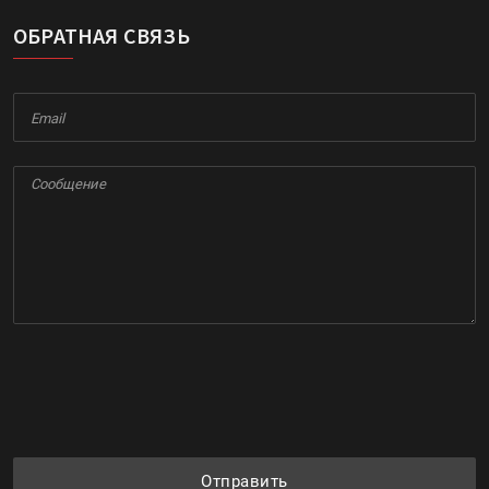
ОБРАТНАЯ СВЯЗЬ
Отправить