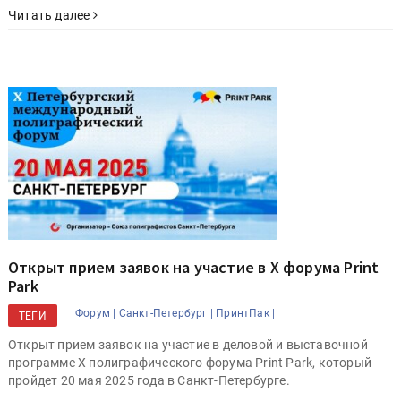
Читать далее
Открыт прием заявок на участие в X форума Print
Park
Форум |
Санкт-Петербург |
ПринтПак |
ТЕГИ
Открыт прием заявок на участие в деловой и выставочной
программе X полиграфического форума Print Park, который
пройдет 20 мая 2025 года в Санкт-Петербурге.