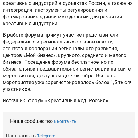
креативных индустрий в субъектах России, а также их
интерграция, инструменты регулирования и
формирование единой методологии для развития
креативных индустрий.
В работе форума примут участие представители
федеральных и региональных органов власти,
агентств и корпораций регионального развития,
центров «Мой бизнес», крупного, среднего и малого
бизнеса. Посещение форума бесплатное, но по
обязательной предварительной регистрации на сайте
мероприятия, доступной до 7 октября. Всего на
мероприятие уже зарегистрировалось более 1,5 тысяч
участников.
Источник: форум «Креативный код. Россия»
Наше сообщество
Вконтакте
Наш канал в
Telegram