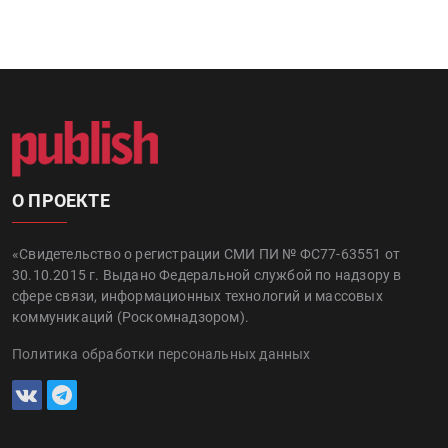
О ПРОЕКТЕ
«Свидетельство о регистрации СМИ ПИ № ФС77-63551 от
30.10.2015 г. Выдано Федеральной службой по надзору в
сфере связи, информационных технологий и массовых
коммуникаций (Роскомнадзором).
Политика обработки персональных данных