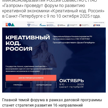
Минэкономразвития России совместно с ПАО
«Газпром» проведут форум по развитию
креативной экономики «Креативный код. Россия»
в Санкт-Петербурге c 9 по 10 октября 2025 года.
Главной темой форума в рамках деловой программы
станет стратегия развития 16 направлений