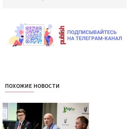
ПОХОЖИЕ НОВОСТИ