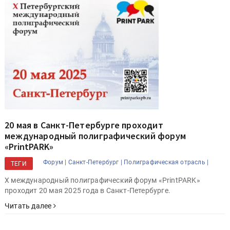
20 мая в Санкт-Петербурге проходит
международный полиграфический форум
«PrintPARK»
Форум |
Санкт-Петербург |
Полиграфическая отрасль |
ТЕГИ
Х международный полиграфический форум «PrintPARK»
проходит 20 мая 2025 года в Санкт-Петербурге.
Читать далее