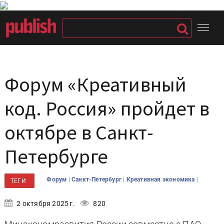
Форум «Креативный
код. Россия» пройдет в
октябре в Санкт-
Петербурге
|
|
|
Форум
Санкт-Петербург
Креативная экономика
ТЕГИ
2 октября 2025 г.
820