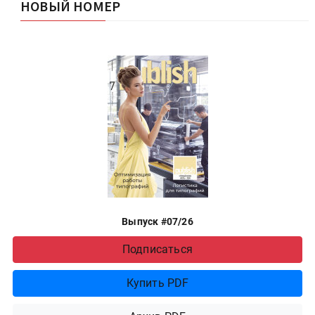
НОВЫЙ НОМЕР
Выпуск #07/26
Подписаться
Купить PDF