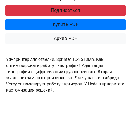
Подписаться
Купить PDF
Архив PDF
УФ-принтер для отделки. Sprinter ТС-2513Mh. Как
оптимизировать работу типографии? Адаптация
типографий к цифровизации грузоперевозок. Вторая
жизнь рекламного производства. Если у вас нет гибрида.
Vorey оптимизирует работу партнеров. У Hyde в приоритете
кастомизация решений.