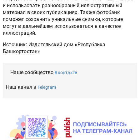
и использовать разнообразный иллюстративный
материал в своих публикациях. Также фотобанк
поможет сохранить уникальные снимки, которые
могут в дальнейшем использоваться в качестве
иллюстраций.
Источник: Издательский дом «Республика
Башкортостан»
Наше сообщество
Вконтакте
Наш канал в
Telegram