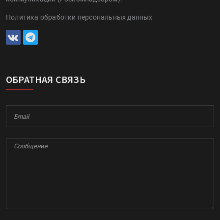
Политика обработки персональных данных
ОБРАТНАЯ СВЯЗЬ