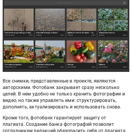
Все снимки, представленные в проекте, являются
авторскими. Фотобанк закрывает сразу несколько
целей. В нем удобно не только хранить фотографии и
видео, но также управлять ими: структурировать,
дополнять, актуализировать и использовать снова.
Кроме того, фотобанк гарантирует защиту от
плагиата. Создание банка фотографий позволит
сотрудникам редакций обезопасить себя от плагиата