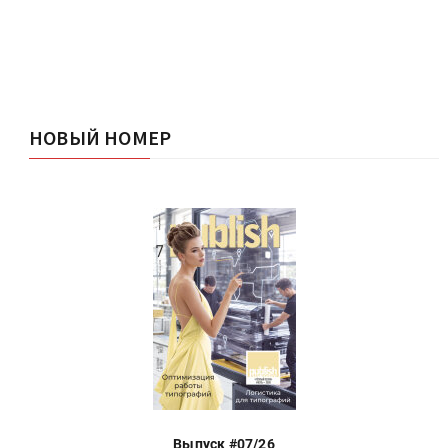
НОВЫЙ НОМЕР
Выпуск #07/26