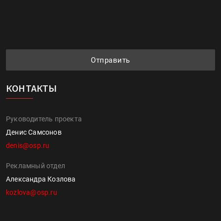
Отправить
КОНТАКТЫ
Руководитель проекта
Денис Самсонов
denis@osp.ru
Рекламный отдел
Александра Козлова
kozlova@osp.ru