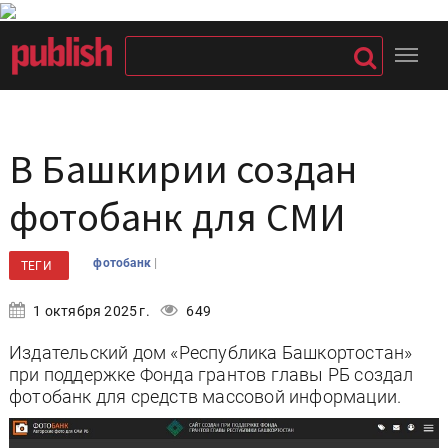
В Башкирии создан
фотобанк для СМИ
|
фотобанк
ТЕГИ
1 октября 2025 г.
649
Издательский дом «Республика Башкортостан»
при поддержке Фонда грантов главы РБ создал
фотобанк для средств массовой информации.