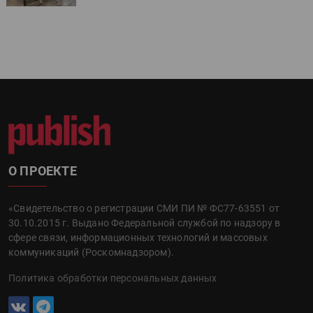
О ПРОЕКТЕ
«Свидетельство о регистрации СМИ ПИ № ФС77-63551 от
30.10.2015 г. Выдано Федеральной службой по надзору в
сфере связи, информационных технологий и массовых
коммуникаций (Роскомнадзором).
Политика обработки персональных данных