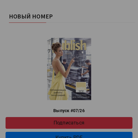
НОВЫЙ НОМЕР
Выпуск #07/26
Подписаться
Купить PDF