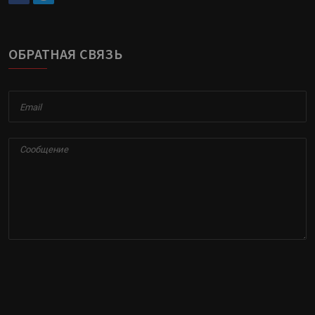
ОБРАТНАЯ СВЯЗЬ