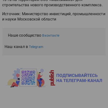
строительства нового производственного комплекса.
Источник: Министерство инвестиций, промышленности
и науки Московской области
Наше сообщество
Вконтакте
Наш канал в
Telegram