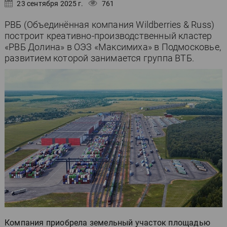
23 сентября 2025 г.
761
РВБ (Объединённая компания Wildberries & Russ)
построит креативно-производственный кластер
«РВБ Долина» в ОЭЗ «Максимиха» в Подмосковье,
развитием которой занимается группа ВТБ.
Компания приобрела земельный участок площадью