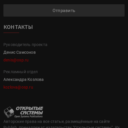
Отправить
КОНТАКТЫ
Руководитель проекта
Денис Самсонов
denis@osp.ru
Рекламный отдел
Александра Козлова
kozlova@osp.ru
Авторские права на все статьи, размещённые на сайте
Publish, принадлежат издательству "Открытые системы". Их