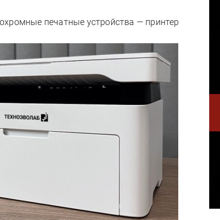
охромные печатные устройства — принтер