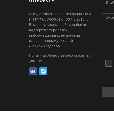
О ПРОЕКТЕ
«Свидетельство о регистрации СМИ
ПИ № ФС77-63551 от 30.10.2015 г.
Выдано Федеральной службой по
надзору в сфере связи,
информационных технологий и
массовых коммуникаций
(Роскомнадзором).
Политика обработки персональных
данных