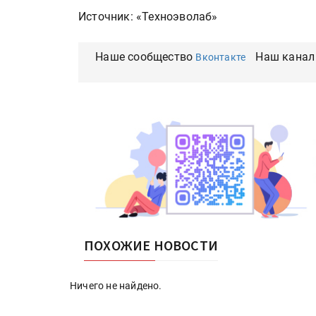
Источник: «Техноэволаб»
Наше сообщество
Наш канал
Вконтакте
ПОХОЖИЕ НОВОСТИ
Ничего не найдено.