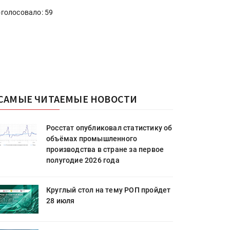
голосовало: 59
САМЫЕ ЧИТАЕМЫЕ НОВОСТИ
Росстат опубликовал статистику об
объёмах промышленного
производства в стране за первое
полугодие 2026 года
Круглый стол на тему РОП пройдет
28 июля