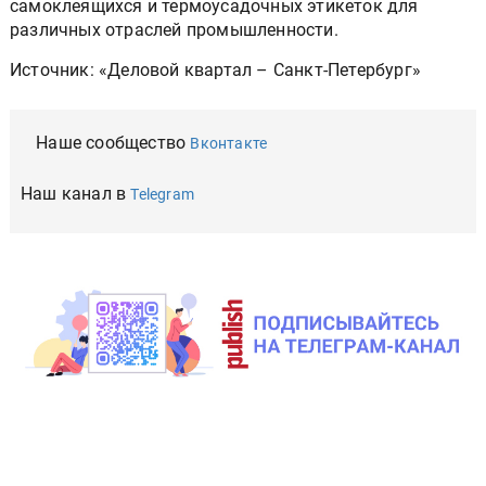
самоклеящихся и термоусадочных этикеток для
различных отраслей промышленности.
Источник: «Деловой квартал – Санкт-Петербург»
Наше сообщество
Вконтакте
Наш канал в
Telegram