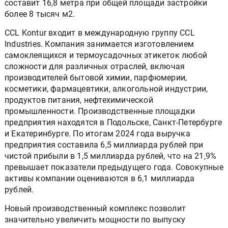
составит 16,8 метра при общей площади застройки
более 8 тысяч м2.
CCL Kontur входит в международную группу CCL
Industries. Компания занимается изготовлением
самоклеящихся и термоусадочных этикеток любой
сложности для различных отраслей, включая
производителей бытовой химии, парфюмерии,
косметики, фармацевтики, алкогольной индустрии,
продуктов питания, нефтехимической
промышленности. Производственные площадки
предприятия находятся в Подольске, Санкт-Петербурге
и Екатеринбурге. По итогам 2024 года выручка
предприятия составила 6,5 миллиарда рублей при
чистой прибыли в 1,5 миллиарда рублей, что на 21,9%
превышает показатели предыдущего года. Совокупные
активы компании оцениваются в 6,1 миллиарда
рублей.
Новый производственный комплекс позволит
значительно увеличить мощности по выпуску