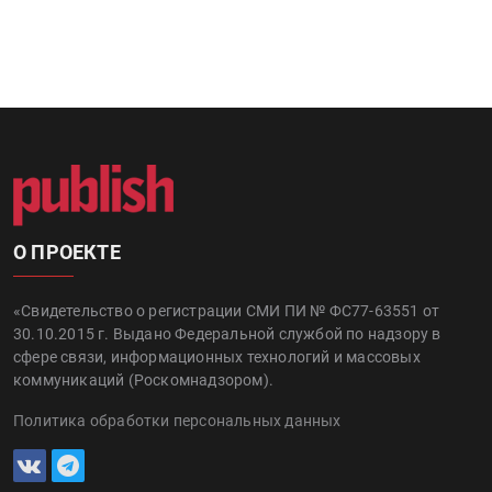
О ПРОЕКТЕ
«Свидетельство о регистрации СМИ ПИ № ФС77-63551 от
30.10.2015 г. Выдано Федеральной службой по надзору в
сфере связи, информационных технологий и массовых
коммуникаций (Роскомнадзором).
Политика обработки персональных данных