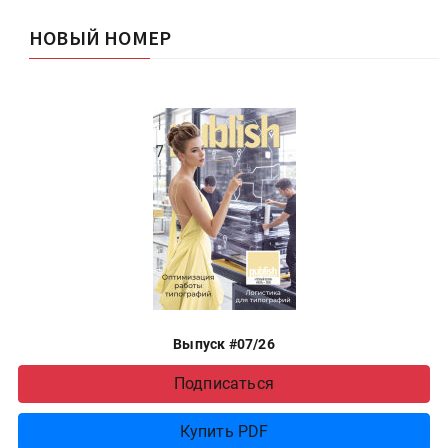
НОВЫЙ НОМЕР
Выпуск #07/26
Подписаться
Купить PDF