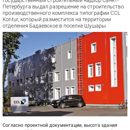
Государственный строительный надзор Санкт-
Петербурга выдал разрешение на строительство
производственного комплекса типографии CCL
Kontur, который разместится на территории
отделения Бадаевское в поселке Шушары.
Согласно проектной документации, высота здания