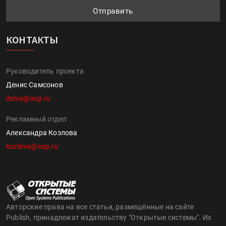
Отправить
КОНТАКТЫ
Руководитель проекта
Денис Самсонов
denis@osp.ru
Рекламный отдел
Александра Козлова
kozlova@osp.ru
Авторские права на все статьи, размещённые на сайте
Publish, принадлежат издательству "Открытые системы". Их