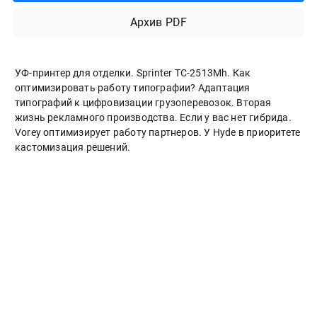
Архив PDF
УФ-принтер для отделки. Sprinter ТС-2513Mh. Как
оптимизировать работу типографии? Адаптация
типографий к цифровизации грузоперевозок. Вторая
жизнь рекламного производства. Если у вас нет гибрида.
Vorey оптимизирует работу партнеров. У Hyde в приоритете
кастомизация решений.