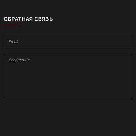
ОБРАТНАЯ СВЯЗЬ