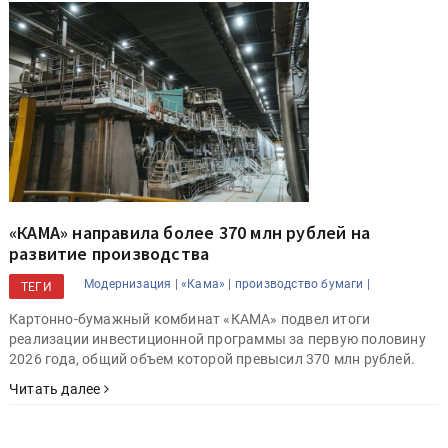
«КАМА» направила более 370 млн рублей на
развитие производства
Модернизация |
«Кама» |
производство бумаги |
ТЕГИ
Картонно-бумажный комбинат «КАМА» подвел итоги
реализации инвестиционной программы за первую половину
2026 года, общий объем которой превысил 370 млн рублей.
Читать далее