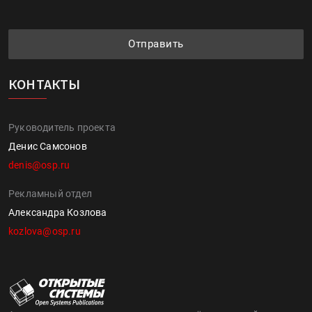
Отправить
КОНТАКТЫ
Руководитель проекта
Денис Самсонов
denis@osp.ru
Рекламный отдел
Александра Козлова
kozlova@osp.ru