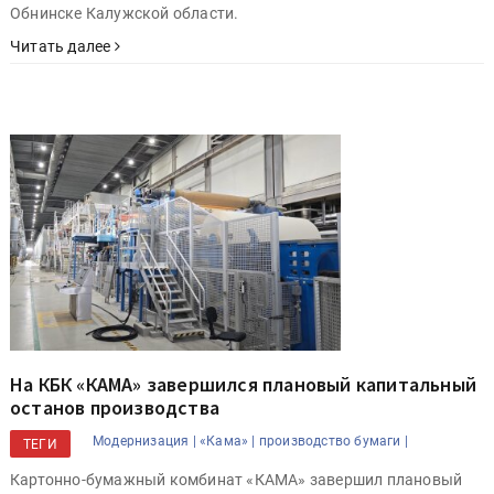
Обнинске Калужской области.
Читать далее
На КБК «КАМА» завершился плановый капитальный
останов производства
Модернизация |
«Кама» |
производство бумаги |
ТЕГИ
Картонно-бумажный комбинат «КАМА» завершил плановый