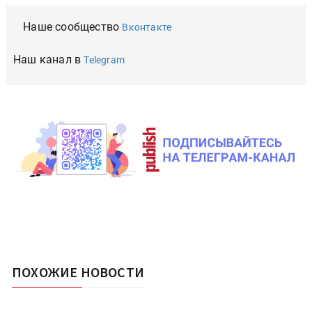
Наше сообщество
Вконтакте
Наш канал в
Telegram
ПОХОЖИЕ НОВОСТИ