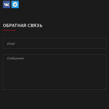
ОБРАТНАЯ СВЯЗЬ