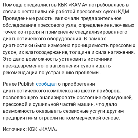
Помощь специалистов КБК «КАМА» потребовалась в
связи с нестабильной работой прессовых сукон КДМ.
Проведенные работы включали предварительное
обследование прессового узла, определение ключевых
точек контроля и применение специализированного
диагностического оборудования. В рамках
диагностики была измерена проницаемость прессовых
сукон, их влагосодержание, толщина и сила натяжения.
Это дало возможность установить источники
преждевременного загрязнения сукон и дать
рекомендации по устранению проблемы.
Ранее Publish
сообщал
о приобретении
диагностического комплекса из шести приборов,
позволяющего анализировать состояние формующей,
прессовой и сушильной частей машин, что дало
возможность оказывать сервисные услуги другим
предприятиям отрасли на коммерческой основе.
Источник: КБК «КАМА»