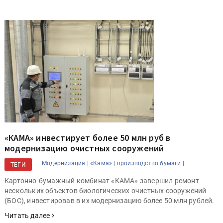
«КАМА» инвестирует более 50 млн руб в
модернизацию очистных сооружений
Модернизация |
«Кама» |
производство бумаги |
ТЕГИ
Картонно-бумажный комбинат «КАМА» завершил ремонт
нескольких объектов биологических очистных сооружений
(БОС), инвестировав в их модернизацию более 50 млн рублей.
Читать далее