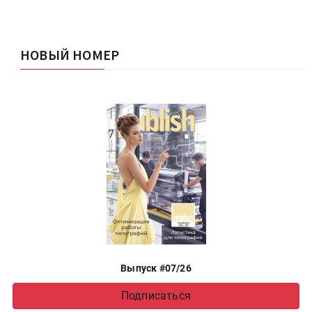
НОВЫЙ НОМЕР
Выпуск #07/26
Подписаться