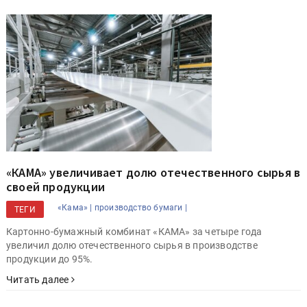
«КАМА» увеличивает долю отечественного сырья в
своей продукции
«Кама» |
производство бумаги |
ТЕГИ
Картонно-бумажный комбинат «КАМА» за четыре года
увеличил долю отечественного сырья в производстве
продукции до 95%.
Читать далее