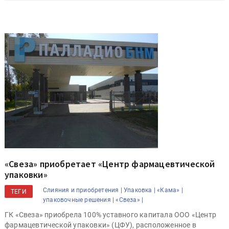
«Свеза» приобретает «Центр фармацевтической
упаковки»
Слияния и приобретения |
Упаковка |
«Кама» |
ТЕГИ
упаковочные решения |
«Свеза» |
ГК «Свеза» приобрела 100% уставного капитала ООО «Центр
фармацевтической упаковки» (ЦФУ), расположенное в