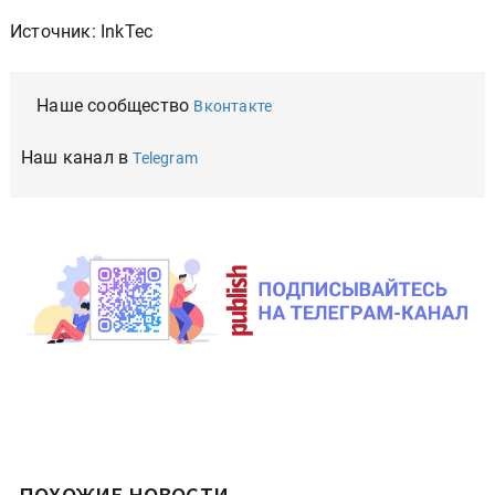
Источник: InkTec
Наше сообщество
Вконтакте
Наш канал в
Telegram
ПОХОЖИЕ НОВОСТИ