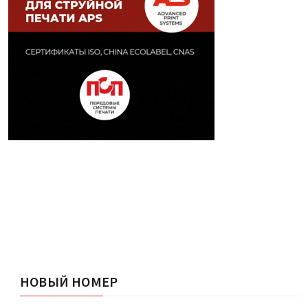
НОВЫЙ НОМЕР