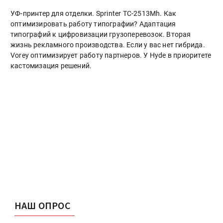
УФ-принтер для отделки. Sprinter ТС-2513Mh. Как
оптимизировать работу типографии? Адаптация
типографий к цифровизации грузоперевозок. Вторая
жизнь рекламного производства. Если у вас нет гибрида.
Vorey оптимизирует работу партнеров. У Hyde в приоритете
кастомизация решений.
НАШ ОПРОС