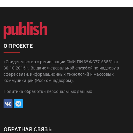
О ПРОЕКТЕ
«Свидетельство о регистрации СМИ ПИ № ФС77-63551 от
30.10.2015 г. Выдано Федеральной службой по надзору в
сфере связи, информационных технологий и массовых
коммуникаций (Роскомнадзором).
Политика обработки персональных данных
ОБРАТНАЯ СВЯЗЬ