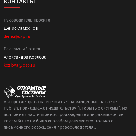
КОНТАКТЫ
Руководитель проекта
Денис Самсонов
denis@osp.ru
Рекламный отдел
Александра Козлова
kozlova@osp.ru
Авторские права на все статьи, размещённые на сайте
Publish, принадлежат издательству "Открытые системы". Их
полное или частичное воспроизведение или размножение
каким бы то ни было способом допускается только с
письменного разрешения правообладателя..