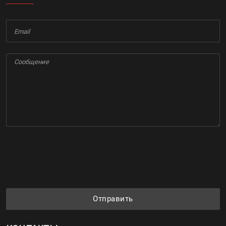
Отправить