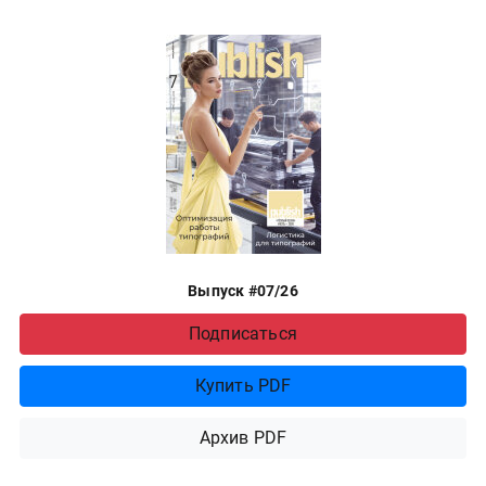
Выпуск #07/26
Подписаться
Купить PDF
Архив PDF