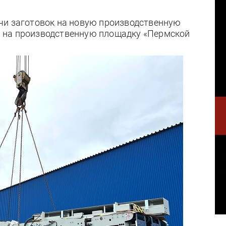
чи заготовок на новую производственную
 на производственную площадку «Пермской