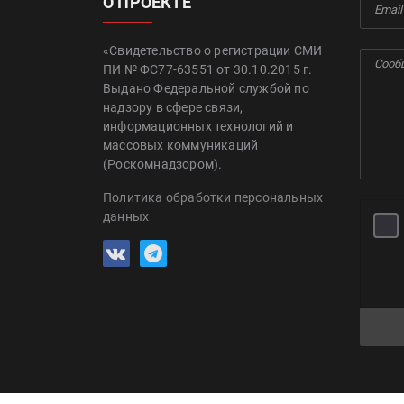
О ПРОЕКТЕ
«Свидетельство о регистрации СМИ
ПИ № ФС77-63551 от 30.10.2015 г.
Выдано Федеральной службой по
надзору в сфере связи,
информационных технологий и
массовых коммуникаций
(Роскомнадзором).
Политика обработки персональных
данных