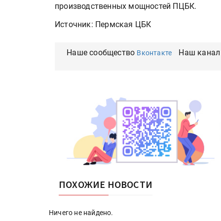
производственных мощностей ПЦБК.
Источник: Пермская ЦБК
Наше сообщество
Наш канал
Вконтакте
ПОХОЖИЕ НОВОСТИ
Ничего не найдено.