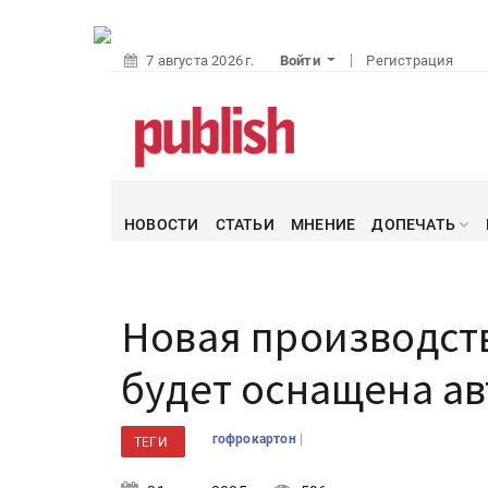
7 августа 2026 г.
Войти
Регистрация
НОВОСТИ
СТАТЬИ
МНЕНИЕ
ДОПЕЧАТЬ
Новая производст
будет оснащена а
|
гофрокартон
ТЕГИ