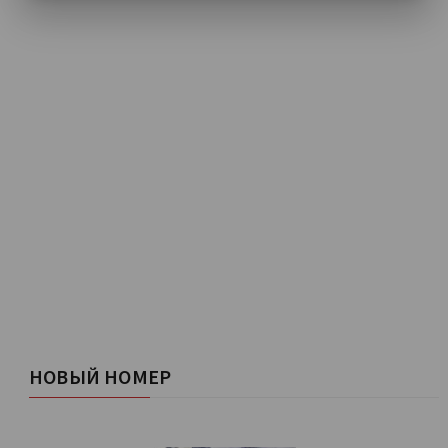
НОВЫЙ НОМЕР