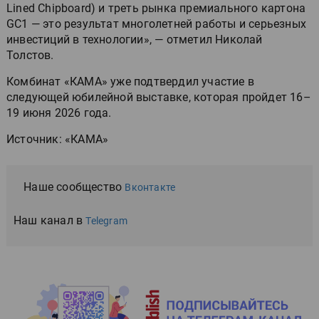
Lined Chipboard) и треть рынка премиального картона
GC1 — это результат многолетней работы и серьезных
инвестиций в технологии», — отметил Николай
Толстов.
Комбинат «КАМА» уже подтвердил участие в
следующей юбилейной выставке, которая пройдет 16–
19 июня 2026 года.
Источник: «КАМА»
Наше сообщество
Вконтакте
Наш канал в
Telegram