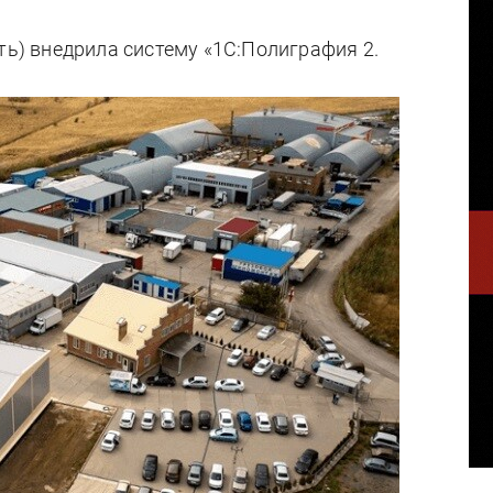
ть) внедрила систему «1С:Полиграфия 2.