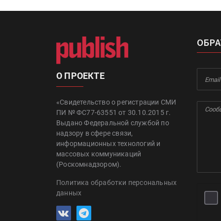
ОБРА
О ПРОЕКТЕ
«Свидетельство о регистрации СМИ
ПИ № ФС77-63551 от 30.10.2015 г.
Выдано Федеральной службой по
надзору в сфере связи,
информационных технологий и
массовых коммуникаций
(Роскомнадзором).
Политика обработки персональных
данных