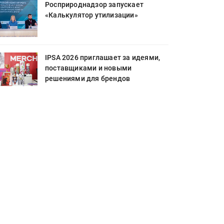
Росприроднадзор запускает
«Калькулятор утилизации»
IPSA 2026 приглашает за идеями,
поставщиками и новыми
решениями для брендов