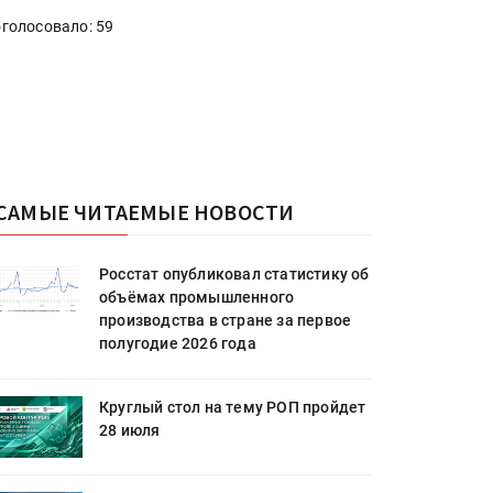
голосовало: 59
САМЫЕ ЧИТАЕМЫЕ НОВОСТИ
Росстат опубликовал статистику об
объёмах промышленного
производства в стране за первое
полугодие 2026 года
Круглый стол на тему РОП пройдет
28 июля