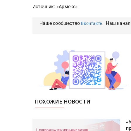
Источник: «Армекс»
Наше сообщество
Наш канал
Вконтакте
ПОХОЖИЕ НОВОСТИ
«
п