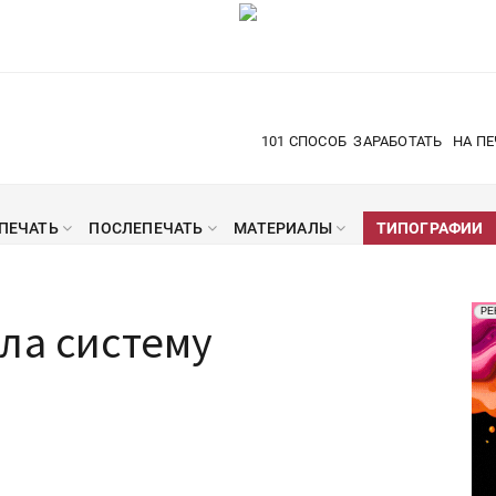
101 СПОСОБ
ЗАРАБОТАТЬ
НА ПЕ
ПЕЧАТЬ
ПОСЛЕПЕЧАТЬ
МАТЕРИАЛЫ
ТИПОГРАФИИ
Рек
РЕ
ла систему
Печ