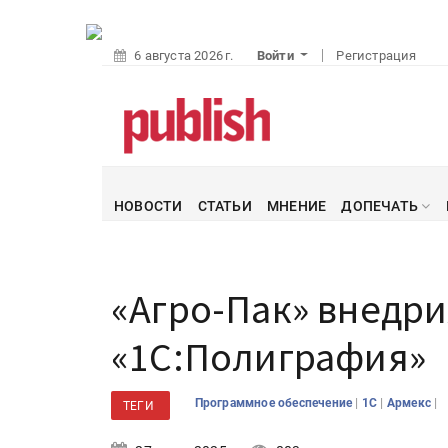
6 августа 2026 г.
Войти
Регистрация
НОВОСТИ
СТАТЬИ
МНЕНИЕ
ДОПЕЧАТЬ
«Агро-Пак» внедри
«1С:Полиграфия»
|
|
|
Программное обеспечение
1С
Армекс
ТЕГИ