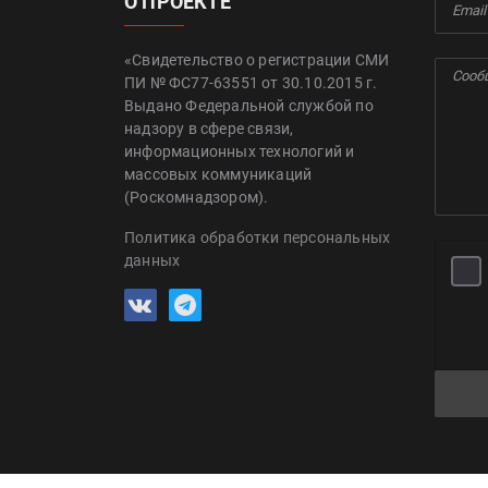
О ПРОЕКТЕ
«Свидетельство о регистрации СМИ
ПИ № ФС77-63551 от 30.10.2015 г.
Выдано Федеральной службой по
надзору в сфере связи,
информационных технологий и
массовых коммуникаций
(Роскомнадзором).
Политика обработки персональных
данных