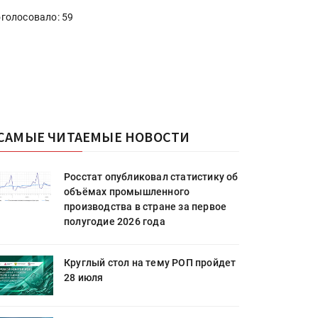
голосовало: 59
САМЫЕ ЧИТАЕМЫЕ НОВОСТИ
Росстат опубликовал статистику об
объёмах промышленного
производства в стране за первое
полугодие 2026 года
Круглый стол на тему РОП пройдет
28 июля