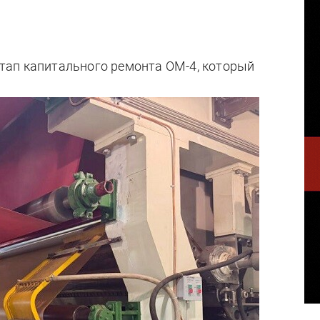
тап капитального ремонта ОМ-4, который