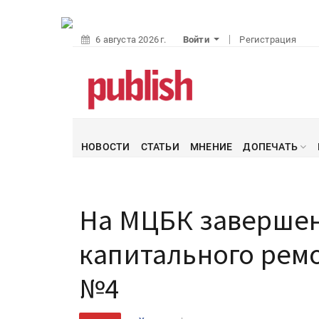
6 августа 2026 г.
Войти
Регистрация
НОВОСТИ
СТАТЬИ
МНЕНИЕ
ДОПЕЧАТЬ
На МЦБК завершен
капитального рем
№4