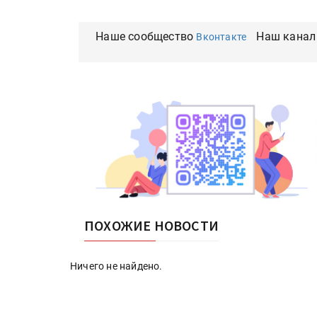
Наше сообщество
Наш канал
Вконтакте
ПОХОЖИЕ НОВОСТИ
Ничего не найдено.