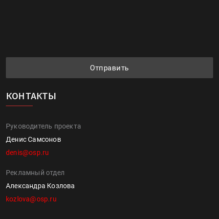
Отправить
КОНТАКТЫ
Руководитель проекта
Денис Самсонов
denis@osp.ru
Рекламный отдел
Александра Козлова
kozlova@osp.ru