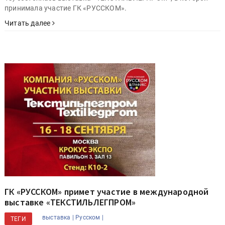
принимала участие ГК «РУССКОМ».
Читать далее
ГК «РУССКОМ» примет участие в международной
выставке «ТЕКСТИЛЬЛЕГПРОМ»
выставка |
Русском |
ТЕГИ