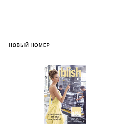
НОВЫЙ НОМЕР