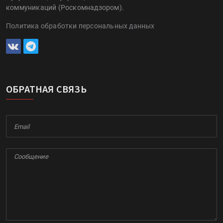
коммуникаций (Роскомнадзором).
Политика обработки персональных данных
ОБРАТНАЯ СВЯЗЬ