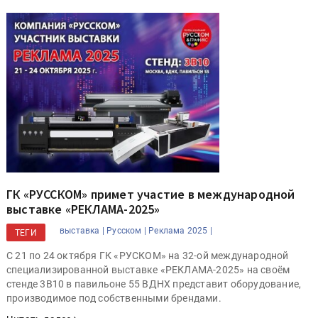
ГК «РУССКОМ» примет участие в международной
выставке «РЕКЛАМА-2025»
выставка |
Русском |
Реклама 2025 |
ТЕГИ
С 21 по 24 октября ГК «РУСКОМ» на 32-ой международной
специализированной выставке «РЕКЛАМА-2025» на своём
стенде 3B10 в павильоне 55 ВДНХ представит оборудование,
производимое под собственными брендами.