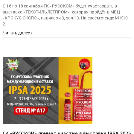
С 16 по 18 сентября ГК «РУССКОМ» будет участвовать в
выставке «ТЕКСТИЛЬЛЕГПРОМ», которая пройдёт в МВЦ
«КРОКУС ЭКСПО», павильон 3, зал 13. На своём стенде № К10-
2.
Читать далее
ГК «РУССКОМ» примет участие в выставке IPSA 2025