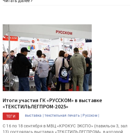
Читать далее
Итоги участия ГК «РУССКОМ» в выставке
«ТЕКСТИЛЬЛЕГПРОМ-2025»
выставка |
текстильная печать |
Русском |
ТЕГИ
С 16 по 18 сентября в МВЦ «КРОКУС ЭКСПО» (павильон 3, зал
13) состоялась выставка «ТЕКСТИЛЬЛЕГПРОМ», в которой