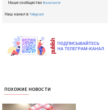
Наше сообщество
Вконтакте
Наш канал в
Telegram
ПОХОЖИЕ НОВОСТИ