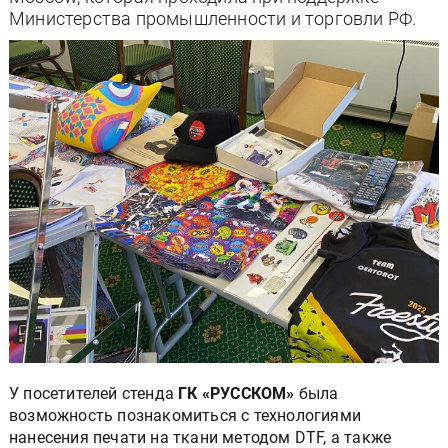
Министерства промышленности и торговли РФ.
У посетителей стенда
ГК «РУССКОМ»
была
возможность познакомиться с технологиями
нанесения печати на ткани методом DTF, а также