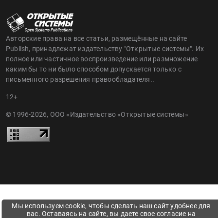
Авторские права на все статьи, размещённые на сайте
Publish, принадлежат издательству "Открытые системы". Их
полное или частичное воспроизведение или размножение
каким бы то ни было способом допускается только с
письменного разрешения правообладателя..
12+
© 1996-2026, ООО «Издательство «Открытые системы»
Мы используем cookie, чтобы сделать наш сайт удобнее для
вас. Оставаясь на сайте, вы даете свое согласие на