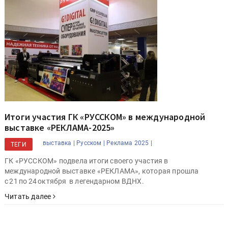
Итоги участия ГК «РУССКОМ» в международной
выставке «РЕКЛАМА-2025»
выставка |
Русском |
Реклама 2025 |
ТЕГИ
ГК «РУССКОМ» подвела итоги своего участия в
международной выставке «РЕКЛАМА», которая прошла
с 21 по 24 октября в легендарном ВДНХ.
Читать далее