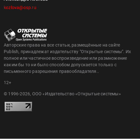
kozlova@osp.ru
Авторские права на все статьи, размещённые на сайте
Publish, принадлежат издательству "Открытые системы". Их
полное или частичное воспроизведение или размножение
каким бы то ни было способом допускается только с
письменного разрешения правообладателя..
12+
© 1996-2026, ООО «Издательство «Открытые системы»