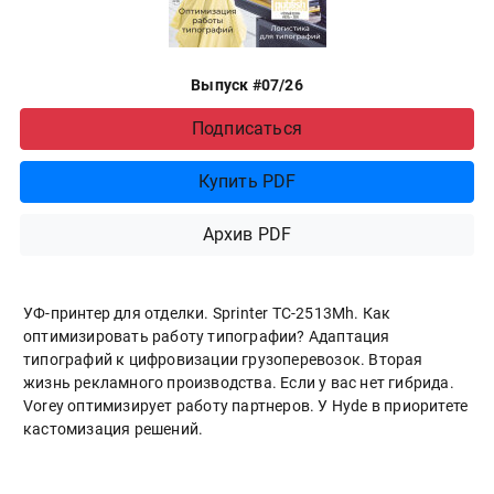
Выпуск #07/26
Подписаться
Купить PDF
Архив PDF
УФ-принтер для отделки. Sprinter ТС-2513Mh. Как
оптимизировать работу типографии? Адаптация
типографий к цифровизации грузоперевозок. Вторая
жизнь рекламного производства. Если у вас нет гибрида.
Vorey оптимизирует работу партнеров. У Hyde в приоритете
кастомизация решений.