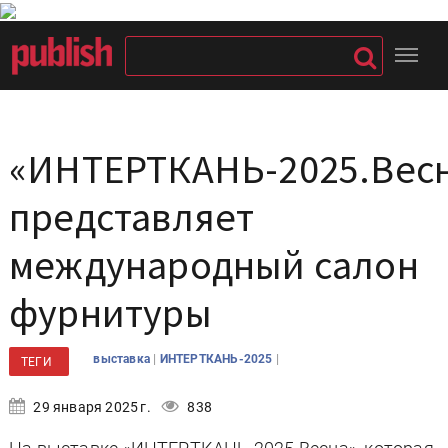
«ИНТЕРТКАНЬ-2025.Вес
представляет
международный салон
фурнитуры
|
|
выставка
ИНТЕРТКАНЬ-2025
ТЕГИ
29 января 2025 г.
838