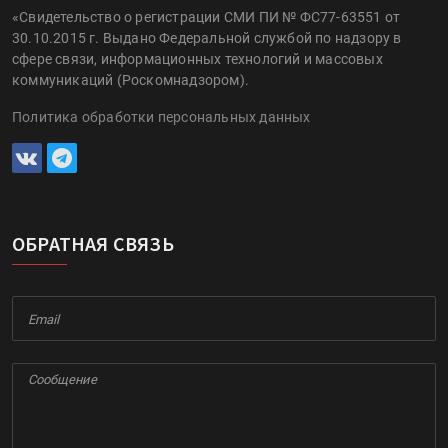
«Свидетельство о регистрации СМИ ПИ № ФС77-63551 от
30.10.2015 г. Выдано Федеральной службой по надзору в
сфере связи, информационных технологий и массовых
коммуникаций (Роскомнадзором).
Политика обработки персональных данных
ОБРАТНАЯ СВЯЗЬ