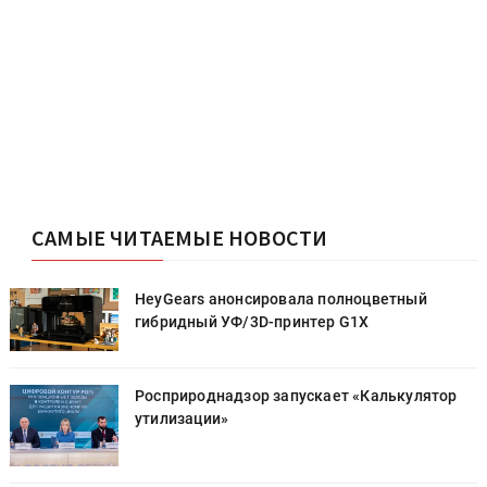
САМЫЕ ЧИТАЕМЫЕ НОВОСТИ
HeyGears анонсировала полноцветный
гибридный УФ/3D-принтер G1X
Росприроднадзор запускает «Калькулятор
утилизации»