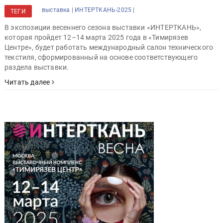
выставка |
ИНТЕРТКАНЬ-2025 |
ТЕГИ
В экспозиции весеннего сезона выставки «ИНТЕРТКАНЬ»,
которая пройдет 12–14 марта 2025 года в «Тимирязев
Центре», будет работать международный салон технического
текстиля, сформированный на основе соответствующего
раздела выставки.
Читать далее