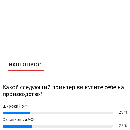
НАШ ОПРОС
Какой следующий принтер вы купите себе на
производство?
Широкий УФ
25 %
25%
Сувенирный УФ
27 %
27%