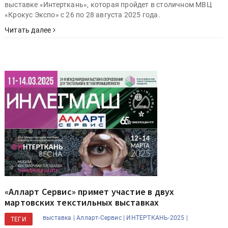
выставке «Интерткань», которая пройдет в столичном МВЦ
«Крокус Экспо» с 26 по 28 августа 2025 года.
Читать далее
«Алларт Сервис» примет участие в двух
мартовских текстильных выставках
выставка |
Алларт-Сервис |
ИНТЕРТКАНЬ-2025 |
ТЕГИ