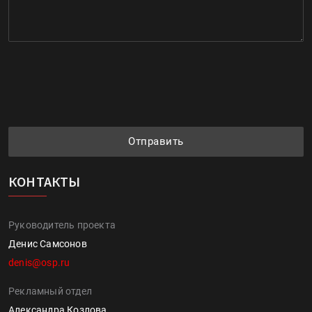
Отправить
КОНТАКТЫ
Руководитель проекта
Денис Самсонов
denis@osp.ru
Рекламный отдел
Александра Козлова