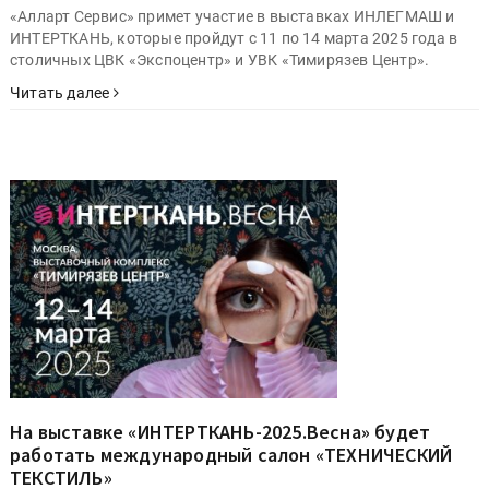
«Алларт Сервис» примет участие в выставках ИНЛЕГМАШ и
ИНТЕРТКАНЬ, которые пройдут с 11 по 14 марта 2025 года в
столичных ЦВК «Экспоцентр» и УВК «Тимирязев Центр».
Читать далее
На выставке «ИНТЕРТКАНЬ-2025.Весна» будет
работать международный салон «ТЕХНИЧЕСКИЙ
ТЕКСТИЛЬ»