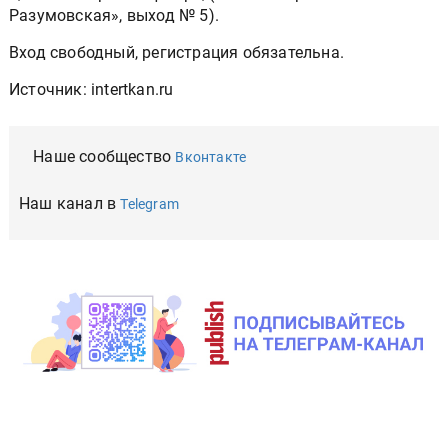
Разумовская», выход № 5).
Вход свободный, регистрация обязательна.
Источник: intertkan.ru
Наше сообщество
Вконтакте
Наш канал в
Telegram