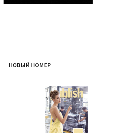
НОВЫЙ НОМЕР