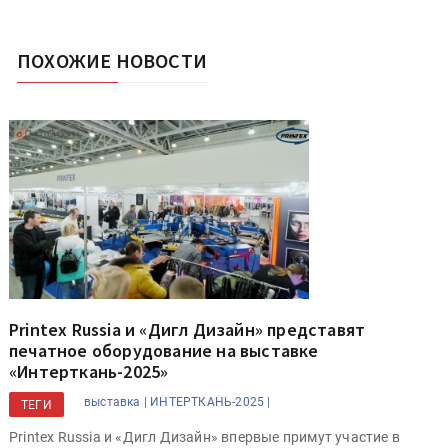
ПОХОЖИЕ НОВОСТИ
Printex Russia и «Дигл Дизайн» представят
печатное оборудование на выставке
«Интерткань-2025»
выставка |
ИНТЕРТКАНЬ-2025 |
ТЕГИ
Printex Russia и «Дигл Дизайн» впервые примут участие в