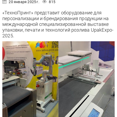
20 января 2025 г.
815
«ТехноПринт» представит оборудование для
персонализации и брендирования продукции на
международной специализированной выставке
упаковки, печати и технологий розлива UpakExpo-
2025.