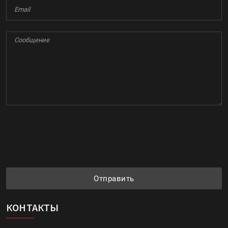
Отправить
КОНТАКТЫ