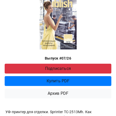
Выпуск #07/26
Подписаться
Купить PDF
Архив PDF
УФ-принтер для отделки. Sprinter ТС-2513Mh. Как