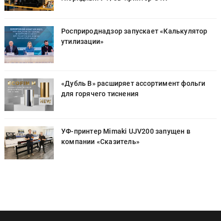
Росприроднадзор запускает «Калькулятор
утилизации»
«Дубль В» расширяет ассортимент фольги
для горячего тиснения
УФ-принтер Mimaki UJV200 запущен в
компании «Сказитель»