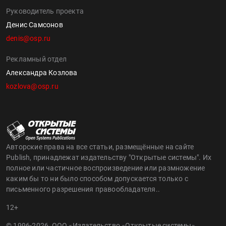
Руководитель проекта
Денис Самсонов
denis@osp.ru
Рекламный отдел
Александра Козлова
kozlova@osp.ru
Авторские права на все статьи, размещённые на сайте
Publish, принадлежат издательству "Открытые системы". Их
полное или частичное воспроизведение или размножение
каким бы то ни было способом допускается только с
письменного разрешения правообладателя..
12+
© 1996-2026, ООО «Издательство «Открытые системы»