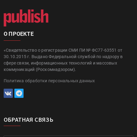
О ПРОЕКТЕ
«Свидетельство о регистрации СМИ ПИ № ФС77-63551 от
30.10.2015 г. Выдано Федеральной службой по надзору в
сфере связи, информационных технологий и массовых
коммуникаций (Роскомнадзором).
Политика обработки персональных данных
ОБРАТНАЯ СВЯЗЬ