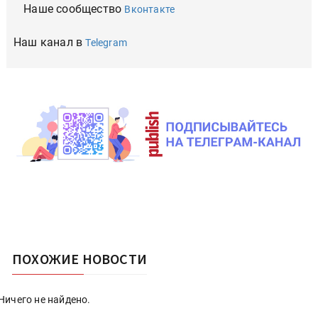
Наше сообщество
Вконтакте
Наш канал в
Telegram
ПОХОЖИЕ НОВОСТИ
Ничего не найдено.