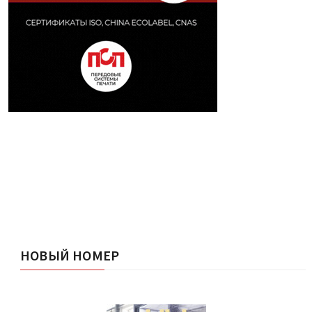
НОВЫЙ НОМЕР