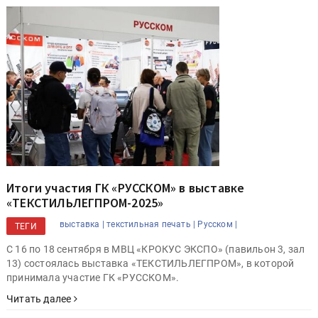
Итоги участия ГК «РУССКОМ» в выставке
«ТЕКСТИЛЬЛЕГПРОМ-2025»
выставка |
текстильная печать |
Русском |
ТЕГИ
С 16 по 18 сентября в МВЦ «КРОКУС ЭКСПО» (павильон 3, зал
13) состоялась выставка «ТЕКСТИЛЬЛЕГПРОМ», в которой
принимала участие ГК «РУССКОМ».
Читать далее