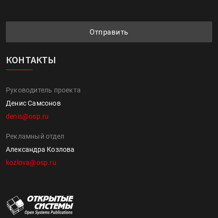
Отправить
КОНТАКТЫ
Руководитель проекта
Денис Самсонов
denis@osp.ru
Рекламный отдел
Александра Козлова
kozlova@osp.ru