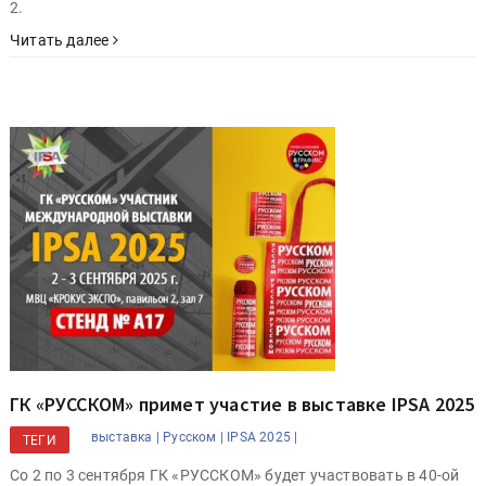
2.
Читать далее
ГК «РУССКОМ» примет участие в выставке IPSA 2025
выставка |
Русском |
IPSA 2025 |
ТЕГИ
Со 2 по 3 сентября ГК «РУССКОМ» будет участвовать в 40-ой