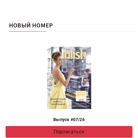
НОВЫЙ НОМЕР
Выпуск #07/26
Подписаться