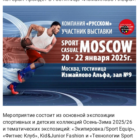
Мероприятие состоит из основной экспозиции
спортивных и детских коллекций Осень-Зима 2025/26
и тематических экспозиций: «Экипировка/Sport Equip»,
«Фитнес Клуб», Kid&Junior Fashion и «Технологии Sport