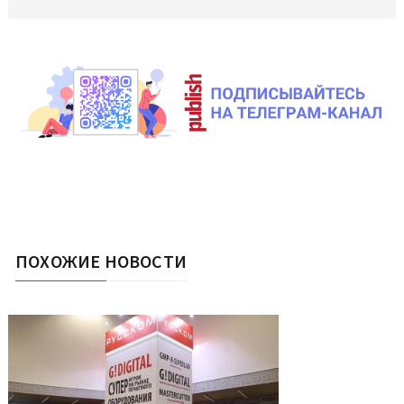
ПОХОЖИЕ НОВОСТИ