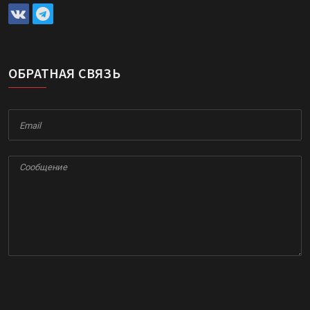
ОБРАТНАЯ СВЯЗЬ