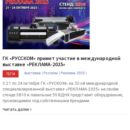
ГК «РУССКОМ» примет участие в международной
выставке «РЕКЛАМА-2025»
выставка |
Русском |
Реклама 2025 |
ТЕГИ
С 21 по 24 октября ГК «РУСКОМ» на 32-ой международной
специализированной выставке «РЕКЛАМА-2025» на своём
стенде 3B10 в павильоне 55 ВДНХ представит оборудование,
производимое под собственными брендами.
Читать далее