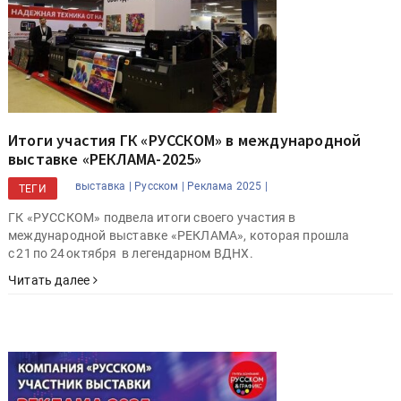
Итоги участия ГК «РУССКОМ» в международной
выставке «РЕКЛАМА-2025»
выставка |
Русском |
Реклама 2025 |
ТЕГИ
ГК «РУССКОМ» подвела итоги своего участия в
международной выставке «РЕКЛАМА», которая прошла
с 21 по 24 октября в легендарном ВДНХ.
Читать далее