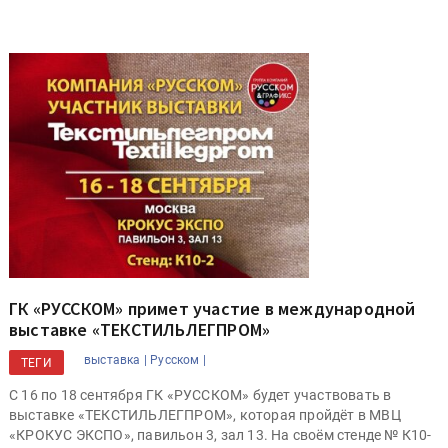
ГК «РУССКОМ» примет участие в международной
выставке «ТЕКСТИЛЬЛЕГПРОМ»
выставка |
Русском |
ТЕГИ
С 16 по 18 сентября ГК «РУССКОМ» будет участвовать в
выставке «ТЕКСТИЛЬЛЕГПРОМ», которая пройдёт в МВЦ
«КРОКУС ЭКСПО», павильон 3, зал 13. На своём стенде № К10-