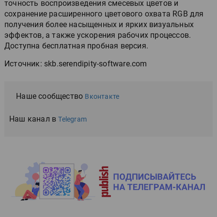
точность воспроизведения смесевых цветов и
сохранение расширенного цветового охвата RGB для
получения более насыщенных и ярких визуальных
эффектов, а также ускорения рабочих процессов.
Доступна бесплатная пробная версия.
Источник: skb.serendipity-software.com
Наше сообщество
Вконтакте
Наш канал в
Telegram