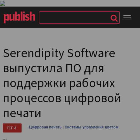
Serendipity Software
выпустила ПО для
поддержки рабочих
процессов цифровой
печати
|
|
Цифровая печать
Системы управления цветом
ТЕГИ