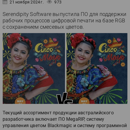
21 ноября 2024 г.
973
Serendipity Software выпустила ПО для поддержки
рабочих процессов цифровой печати на базе RGB
с сохранением смесевых цветов.
Текущий ассортимент продукции австралийского
разработчика включает ПО MegaRIP, систему
управления цветом Blackmagic и систему программной