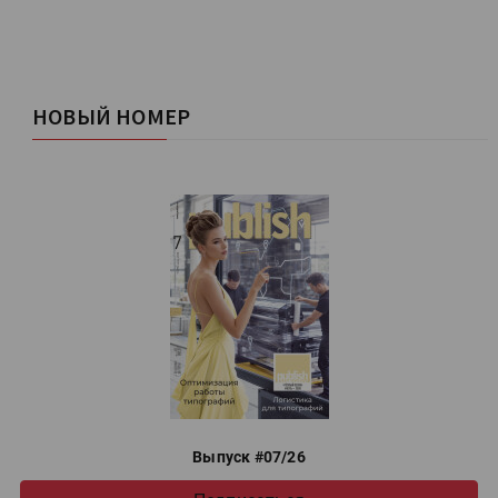
НОВЫЙ НОМЕР
Выпуск #07/26