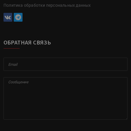
Политика обработки персональных данных
ОБРАТНАЯ СВЯЗЬ