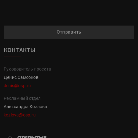
Отправить
КОНТАКТЫ
Руководитель проекта
Денис Самсонов
denis@osp.ru
Рекламный отдел
Александра Козлова
kozlova@osp.ru