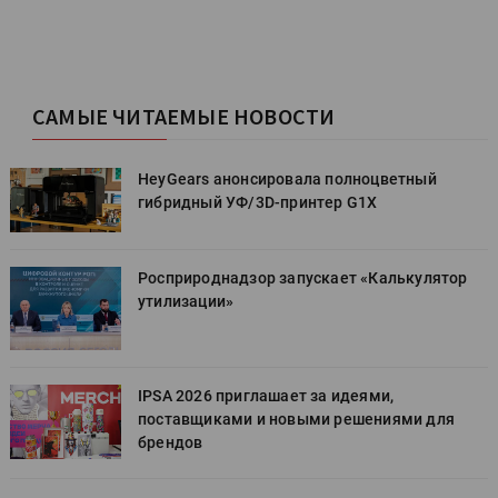
САМЫЕ ЧИТАЕМЫЕ НОВОСТИ
HeyGears анонсировала полноцветный
гибридный УФ/3D-принтер G1X
Росприроднадзор запускает «Калькулятор
утилизации»
IPSA 2026 приглашает за идеями,
поставщиками и новыми решениями для
брендов