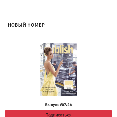
НОВЫЙ НОМЕР
Выпуск #07/26
Подписаться