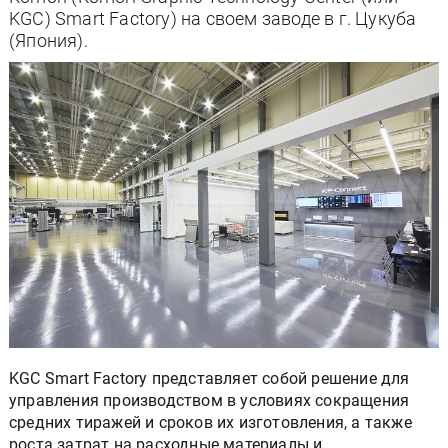
KGC) Smart Factory) на своем заводе в г. Цукуба
(Япония).
KGC Smart Factory представляет собой решение для
управления производством в условиях сокращения
средних тиражей и сроков их изготовления, а также
роста затрат на расходные материалы и