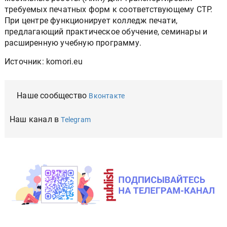
требуемых печатных форм к соответствующему СTP.
При центре функционирует колледж печати,
предлагающий практическое обучение, семинары и
расширенную учебную программу.
Источник: komori.eu
Наше сообщество
Вконтакте
Наш канал в
Telegram