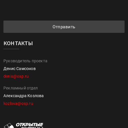
Отправить
КОНТАКТЫ
Руководитель проекта
Денис Самсонов
denis@osp.ru
Рекламный отдел
Александра Козлова
kozlova@osp.ru