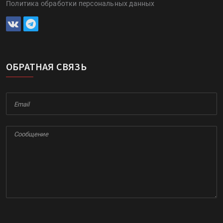
Политика обработки персональных данных
ОБРАТНАЯ СВЯЗЬ