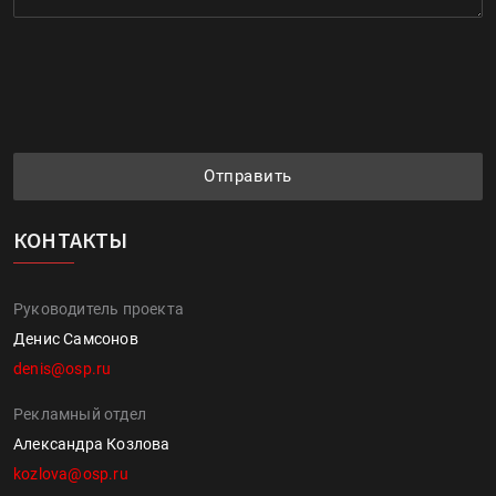
Отправить
КОНТАКТЫ
Руководитель проекта
Денис Самсонов
denis@osp.ru
Рекламный отдел
Александра Козлова
kozlova@osp.ru