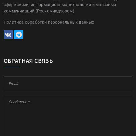
сфере связи, информационных технологий и массовых
коммуникаций (Роскомнадзором).
Политика обработки персональных данных
ОБРАТНАЯ СВЯЗЬ