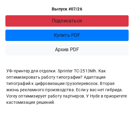
Выпуск #07/26
Подписаться
Купить PDF
Архив PDF
УФ-принтер для отделки. Sprinter ТС-2513Mh. Как
оптимизировать работу типографии? Адаптация
типографий к цифровизации грузоперевозок. Вторая
жизнь рекламного производства. Если у вас нет гибрида.
Vorey оптимизирует работу партнеров. У Hyde в приоритете
кастомизация решений.