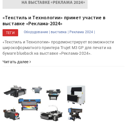
«Текстиль и Технологии» примет участие в
выставке «Реклама-2024»
Оборудование |
выставка |
Реклама 2024 |
ТЕГИ
«Текстиль и Технологии» продемонстрирует возможности
широкоформатного принтера Trujet M3 GP для печати на
бумаге blueback на выставке «Реклама-2024».
Читать далее