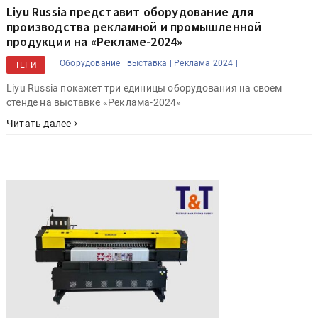
Liyu Russia представит оборудование для
производства рекламной и промышленной
продукции на «Рекламе-2024»
Оборудование |
выставка |
Реклама 2024 |
ТЕГИ
Liyu Russia покажет три единицы оборудования на своем
стенде на выставке «Реклама-2024»
Читать далее