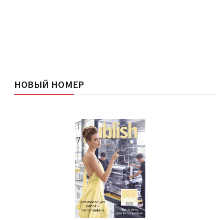
НОВЫЙ НОМЕР