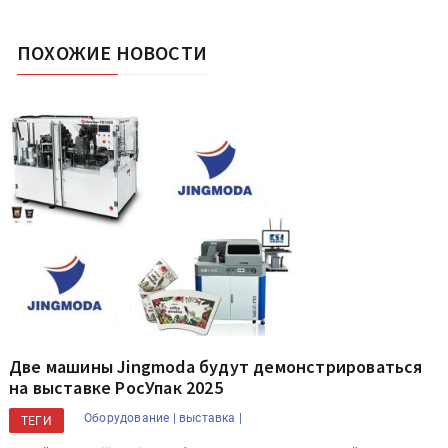
ПОХОЖИЕ НОВОСТИ
Две машины Jingmoda будут демонстрироваться
на выставке РосУпак 2025
Оборудование |
выставка |
ТЕГИ