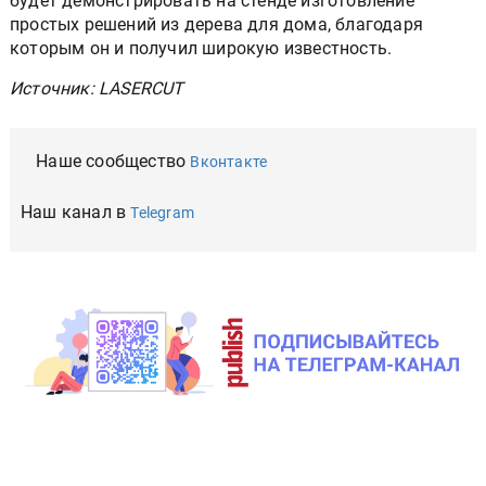
будет демонстрировать на стенде изготовление
простых решений из дерева для дома, благодаря
которым он и получил широкую известность.
Источник: LASERCUT
Наше сообщество
Вконтакте
Наш канал в
Telegram