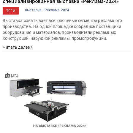
специализированная выставка «Реклама-2024»
выставка |
Реклама 2024 |
ТЕГИ
Выставка охватывает все ключевые сегменты рекламного
производства. На одной площадке собрались поставщики
оборудования и материалов, производители рекламных
конструкций, наружной рекламы, промопродукции.
Читать далее