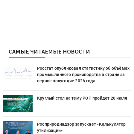
САМЫЕ ЧИТАЕМЫЕ НОВОСТИ
х
Росстат опубликовал статистику об объёмах
промышленного производства в стране за
первое полугодие 2026 года
Круглый стол на тему РОП пройдет 28 июля
Росприроднадзор запускает «Калькулятор
утилизации»