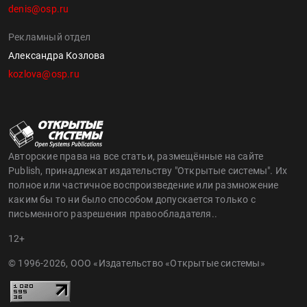
denis@osp.ru
Рекламный отдел
Александра Козлова
kozlova@osp.ru
Авторские права на все статьи, размещённые на сайте
Publish, принадлежат издательству "Открытые системы". Их
полное или частичное воспроизведение или размножение
каким бы то ни было способом допускается только с
письменного разрешения правообладателя..
12+
© 1996-2026, ООО «Издательство «Открытые системы»