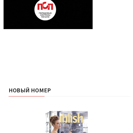
НОВЫЙ НОМЕР