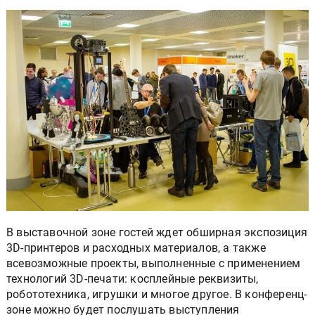
В выставочной зоне гостей ждет обширная экспозиция
3D-принтеров и расходных материалов, а также
всевозможные проекты, выполненные с применением
технологий 3D-печати: косплейные реквизиты,
робототехника, игрушки и многое другое. В конференц-
зоне можно будет послушать выступления