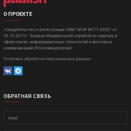
О ПРОЕКТЕ
«Свидетельство о регистрации СМИ ПИ № ФС77-63551 от
30.10.2015 г. Выдано Федеральной службой по надзору в
сфере связи, информационных технологий и массовых
коммуникаций (Роскомнадзором).
Политика обработки персональных данных
ОБРАТНАЯ СВЯЗЬ