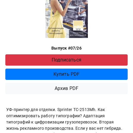
Выпуск #07/26
Подписаться
Купить PDF
Архив PDF
УФ-принтер для отделки. Sprinter ТС-2513Mh. Как
оптимизировать работу типографии? Адаптация
типографий к цифровизации грузоперевозок. Вторая
жизнь рекламного производства. Если у вас нет гибрида.