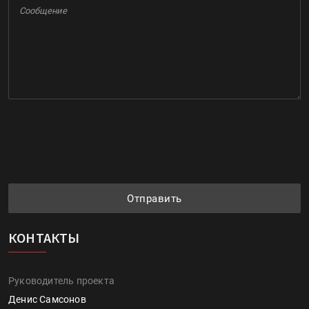
Отправить
КОНТАКТЫ
Руководитель проекта
Денис Самсонов