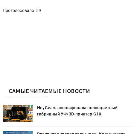
Проголосовало: 59
САМЫЕ ЧИТАЕМЫЕ НОВОСТИ
HeyGears анонсировала полноцветный
гибридный УФ/3D-принтер G1X