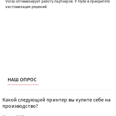
Vorey оптимизирует работу партнеров. У Hyde в приоритете
кастомизация решений.
НАШ ОПРОС
Какой следующий принтер вы купите себе на
производство?