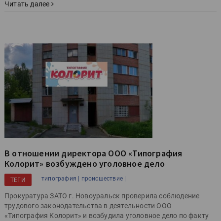
Читать далее
В отношении директора ООО «Типография
Колорит» возбуждено уголовное дело
типография |
происшествие |
ТЕГИ
Прокуратура ЗАТО г. Новоуральск проверила соблюдение
трудового законодательства в деятельности ООО
«Типография Колорит» и возбудила уголовное дело по факту