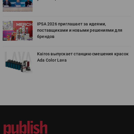
IPSA 2026 приглашает за идеями,
поставщиками и новыми решениями для
брендов
к
Kairos выпускает станцию смешения красок
Ada Color Lava