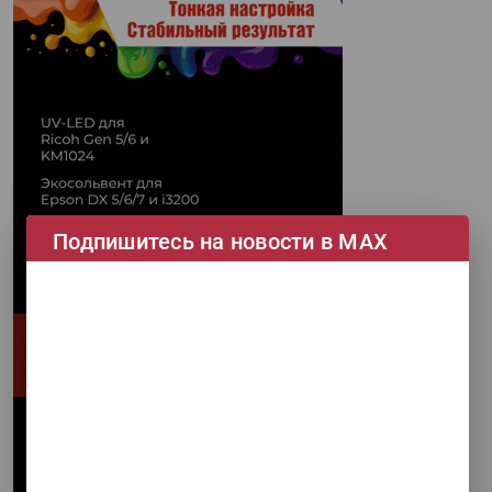
Подпишитесь на новости в МАХ