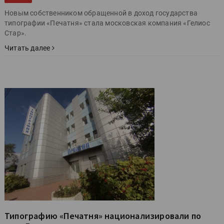
Новым собственником обращенной в доход государства
типографии «Печатня» стала московская компания «Гелиос
Стар».
Читать далее
Типографию «Печатня» национализировали по