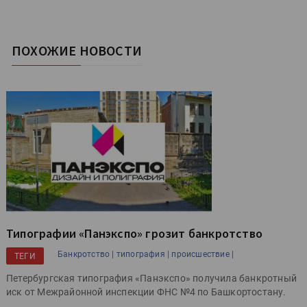
ПОХОЖИЕ НОВОСТИ
Типографии «Панэкспо» грозит банкротство
Банкротство |
типография |
происшествие |
ТЕГИ
Петербургская типография «Панэкспо» получила банкротный
иск от Межрайонной инспекции ФНС №4 по Башкортостану.