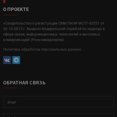
О ПРОЕКТЕ
«Свидетельство о регистрации СМИ ПИ № ФС77-63551 от
30.10.2015 г. Выдано Федеральной службой по надзору в
сфере связи, информационных технологий и массовых
коммуникаций (Роскомнадзором).
Политика обработки персональных данных
ОБРАТНАЯ СВЯЗЬ