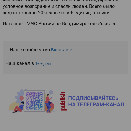
условное возгорание и спасли людей. Всего было
задействовано 23 человека и 6 единиц техники.
Источник: МЧС России по Владимирской области
Наше сообщество
Вконтакте
Наш канал в
Telegram