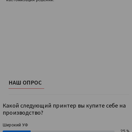
НАШ ОПРОС
Какой следующий принтер вы купите себе на
производство?
Широкий УФ
25 %
25%