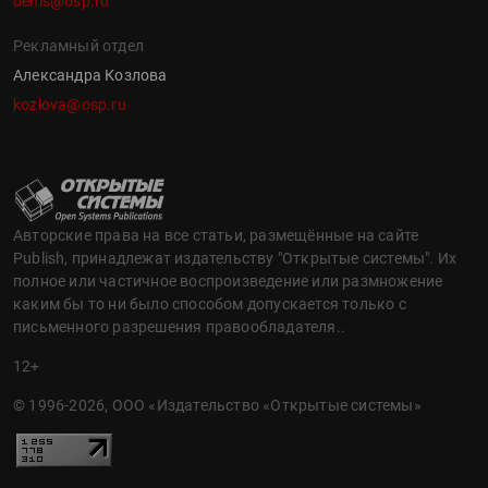
denis@osp.ru
Рекламный отдел
Александра Козлова
kozlova@osp.ru
Авторские права на все статьи, размещённые на сайте
Publish, принадлежат издательству "Открытые системы". Их
полное или частичное воспроизведение или размножение
каким бы то ни было способом допускается только с
письменного разрешения правообладателя..
12+
© 1996-2026, ООО «Издательство «Открытые системы»