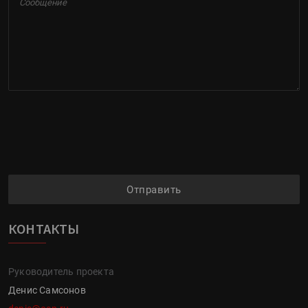
Отправить
КОНТАКТЫ
Руководитель проекта
Денис Самсонов