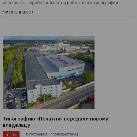
невыплаты заработной платы работникам типографии.
Читать далее
Типографию «Печатня» передали новому
владельцу
типография |
происшествие |
ТЕГИ