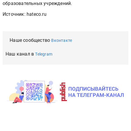
образовательных учреждений.
Источник: hateco.ru
Наше сообщество
Вконтакте
Наш канал в
Telegram