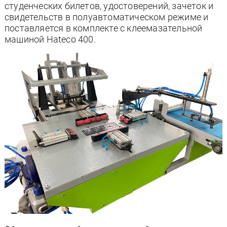
студенческих билетов, удостоверений, зачеток и
свидетельств в полуавтоматическом режиме и
поставляется в комплекте с клеемазательной
машиной Hateco 400.