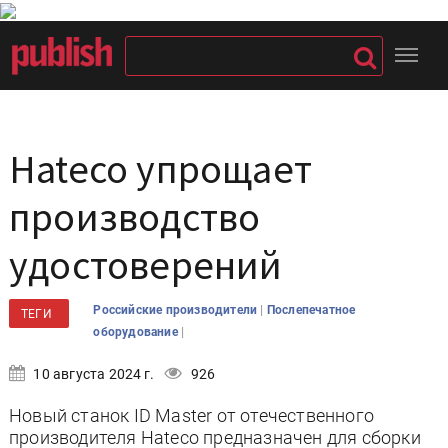
Hateco упрощает
производство
удостоверений
|
Российские производители
Послепечатное
ТЕГИ
|
оборудование
10 августа 2024 г.
926
Новый станок ID Master от отечественного
производителя Hateco предназначен для сборки