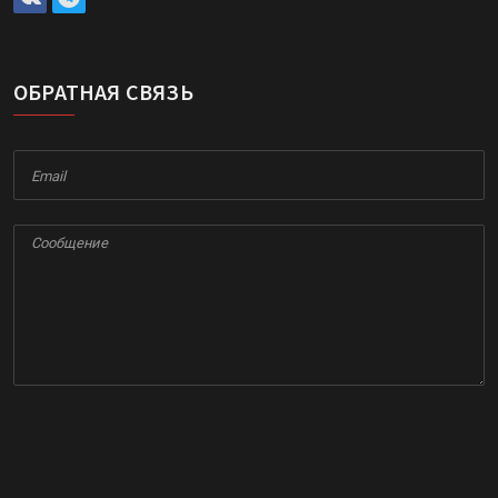
ОБРАТНАЯ СВЯЗЬ