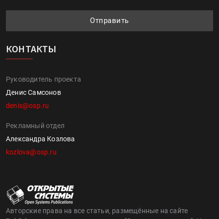
Отправить
КОНТАКТЫ
Руководитель проекта
Денис Самсонов
denis@osp.ru
Рекламный отдел
Александра Козлова
kozlova@osp.ru
Авторские права на все статьи, размещённые на сайте