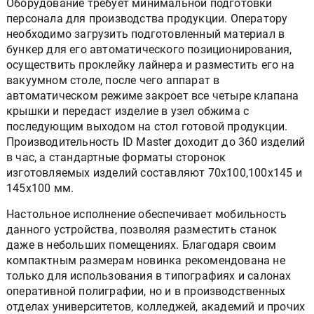
Оборудование требует минимальной подготовки
персонала для производства продукции. Оператору
необходимо загрузить подготовленный материал в
бункер для его автоматического позиционирования,
осуществить проклейку лайнера и разместить его на
вакуумном столе, после чего аппарат в
автоматическом режиме закроет все четыре клапана
крышки и передаст изделие в узел обжима с
последующим выходом на стол готовой продукции.
Производительность ID Master доходит до 360 изделий
в час, а стандартные форматы сторонок
изготовляемых изделий составляют 70х100,100х145 и
145х100 мм.
Настольное исполнение обеспечивает мобильность
данного устройства, позволяя разместить станок
даже в небольших помещениях. Благодаря своим
компактным размерам новинка рекомендована не
только для использования в типографиях и салонах
оперативной полиграфии, но и в производственных
отделах университетов, колледжей, академий и прочих