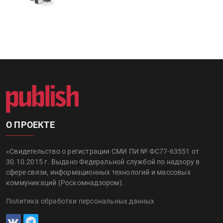
О ПРОЕКТЕ
«Свидетельство о регистрации СМИ ПИ № ФС77-63551 от
30.10.2015 г. Выдано Федеральной службой по надзору в
сфере связи, информационных технологий и массовых
коммуникаций (Роскомнадзором).
Политика обработки персональных данных