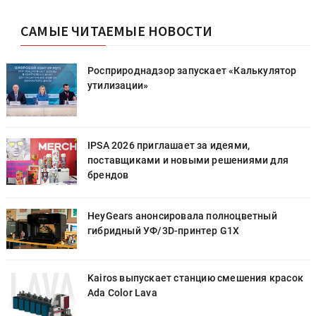
САМЫЕ ЧИТАЕМЫЕ НОВОСТИ
Росприроднадзор запускает «Калькулятор
утилизации»
IPSA 2026 приглашает за идеями,
поставщиками и новыми решениями для
брендов
HeyGears анонсировала полноцветный
гибридный УФ/3D-принтер G1X
к
Kairos выпускает станцию смешения красок
Ada Color Lava