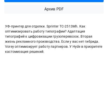
Архив PDF
УФ-принтер для отделки. Sprinter ТС-2513Mh. Как
оптимизировать работу типографии? Адаптация
типографий к цифровизации грузоперевозок. Вторая
жизнь рекламного производства. Если у вас нет гибрида.
Vorey оптимизирует работу партнеров. У Hyde в приоритете
кастомизация решений.