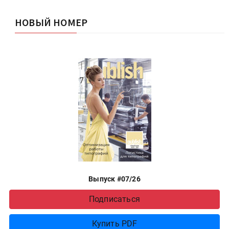
НОВЫЙ НОМЕР
Выпуск #07/26
Подписаться
Купить PDF