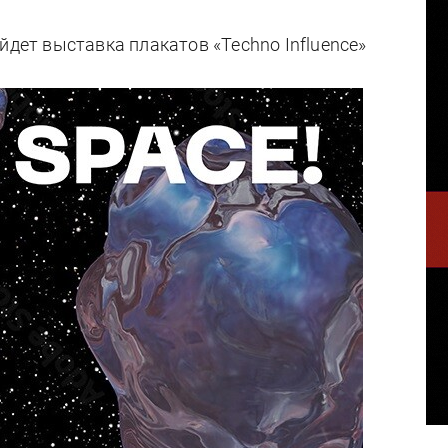
йдет выставка плакатов «Techno Influence»