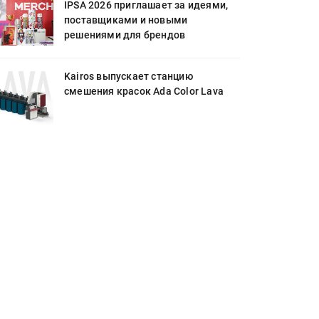
IPSA 2026 приглашает за идеями,
поставщиками и новыми
решениями для брендов
Kairos выпускает станцию
смешения красок Ada Color Lava