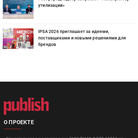
утилизации»
IPSA 2026 приглашает за идеями,
поставщиками и новыми решениями для
брендов
О ПРОЕКТЕ