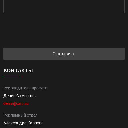
Отправить
КОНТАКТЫ
Руководитель проекта
Денис Самсонов
denis@osp.ru
Рекламный отдел
Александра Козлова