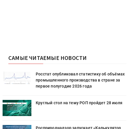
САМЫЕ ЧИТАЕМЫЕ НОВОСТИ
х
Росстат опубликовал статистику об объёмах
промышленного производства в стране за
первое полугодие 2026 года
Круглый стол на тему РОП пройдет 28 июля
Росприроднадзор запускает «Калькулятор