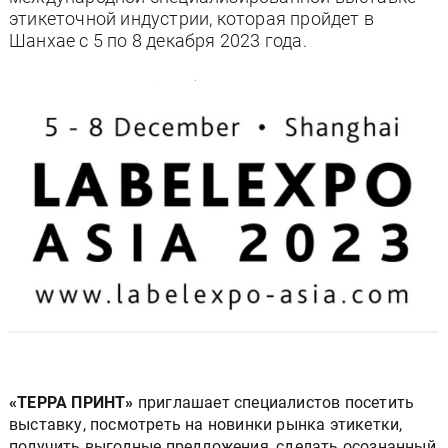
этикеточной индустрии, которая пройдет в
Шанхае с 5 по 8 декабря 2023 года.
«ТЕРРА ПРИНТ»
приглашает специалистов посетить
выставку, посмотреть на новинки рынка этикетки,
получить выгодные предложения, сделать осознанный