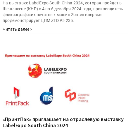
На выставке LabelExpo South China 2024, которая пройдет в
Шеньчжене (КНР) с 4 по 6 декабря 2024 года, производитель
флексографских печатных машин Zonten впервые
продемонстрирует ЦПМ ZTD P5 235.
Читать далее
«ПринтПак» приглашает на отраслевую выставку
LabelExpo South China 2024