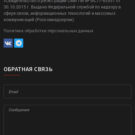
«Свидетельство о регистрации СМИ ПИ № ФС77-63551 от
30.10.2015 г. Выдано Федеральной службой по надзору в
сфере связи, информационных технологий и массовых
коммуникаций (Роскомнадзором).
Политика обработки персональных данных
ОБРАТНАЯ СВЯЗЬ