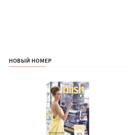
НОВЫЙ НОМЕР