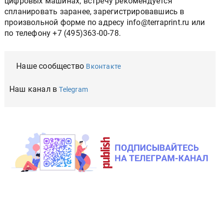
цифровых машинах, встречу рекомендуется
спланировать заранее, зарегистрировавшись в
произвольной форме по адресу info@terraprint.ru или
по телефону +7 (495)363-00-78.
Наше сообщество
Вконтакте
Наш канал в
Telegram