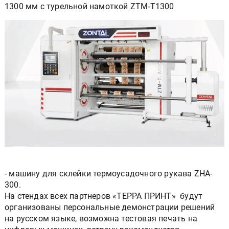
1300 мм с турельной намоткой ZTM-T1300
- машину для склейки термоусадочного рукава ZHA-
300.
На стендах всех партнеров «ТЕРРА ПРИНТ» будут
организованы персональные демонстрации решений
на русском языке, возможна тестовая печать на