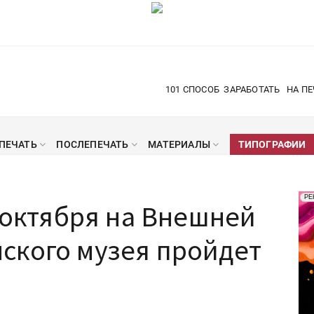
101 СПОСОБ
ЗАРАБОТАТЬ
НА ПЕ
ПЕЧАТЬ
ПОСЛЕПЕЧАТЬ
МАТЕРИАЛЫ
ТИПОГРАФИИ
Рек
РЕ
1 октября на Внешней
Печ
ского музея пройдет