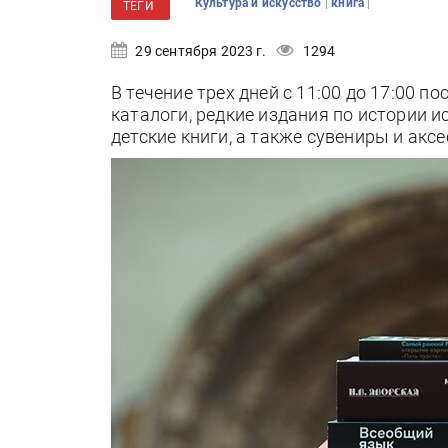
|
|
Культура и искусство
книга
ТЕГИ
29 сентября 2023 г.
1294
В течение трех дней с 11:00 до 17:00 
каталоги, редкие издания по истории и
детские книги, а также сувениры и акс