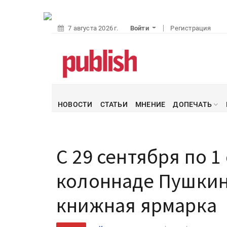
7 августа 2026 г.
Войти
Регистрация
НОВОСТИ
СТАТЬИ
МНЕНИЕ
ДОПЕЧАТЬ
С 29 сентября по 
колоннаде Пушкин
книжная ярмарка