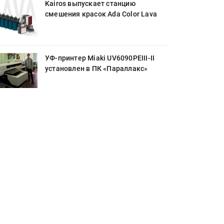
Kairos выпускает станцию
смешения красок Ada Color Lava
УФ-принтер Miaki UV6090PEIII-II
установлен в ПК «Параллакс»