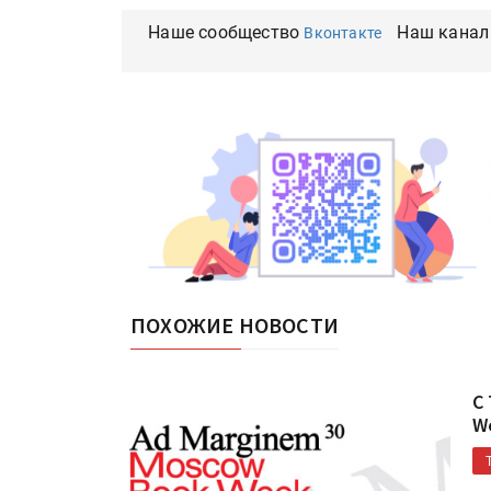
Наше сообщество
Наш канал
Вконтакте
ПОХОЖИЕ НОВОСТИ
С
W