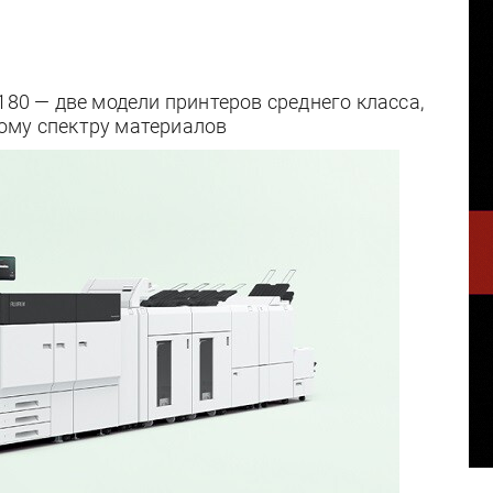
180 — две модели принтеров среднего класса,
ому спектру материалов