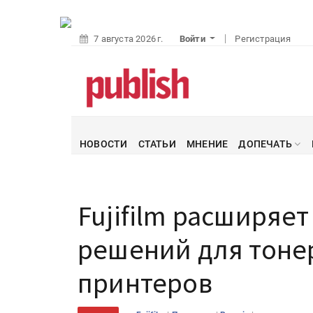
7 августа 2026 г.
Войти
Регистрация
НОВОСТИ
СТАТЬИ
МНЕНИЕ
ДОПЕЧАТЬ
Fujifilm расширяе
решений для тоне
принтеров