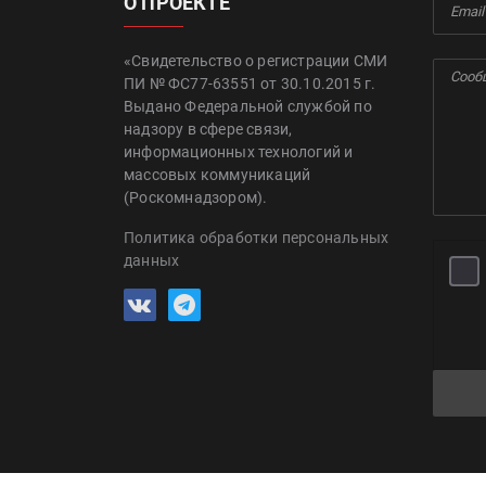
О ПРОЕКТЕ
«Свидетельство о регистрации СМИ
ПИ № ФС77-63551 от 30.10.2015 г.
Выдано Федеральной службой по
надзору в сфере связи,
информационных технологий и
массовых коммуникаций
(Роскомнадзором).
Политика обработки персональных
данных