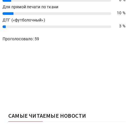
8%
Для прямой печати по ткани
10 %
10%
ДТГ («футболочный»)
3 %
3%
Проголосовало: 59
САМЫЕ ЧИТАЕМЫЕ НОВОСТИ