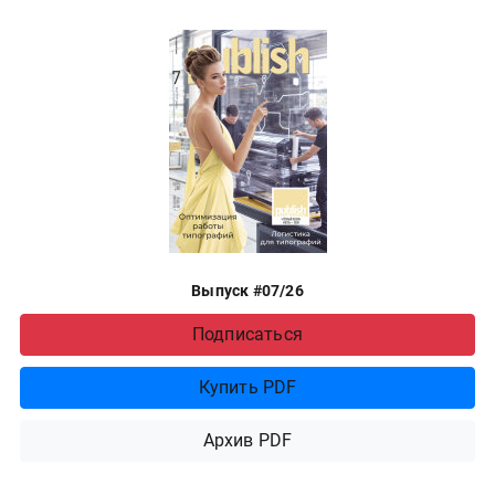
Выпуск #07/26
Подписаться
Купить PDF
Архив PDF