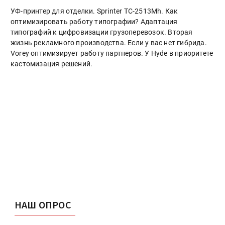
УФ-принтер для отделки. Sprinter ТС-2513Mh. Как
оптимизировать работу типографии? Адаптация
типографий к цифровизации грузоперевозок. Вторая
жизнь рекламного производства. Если у вас нет гибрида.
Vorey оптимизирует работу партнеров. У Hyde в приоритете
кастомизация решений.
НАШ ОПРОС