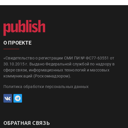
О ПРОЕКТЕ
«Свидетельство о регистрации СМИ ПИ № ФС77-63551 от
30.10.2015 г. Выдано Федеральной службой по надзору в
сфере связи, информационных технологий и массовых
коммуникаций (Роскомнадзором).
Политика обработки персональных данных
ОБРАТНАЯ СВЯЗЬ