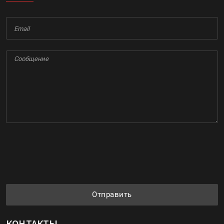
Отправить
КОНТАКТЫ