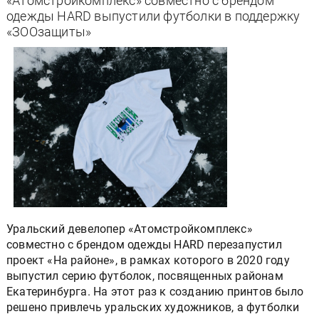
«Атомстройкомплекс» совместно с брендом
одежды HARD выпустили футболки в поддержку
«ЗООзащиты»
Уральский девелопер «Атомстройкомплекс»
совместно с брендом одежды HARD перезапустил
проект «На районе», в рамках которого в 2020 году
выпустил серию футболок, посвященных районам
Екатеринбурга. На этот раз к созданию принтов было
решено привлечь уральских художников, а футболки