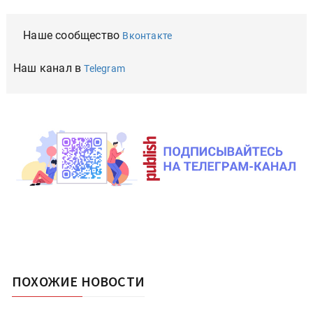
Наше сообщество
Вконтакте
Наш канал в
Telegram
ПОХОЖИЕ НОВОСТИ