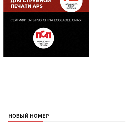
НОВЫЙ НОМЕР