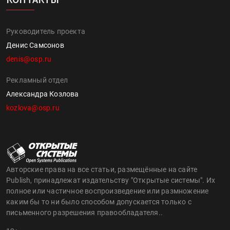
Руководитель проекта
Денис Самсонов
denis@osp.ru
Рекламный отдел
Александра Козлова
kozlova@osp.ru
Авторские права на все статьи, размещённые на сайте
Publish, принадлежат издательству "Открытые системы". Их
полное или частичное воспроизведение или размножение
каким бы то ни было способом допускается только с
письменного разрешения правообладателя..