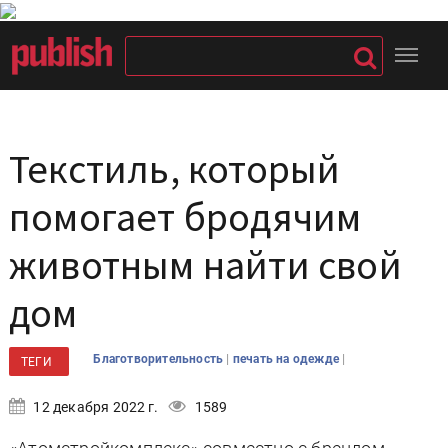
Текстиль, который
помогает бродячим
животным найти свой
дом
|
|
Благотворительность
печать на одежде
ТЕГИ
12 декабря 2022 г.
1589