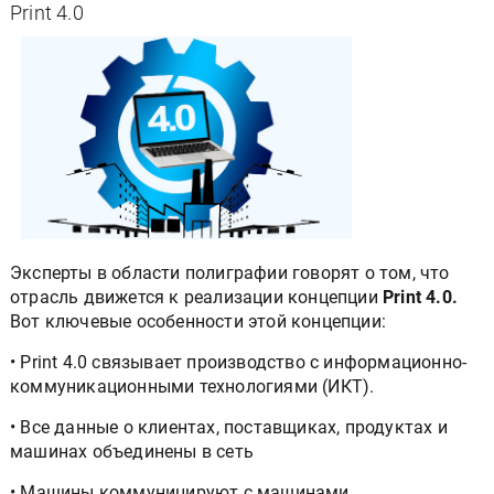
Print 4.0
Эксперты в области полиграфии говорят о том, что
отрасль движется к реализации концепции
Print 4.0.
Вот ключевые особенности этой концепции:
• Print 4.0 связывает производство с информационно-
коммуникационными технологиями (ИКТ).
• Все данные о клиентах, поставщиках, продуктах и
машинах объединены в сеть
• Машины коммуницируют с машинами.