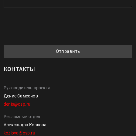
Отправить
КОНТАКТЫ
Руководитель проекта
Денис Самсонов
denis@osp.ru
Рекламный отдел
Александра Козлова
kozlova@osp.ru