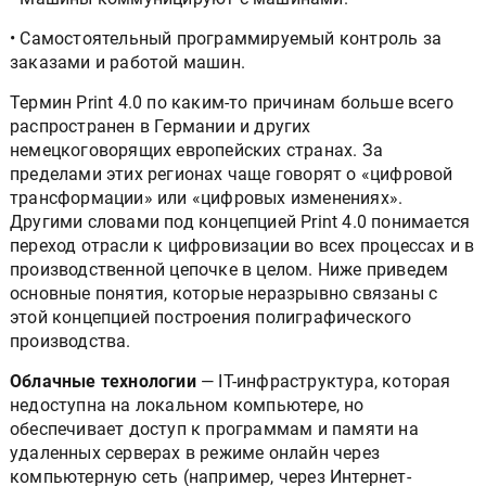
• Самостоятельный программируемый контроль за
заказами и работой машин.
Термин Print 4.0 по каким-то причинам больше всего
распространен в Германии и других
немецкоговорящих европейских странах. За
пределами этих регионах чаще говорят о «цифровой
трансформации» или «цифровых изменениях».
Другими словами под концепцией Print 4.0 понимается
переход отрасли к цифровизации во всех процессах и в
производственной цепочке в целом. Ниже приведем
основные понятия, которые неразрывно связаны с
этой концепцией построения полиграфического
производства.
Облачные технологии
— IT-инфраструктура, которая
недоступна на локальном компьютере, но
обеспечивает доступ к программам и памяти на
удаленных серверах в режиме онлайн через
компьютерную сеть (например, через Интернет-