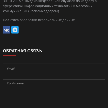
30.10.2015 г. Выдано Федеральной службой по надзору в
сфере связи, информационных технологий и массовых
коммуникаций (Роскомнадзором).
Политика обработки персональных данных
ОБРАТНАЯ СВЯЗЬ