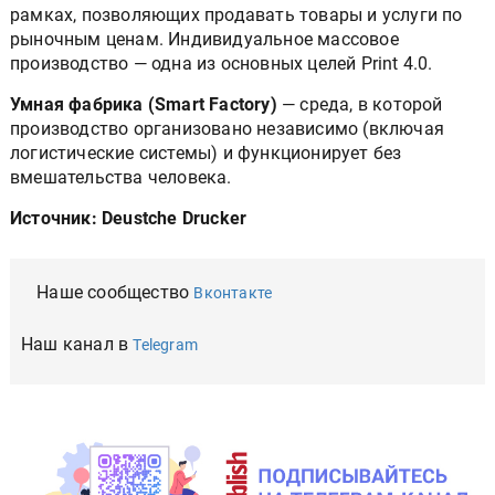
рамках, позволяющих продавать товары и услуги по
рыночным ценам. Индивидуальное массовое
производство — одна из основных целей Print 4.0.
Умная фабрика (Smart Factory)
— среда, в которой
производство организовано независимо (включая
логистические системы) и функционирует без
вмешательства человека.
Источник: Deustche Drucker
Наше сообщество
Вконтакте
Наш канал в
Telegram