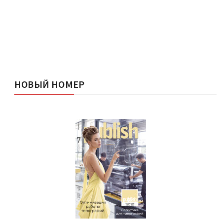
НОВЫЙ НОМЕР