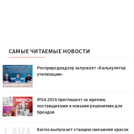
САМЫЕ ЧИТАЕМЫЕ НОВОСТИ
Росприроднадзор запускает «Калькулятор
утилизации»
IPSA 2026 приглашает за идеями,
поставщиками и новыми решениями для
брендов
к
Kairos выпускает станцию смешения красок