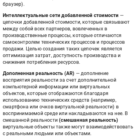
браузер).
Интеллектуальные сети добавленной стоимости
—
цепочки добавленной стоимости, которые связывают
между собой всех партнеров, вовлеченных в
производственные процессы, которые отличаются
самоконтролем технических процессов и процессов
продажи. Целью создания таких цепочек является
оптимизация затрат, доступность производства и
снижения потребления ресурсов.
Дополненная реальность (AR)
— дополнение
восприятия реальности за счет дополнительной
компьютерной информации или виртуальных
объектов, которые отображаются благодаря
использованию технических средств (например,
смартфона или очков виртуальной реальности) в
воспринимаемой среде или накладываются на нее. В
смешанной реальности
(смешанная реальность)
виртуальные объекты также могут взаимодействовать
с реальными людьми или объектами.