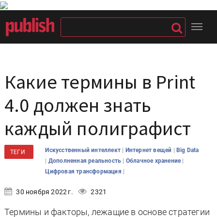
Какие термины в Print
4.0 должен знать
каждый полиграфист
|
|
Искусственный интеллект
Интернет вещей
Big Data
ТЕГИ
|
|
|
Дополненная реальность
Облачное хранение
|
Цифровая трансформация
30 ноября 2022 г.
2321
Термины и факторы, лежащие в основе стратегии