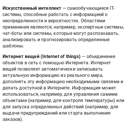
Искусственный интеллект
— самообучающиеся IT-
системы, способные работать с информацией о
неопределенности и вероятностях. Областями
применения являются, например, экспертные системы,
чат-боты или системы, которые могут распознавать,
анализировать и прогнозировать определенные
шаблоны.
Интернет вещей (Internet of things)
— объединение
объектов в сеть с помощью Интернета. Интернет
вещей позволяет автоматически записывать
актуальную информацию из реального мира,
дополнять эту информацию необходимыми связями и
делать доступной в Интернете. Информация может
использоваться, например, для управления самими
объектами (например, для контроля температуры) или
для запуска определенных действий (например, для
выдачи предупреждений или старта выполнения
заказов).