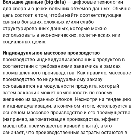
Большие данные (big data)
— цифровые технологии
для сбора и оценки больших объемов данных. Обычно
цель состоит в том, чтобы найти соответствующие
связи в больших, сложных и/или слабо
структурированных данных, которые можно
использовать в экономических, политических или
социальных целях.
Индивидуальное массовое производство
—
производство индивидуализированных продуктов в
соответствии с требованиями заказчика в рамках
промышленного производства. Как правило, массовое
производство по индивидуальному заказу
основывается на модульности продукта, который
затем заказчик может компоновать по своему
желанию из заданных блоков. Несмотря на тенденцию
к индивидуализации, в конечном итоге, используется в
основном массовое производство и его преимущества
(например, автоматизация производства, эффект
масштаба, преимущество кривой опыта), а это
означает, что производственные затраты остаются в