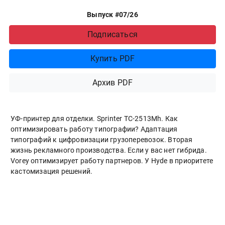
Выпуск #07/26
Подписаться
Купить PDF
Архив PDF
УФ-принтер для отделки. Sprinter ТС-2513Mh. Как
оптимизировать работу типографии? Адаптация
типографий к цифровизации грузоперевозок. Вторая
жизнь рекламного производства. Если у вас нет гибрида.
Vorey оптимизирует работу партнеров. У Hyde в приоритете
кастомизация решений.