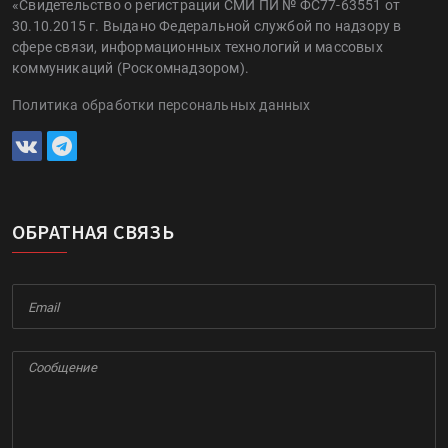
«Свидетельство о регистрации СМИ ПИ № ФС77-63551 от
30.10.2015 г. Выдано Федеральной службой по надзору в
сфере связи, информационных технологий и массовых
коммуникаций (Роскомнадзором).
Политика обработки персональных данных
ОБРАТНАЯ СВЯЗЬ