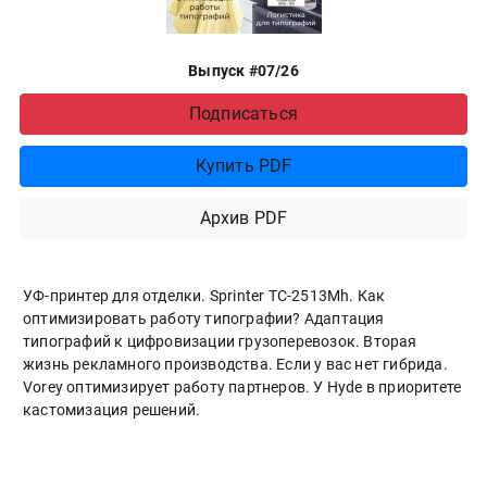
Выпуск #07/26
Подписаться
Купить PDF
Архив PDF
УФ-принтер для отделки. Sprinter ТС-2513Mh. Как
оптимизировать работу типографии? Адаптация
типографий к цифровизации грузоперевозок. Вторая
жизнь рекламного производства. Если у вас нет гибрида.
Vorey оптимизирует работу партнеров. У Hyde в приоритете
кастомизация решений.