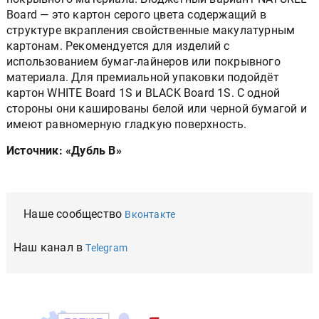
Board — это картон серого цвета содержащий в
структуре вкрапления свойственные макулатурным
картонам. Рекомендуется для изделий с
использованием бумаг-лайнеров или покрывного
материала. Для премиальной упаковки подойдёт
картон WHITE Board 1S и BLACK Board 1S. С одной
стороны они кашированы белой или черной бумагой и
имеют равномерную гладкую поверхность.
Источник: «Дубль В»
Наше сообщество
Вконтакте
Наш канал в
Telegram