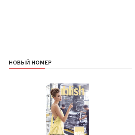
НОВЫЙ НОМЕР