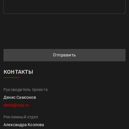
Отправить
КОНТАКТЫ
Руководитель проекта
Денис Самсонов
denis@osp.ru
Рекламный отдел
Александра Козлова