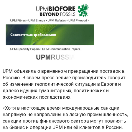
UPM объявила о временном прекращении поставок в
Россию. В своём пресс-релизе производитель говорит
об изменении геополитической ситуации в Европе и
далеко идущих гуманитарных, политических и
экономических последствиях.
«Хотя в настоящее время международные санкции
напрямую не направлены на лесную промышленность,
санкции против финансового сектора могут повлиять
на бизнес и операции UPM или её клиентов в России.