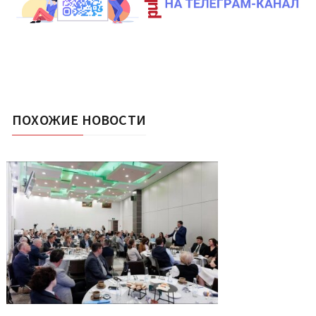
ПОХОЖИЕ НОВОСТИ