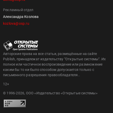
Рекламный отдел
Александра Козлова
kozlova@osp.ru
Авторские права на все статьи, размещённые на сайте
Publish, принадлежат издательству "Открытые системы". Их
полное или частичное воспроизведение или размножение
каким бы то ни было способом допускается только с
письменного разрешения правообладателя..
12+
© 1996-2026, ООО «Издательство «Открытые системы»