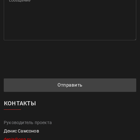
Отправить
КОНТАКТЫ
Руководитель проекта
Денис Самсонов
denis@osp.ru