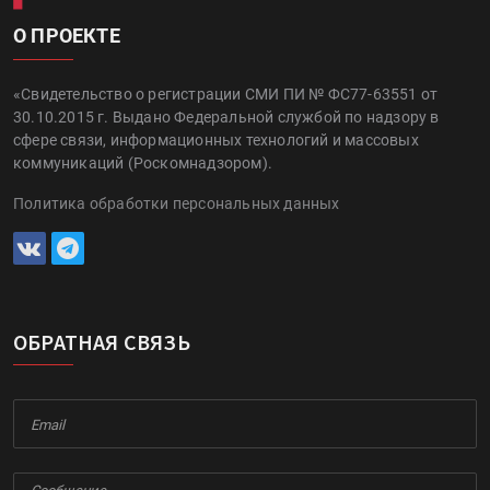
О ПРОЕКТЕ
«Свидетельство о регистрации СМИ ПИ № ФС77-63551 от
30.10.2015 г. Выдано Федеральной службой по надзору в
сфере связи, информационных технологий и массовых
коммуникаций (Роскомнадзором).
Политика обработки персональных данных
ОБРАТНАЯ СВЯЗЬ