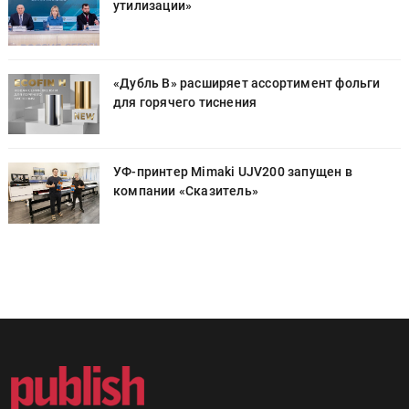
утилизации»
«Дубль В» расширяет ассортимент фольги
для горячего тиснения
УФ-принтер Mimaki UJV200 запущен в
компании «Сказитель»