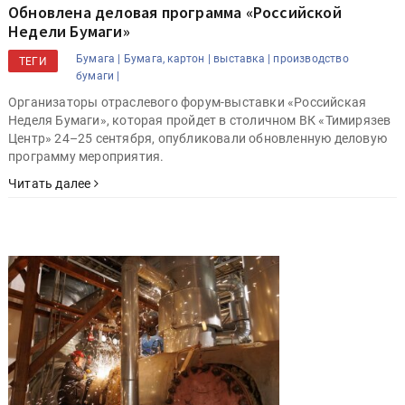
Обновлена деловая программа «Российской
Недели Бумаги»
Бумага |
Бумага, картон |
выставка |
производство
ТЕГИ
бумаги |
Организаторы отраслевого форум-выставки «Российская
Неделя Бумаги», которая пройдет в столичном ВК «Тимирязев
Центр» 24–25 сентября, опубликовали обновленную деловую
программу мероприятия.
Читать далее