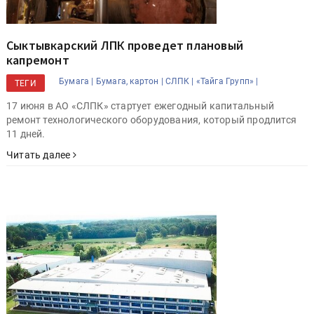
Сыктывкарский ЛПК проведет плановый
капремонт
Бумага |
Бумага, картон |
СЛПК |
«Тайга Групп» |
ТЕГИ
17 июня в АО «СЛПК» стартует ежегодный капитальный
ремонт технологического оборудования, который продлится
11 дней.
Читать далее