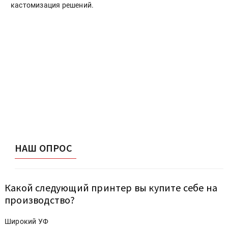
кастомизация решений.
НАШ ОПРОС
Какой следующий принтер вы купите себе на
производство?
Широкий УФ