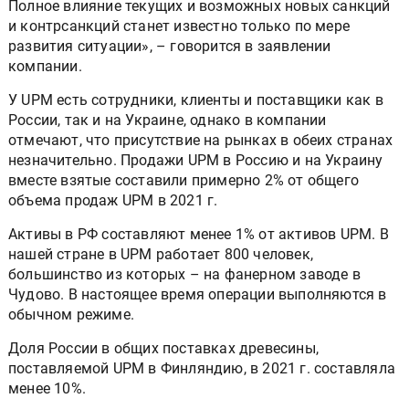
Полное влияние текущих и возможных новых санкций
и контрсанкций станет известно только по мере
развития ситуации», – говорится в заявлении
компании.
У UPM есть сотрудники, клиенты и поставщики как в
России, так и на Украине, однако в компании
отмечают, что присутствие на рынках в обеих странах
незначительно. Продажи UPM в Россию и на Украину
вместе взятые составили примерно 2% от общего
объема продаж UPM в 2021 г.
Активы в РФ составляют менее 1% от активов UPM. В
нашей стране в UPM работает 800 человек,
большинство из которых – на фанерном заводе в
Чудово. В настоящее время операции выполняются в
обычном режиме.
Доля России в общих поставках древесины,
поставляемой UPM в Финляндию, в 2021 г. составляла
менее 10%.