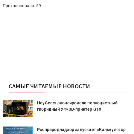
Проголосовало: 59
САМЫЕ ЧИТАЕМЫЕ НОВОСТИ
HeyGears анонсировала полноцветный
гибридный УФ/3D-принтер G1X
Росприроднадзор запускает «Калькулятор