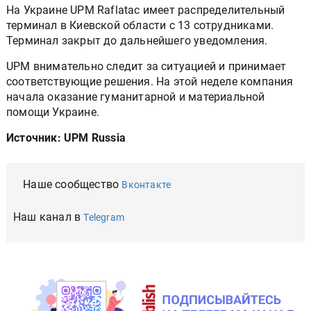
На Украине UPM Raflatac имеет распределительный
терминал в Киевской области с 13 сотрудниками.
Терминал закрыт до дальнейшего уведомления.
UPM внимательно следит за ситуацией и принимает
соответствующие решения. На этой неделе компания
начала оказание гуманитарной и материальной
помощи Украине.
Источник: UPM Russia
Наше сообщество
Вконтакте
Наш канал в
Telegram