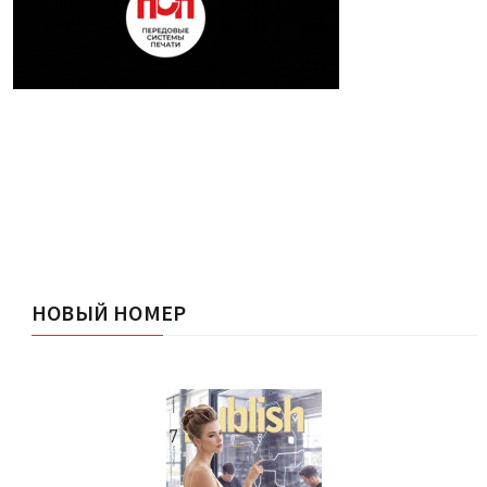
НОВЫЙ НОМЕР