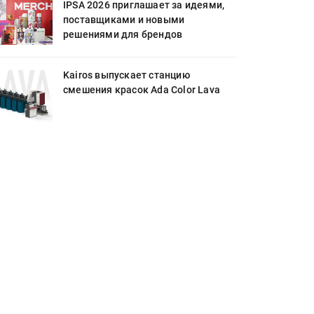
IPSA 2026 приглашает за идеями,
поставщиками и новыми
решениями для брендов
Kairos выпускает станцию
смешения красок Ada Color Lava