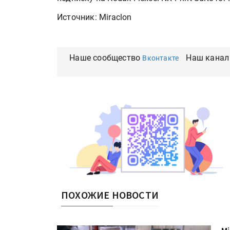
Источник: Miraclon
Наше сообщество
Наш канал
Вконтакте
ПОХОЖИЕ НОВОСТИ