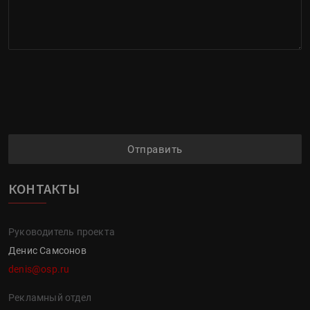
Отправить
КОНТАКТЫ
Руководитель проекта
Денис Самсонов
denis@osp.ru
Рекламный отдел