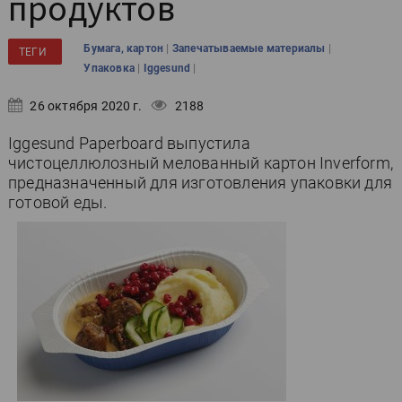
продуктов
|
|
Бумага, картон
Запечатываемые материалы
ТЕГИ
|
|
Упаковка
Iggesund
26 октября 2020 г.
2188
Iggesund Paperboard выпустила
чистоцеллюлозный мелованный картон Inverform,
предназначенный для изготовления упаковки для
готовой еды.