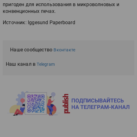
пригоден для использования в микроволновых и
конвенционных печах.
Источник: Iggesund Paperboard
Наше сообщество
Вконтакте
Наш канал в
Telegram