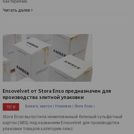
бактериями.
Читать далее
Ensovelvet от Stora Enso предназначен для
производства элитной упаковки
Бумага, картон |
Упаковка |
Stora Enso |
ТЕГИ
Stora Enso выпустила немелованный беленый сульфатный
картон (SBS) под названием Ensovelvet для производства
упаковки товаров категории люкс.