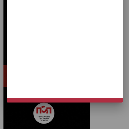
НЕ СЕЙЧАС