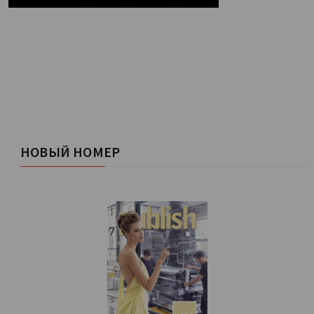
НОВЫЙ НОМЕР