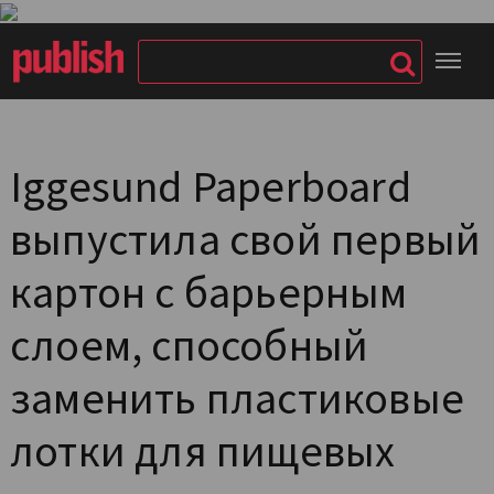
Iggesund Paperboard
выпустила свой первый
картон с барьерным
слоем, способный
заменить пластиковые
лотки для пищевых