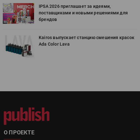
IPSA 2026 приглашает за идеями,
поставщиками и новыми решениями для
брендов
к
Kairos выпускает станцию смешения красок
Ada Color Lava
О ПРОЕКТЕ