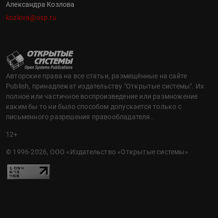
Александра Козлова
kozlova@osp.ru
Авторские права на все статьи, размещённые на сайте
Publish, принадлежат издательству "Открытые системы". Их
полное или частичное воспроизведение или размножение
каким бы то ни было способом допускается только с
письменного разрешения правообладателя..
12+
© 1996-2026, ООО «Издательство «Открытые системы»