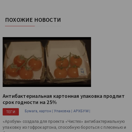
ПОХОЖИЕ НОВОСТИ
Антибактериальная картонная упаковка продлит
срок годности на 25%
Бумага, картон |
Упаковка |
АРХБУМ |
ТЕГИ
«Архбум» создала для проекта «Чистех» антибактериальную
упаковку из гофрокартона, способную бороться с плесенью и