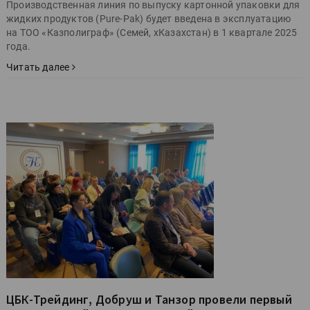
Производственная линия по выпуску картонной упаковки для
жидких продуктов (Pure-Pak) будет введена в эксплуатацию
на ТОО «Казполиграф» (Семей, хКазахстан) в 1 квартале 2025
года.
Читать далее
ЦБК-Трейдинг, Добруш и Танзор провели первый