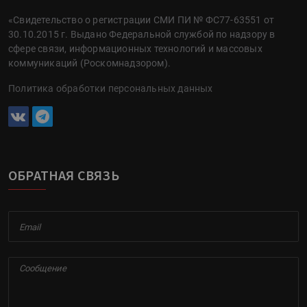
«Свидетельство о регистрации СМИ ПИ № ФС77-63551 от
30.10.2015 г. Выдано Федеральной службой по надзору в
сфере связи, информационных технологий и массовых
коммуникаций (Роскомнадзором).
Политика обработки персональных данных
ОБРАТНАЯ СВЯЗЬ