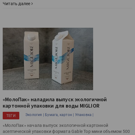
Читать далее
«МолоПак» наладила выпуск экологичной
картонной упаковки для воды MIGLIOR
Экология |
Бумага, картон |
Упаковка |
ТЕГИ
«МолоПак» начала выпуск экологичной картонной
асептической упаковки формата Gable Top мини объемом 500