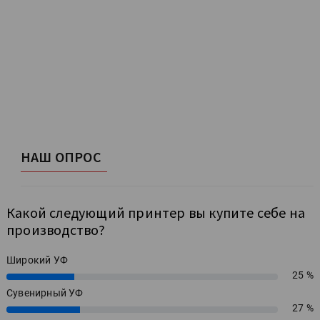
НАШ ОПРОС
Какой следующий принтер вы купите себе на
производство?
Широкий УФ
25 %
25%
Сувенирный УФ
27 %
27%