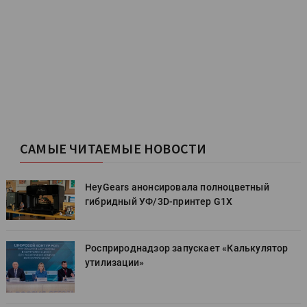
САМЫЕ ЧИТАЕМЫЕ НОВОСТИ
HeyGears анонсировала полноцветный
гибридный УФ/3D-принтер G1X
Росприроднадзор запускает «Калькулятор
утилизации»