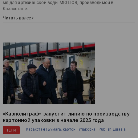
мл для артезианской воды MIGLIOR, производимой в
Казахстане.
Читать далее
«Казполиграф» запустит линию по производству
картонной упаковки в начале 2025 года
Казахстан |
Бумага, картон |
Упаковка |
Publish Eurasia |
ТЕГИ