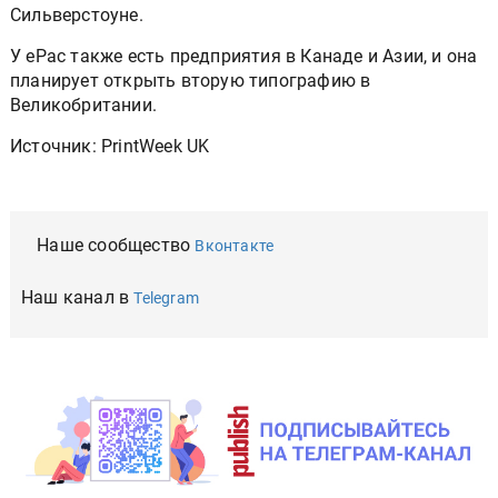
Сильверстоуне.
У ePac также есть предприятия в Канаде и Азии, и она
планирует открыть вторую типографию в
Великобритании.
Источник: PrintWeek UK
Наше сообщество
Вконтакте
Наш канал в
Telegram