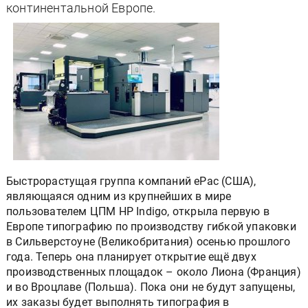
континентальной Европе.
Быстрорастущая группа компаний ePac (США),
являющаяся одним из крупнейших в мире
пользователем ЦПМ HP Indigo, открыла первую в
Европе типографию по производству гибкой упаковки
в Сильверстоуне (Великобритания) осенью прошлого
года. Теперь она планирует открытие ещё двух
производственных площадок – около Лиона (Франция)
и во Вроцлаве (Польша). Пока они не будут запущены,
их заказы будет выполнять типография в