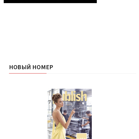
НОВЫЙ НОМЕР