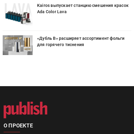
к
Kairos выпускает станцию смешения красок
Ada Color Lava
«Дубль В» расширяет ассортимент фольги
для горячего тиснения
О ПРОЕКТЕ