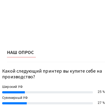
НАШ ОПРОС
Какой следующий принтер вы купите себе на
производство?
Широкий УФ
25 %
25%
Сувенирный УФ
27 %
27%