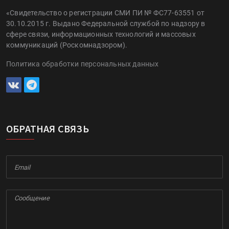
«Свидетельство о регистрации СМИ ПИ № ФС77-63551 от
30.10.2015 г. Выдано Федеральной службой по надзору в
сфере связи, информационных технологий и массовых
коммуникаций (Роскомнадзором).
Политика обработки персональных данных
ОБРАТНАЯ СВЯЗЬ