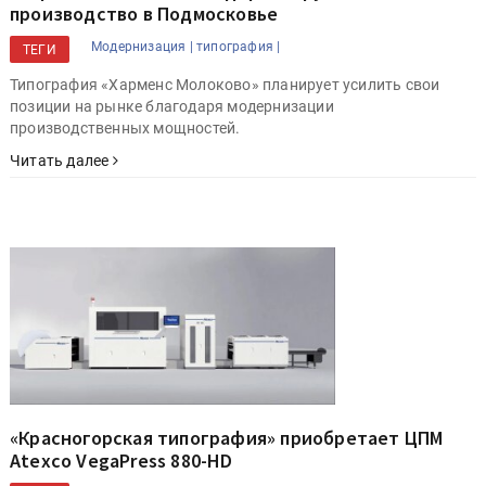
производство в Подмосковье
Модернизация |
типография |
ТЕГИ
Типография «Харменс Молоково» планирует усилить свои
позиции на рынке благодаря модернизации
производственных мощностей.
Читать далее
«Красногорская типография» приобретает ЦПМ
Atexco VegaPress 880-HD