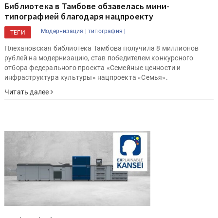
Библиотека в Тамбове обзавелась мини-
типографией благодаря нацпроекту
Модернизация |
типография |
ТЕГИ
Плехановская библиотека Тамбова получила 8 миллионов
рублей на модернизацию, став победителем конкурсного
отбора федерального проекта «Семейные ценности и
инфраструктура культуры» нацпроекта «Семья».
Читать далее