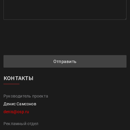
Отправить
КОНТАКТЫ
Руководитель проекта
Денис Самсонов
denis@osp.ru
Рекламный отдел