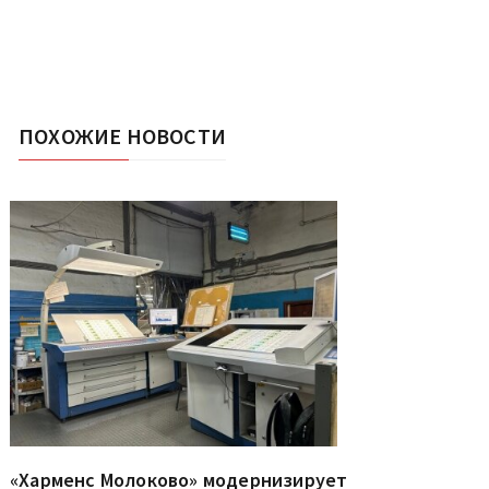
ПОХОЖИЕ НОВОСТИ
«Харменс Молоково» модернизирует