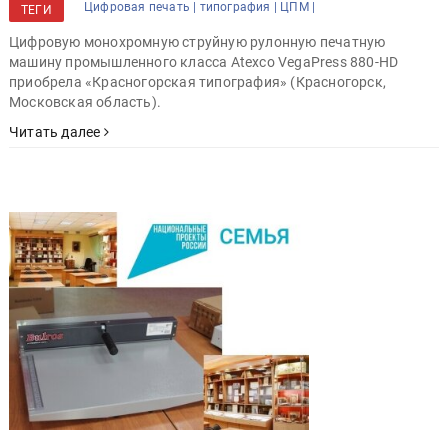
Цифровая печать |
типография |
ЦПМ |
ТЕГИ
Цифровую монохромную струйную рулонную печатную
машину промышленного класса Atexco VegaPress 880-HD
приобрела «Красногорская типография» (Красногорск,
Московская область).
Читать далее