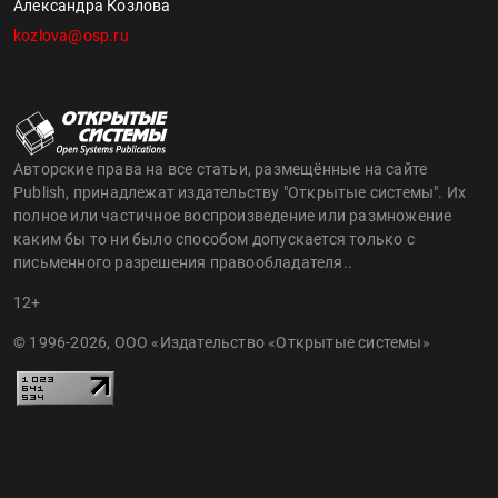
Александра Козлова
kozlova@osp.ru
Авторские права на все статьи, размещённые на сайте
Publish, принадлежат издательству "Открытые системы". Их
полное или частичное воспроизведение или размножение
каким бы то ни было способом допускается только с
письменного разрешения правообладателя..
12+
© 1996-2026, ООО «Издательство «Открытые системы»