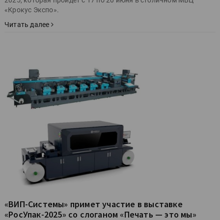
«Крокус Экспо».
Читать далее
«ВИП-Системы» примет участие в выставке
«РосУпак-2025» со слоганом «Печать — это мы»