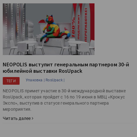
NEOPOLIS выступит генеральным партнером 30-й
юбилейной выставки RosUpack
Упаковка |
RosUpack |
ТЕГИ
NEOPOLIS примет участие в 30-й международной выставке
RosUpack, которая пройдет с 16 по 19 июня в МВЦ «Крокус
Экспо», выступив в статусе генерального партнера
мероприятия.
Читать далее