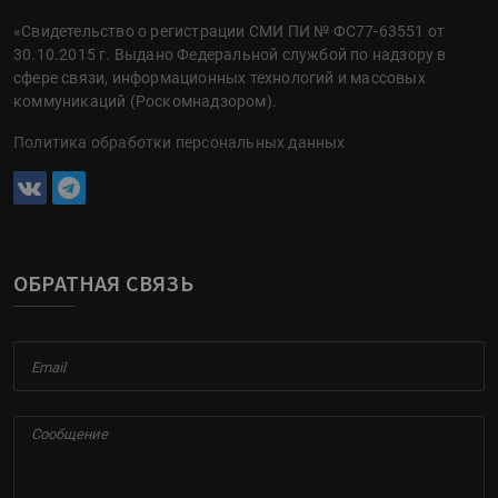
«Свидетельство о регистрации СМИ ПИ № ФС77-63551 от
30.10.2015 г. Выдано Федеральной службой по надзору в
сфере связи, информационных технологий и массовых
коммуникаций (Роскомнадзором).
Политика обработки персональных данных
ОБРАТНАЯ СВЯЗЬ