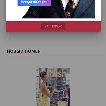
НЕ СЕЙЧАС
НОВЫЙ НОМЕР