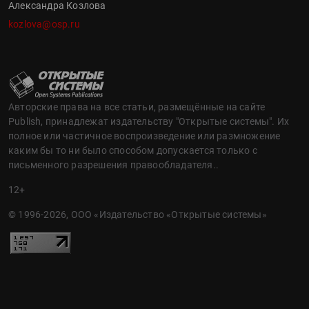
Александра Козлова
kozlova@osp.ru
Авторские права на все статьи, размещённые на сайте
Publish, принадлежат издательству "Открытые системы". Их
полное или частичное воспроизведение или размножение
каким бы то ни было способом допускается только с
письменного разрешения правообладателя..
12+
© 1996-2026, ООО «Издательство «Открытые системы»