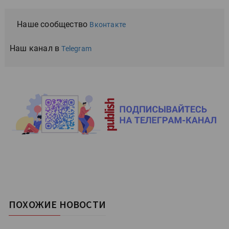
Наше сообщество
Вконтакте
Наш канал в
Telegram
ПОХОЖИЕ НОВОСТИ