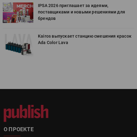
IPSA 2026 приглашает за идеями,
поставщиками и новыми решениями для
брендов
к
Kairos выпускает станцию смешения красок
Ada Color Lava
О ПРОЕКТЕ