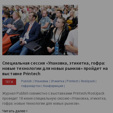
Специальная сессия «Упаковка, этикетка, гофра:
новые технологии для новых рынков» пройдет на
выставке Printech
Publish |
Упаковка |
Этикетка |
Printech |
RosUpack |
ТЕГИ
гофрокартон |
Конференция |
Журнал Publish совместно с выставками Printech/RosUpack
проведет 18 июня специальную сессию «Упаковка, этикетка,
гофра: новые технологии для новых рынков».
Читать далее