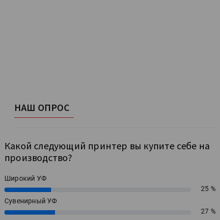
НАШ ОПРОС
Какой следующий принтер вы купите себе на
производство?
Широкий УФ
25 %
25%
Сувенирный УФ
27 %
27%