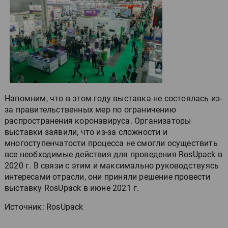
Напомним, что в этом году выставка не состоялась из-
за правительственных мер по ограничению
распространения коронавируса. Организаторы
выставки заявили, что из-за сложности и
многоступенчатости процесса не смогли осуществить
все необходимые действия для проведения RosUpack в
2020 г. В связи с этим и максимально руководствуясь
интересами отрасли, они приняли решение провести
выставку RosUpack в июне 2021 г.
Источник: RosUpack