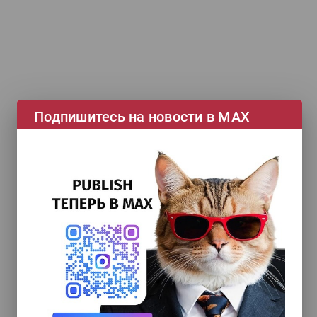
Подпишитесь на новости в МАХ