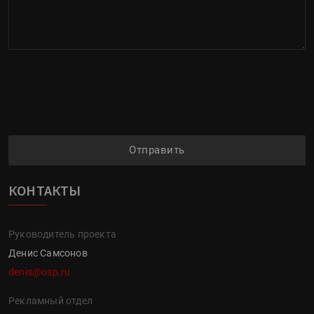
Отправить
КОНТАКТЫ
Руководитель проекта
Денис Самсонов
denis@osp.ru
Рекламный отдел