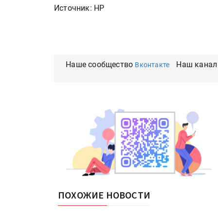
Источник: HP
Наше сообщество
Наш канал
Вконтакте
ПОХОЖИЕ НОВОСТИ
Подп