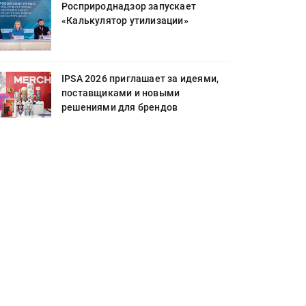
Росприроднадзор запускает
«Калькулятор утилизации»
IPSA 2026 приглашает за идеями,
поставщиками и новыми
решениями для брендов