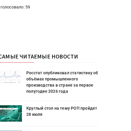
голосовало: 59
САМЫЕ ЧИТАЕМЫЕ НОВОСТИ
Росстат опубликовал статистику об
объёмах промышленного
производства в стране за первое
полугодие 2026 года
Круглый стол на тему РОП пройдет
28 июля