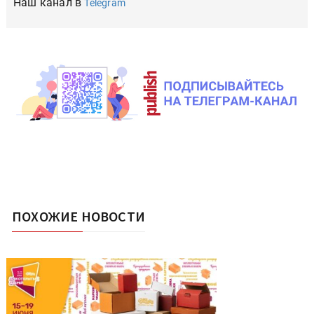
Наш канал в
Telegram
ПОХОЖИЕ НОВОСТИ