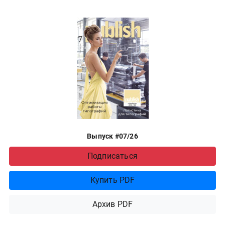
Выпуск #07/26
Подписаться
Купить PDF
Архив PDF