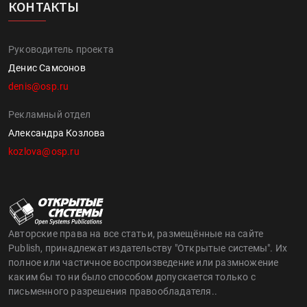
КОНТАКТЫ
Руководитель проекта
Денис Самсонов
denis@osp.ru
Рекламный отдел
Александра Козлова
kozlova@osp.ru
Авторские права на все статьи, размещённые на сайте
Publish, принадлежат издательству "Открытые системы". Их
полное или частичное воспроизведение или размножение
каким бы то ни было способом допускается только с
письменного разрешения правообладателя..