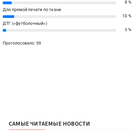
8 %
8%
Для прямой печати по ткани
10 %
10%
ДТГ («футболочный»)
3 %
3%
Проголосовало: 59
САМЫЕ ЧИТАЕМЫЕ НОВОСТИ