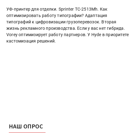
УФ-принтер для отделки. Sprinter ТС-2513Mh. Как
оптимизировать работу типографии? Адаптация
типографий к цифровизации грузоперевозок. Вторая
жизнь рекламного производства. Если у вас нет гибрида.
Vorey оптимизирует работу партнеров. У Hyde в приоритете
кастомизация решений.
НАШ ОПРОС