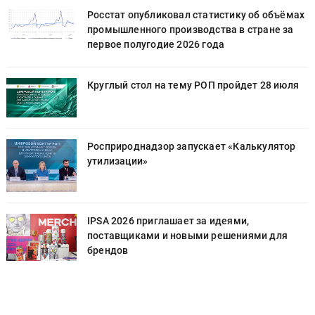
х
Росстат опубликовал статистику об объёмах
промышленного производства в стране за
первое полугодие 2026 года
Круглый стол на тему РОП пройдет 28 июля
Росприроднадзор запускает «Калькулятор
утилизации»
IPSA 2026 приглашает за идеями,
поставщиками и новыми решениями для
брендов