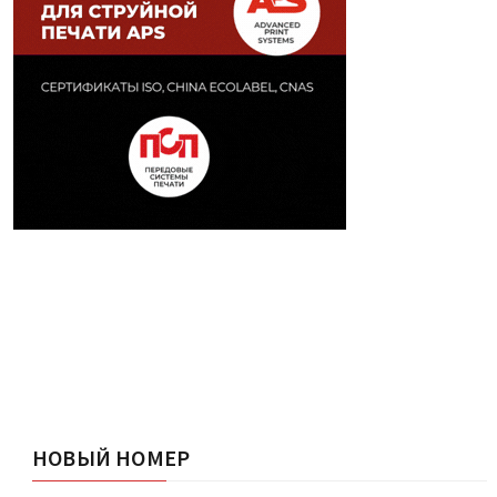
НОВЫЙ НОМЕР