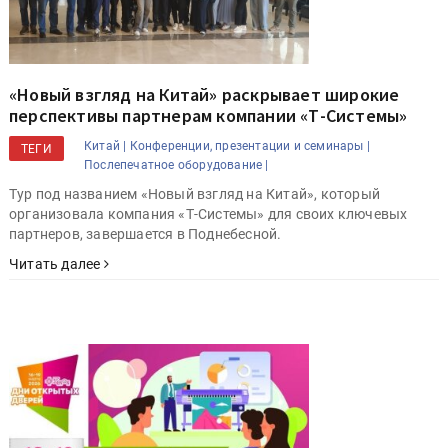
«Новый взгляд на Китай» раскрывает широкие
перспективы партнерам компании «Т-Системы»
Китай |
Конференции, презентации и семинары |
ТЕГИ
Послепечатное оборудование |
Тур под названием «Новый взгляд на Китай», который
организовала компания «Т-Системы» для своих ключевых
партнеров, завершается в Поднебесной.
Читать далее