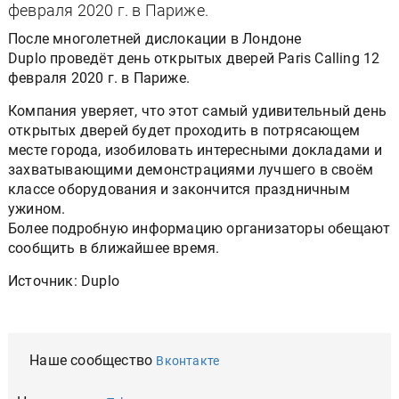
февраля 2020 г. в Париже.
После многолетней дислокации в Лондоне
Duplo проведёт день открытых дверей Paris Calling 12
февраля 2020 г. в Париже.
Компания уверяет, что этот самый удивительный день
открытых дверей будет проходить в потрясающем
месте города, изобиловать интересными докладами и
захватывающими демонстрациями лучшего в своём
классе оборудования и закончится праздничным
ужином.
Более подробную информацию организаторы обещают
сообщить в ближайшее время.
Источник: Duplo
Наше сообщество
Вконтакте