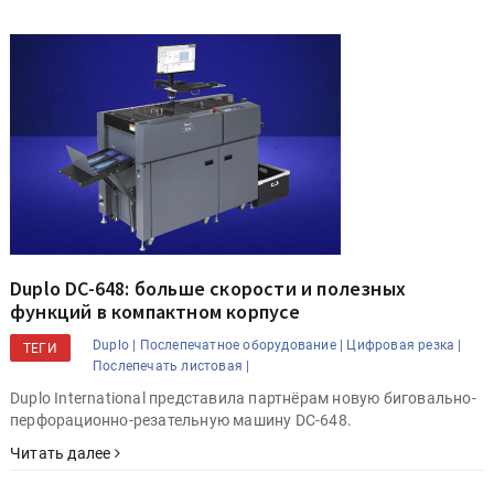
Duplo DC-648: больше скорости и полезных
функций в компактном корпусе
Duplo |
Послепечатное оборудование |
Цифровая резка |
ТЕГИ
Послепечать листовая |
Duplo International представила партнёрам новую биговально-
перфорационно-резательную машину DC-648.
Читать далее