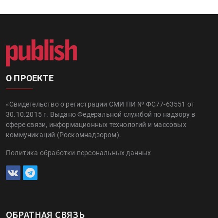
О ПРОЕКТЕ
«Свидетельство о регистрации СМИ ПИ № ФС77-63551 от
30.10.2015 г. Выдано Федеральной службой по надзору в
сфере связи, информационных технологий и массовых
коммуникаций (Роскомнадзором).
Политика обработки персональных данных
ОБРАТНАЯ СВЯЗЬ