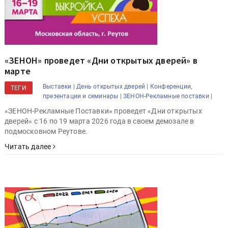
«ЗЕНОН» проведет «Дни открытых дверей» в
марте
Выставки |
День открытых дверей |
Конференции,
ТЕГИ
презентации и семинары |
ЗЕНОН-Рекламные поставки |
«ЗЕНОН-Рекламные Поставки» проведет «Дни открытых
дверей» с 16 по 19 марта 2026 года в своем демозале в
подмосковном Реутове.
Читать далее