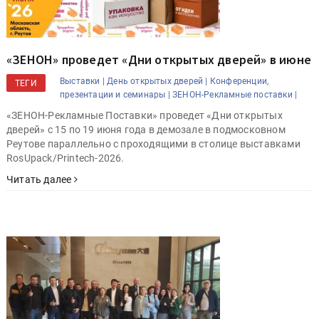
«ЗЕНОН» проведет «Дни открытых дверей» в июне
Выставки |
День открытых дверей |
Конференции,
ТЕГИ
презентации и семинары |
ЗЕНОН-Рекламные поставки |
«ЗЕНОН-Рекламные Поставки» проведет «Дни открытых
дверей» с 15 по 19 июня года в демозале в подмосковном
Реутове параллельно с проходящими в столице выставками
RosUpack/Printech-2026.
Читать далее