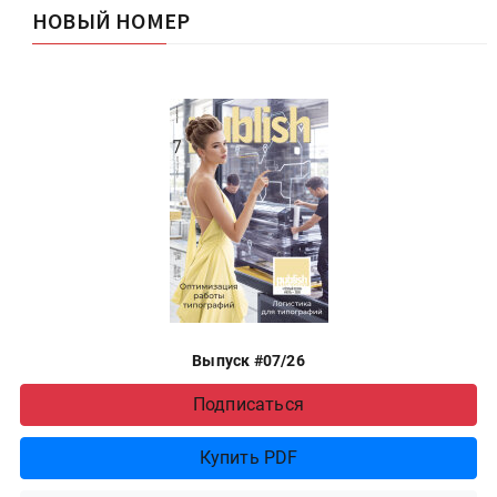
НОВЫЙ НОМЕР
Выпуск #07/26
Подписаться
Купить PDF