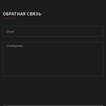
ОБРАТНАЯ СВЯЗЬ