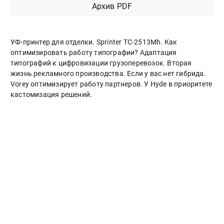
Архив PDF
УФ-принтер для отделки. Sprinter ТС-2513Mh. Как
оптимизировать работу типографии? Адаптация
типографий к цифровизации грузоперевозок. Вторая
жизнь рекламного производства. Если у вас нет гибрида.
Vorey оптимизирует работу партнеров. У Hyde в приоритете
кастомизация решений.