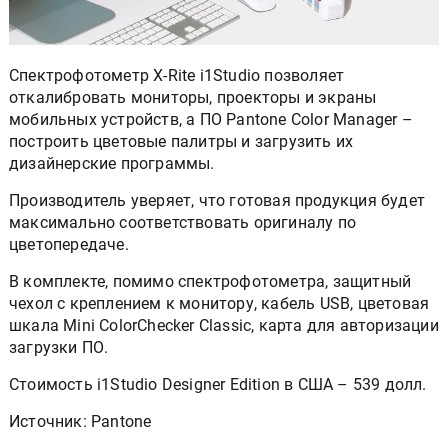
Спектрофотометр X-Rite i1Studio позволяет
откалибровать мониторы, проекторы и экраны
мобильных устройств, а ПО Pantone Color Manager –
построить цветовые палитры и загрузить их
дизайнерские программы.
Производитель уверяет, что готовая продукция будет
максимально соответствовать оригиналу по
цветопередаче.
В комплекте, помимо спектрофотометра, защитный
чехол с креплением к монитору, кабель USB, цветовая
шкала Mini ColorChecker Classic, карта для авторизации
загрузки ПО.
Стоимость i1Studio Designer Edition в США – 539 долл.
Источник: Pantone