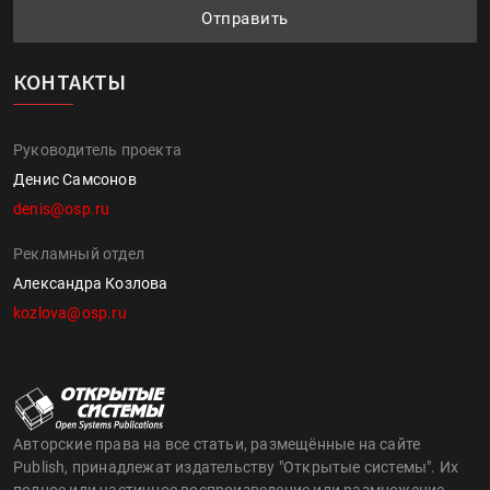
Отправить
КОНТАКТЫ
Руководитель проекта
Денис Самсонов
denis@osp.ru
Рекламный отдел
Александра Козлова
kozlova@osp.ru
Авторские права на все статьи, размещённые на сайте
Publish, принадлежат издательству "Открытые системы". Их
полное или частичное воспроизведение или размножение