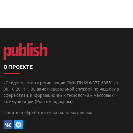
О ПРОЕКТЕ
«Свидетельство о регистрации СМИ ПИ № ФС77-63551 от
30.10.2015 г. Выдано Федеральной службой по надзору в
сфере связи, информационных технологий и массовых
коммуникаций (Роскомнадзором).
Политика обработки персональных данных