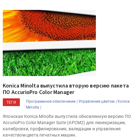
Konica Minolta выпустила вторую версию пакета
ПО AccurioPro Color Manager
Программное обеспечение |
Управление цветом |
Konica
ТЕГИ
Minolta |
Японская Konica Minolta выпустила обновленную версию ПО
AccurioPro Color Manager Suite (APCM2) для линеаризации,
калибровки, профилирования, валидации и управления
качеством цвета печатных машин.