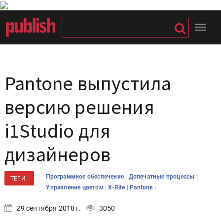
Pantone выпустила
версию решения
i1Studio для
дизайнеров
|
|
Программное обеспечение
Допечатные процессы
ТЕГИ
|
|
|
Управление цветом
X-Rite
Pantone
29 сентября 2018 г.
3050