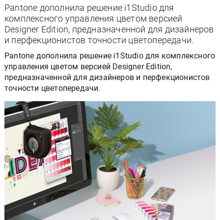
Pantone дополнила решение i1Studio для
комплексного управления цветом версией
Designer Edition, предназначенной для дизайнеров
и перфекционистов точности цветопередачи.
Pantone дополнила решение i1Studio для комплексного
управления цветом версией Designer Edition,
предназначенной для дизайнеров и перфекционистов
точности цветопередачи.