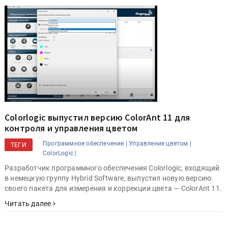
Colorlogic выпустил версию ColorAnt 11 для
контроля и управления цветом
Программное обеспечение |
Управление цветом |
ТЕГИ
ColorLogic |
Разработчик программного обеспечения Colorlogic, входящий
в немецкую группу Hybrid Software, выпустил новую версию
своего пакета для измерения и коррекции цвета — ColorAnt 11.
Читать далее