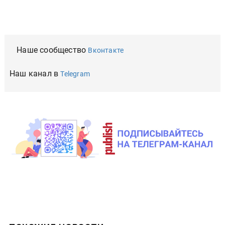
Наше сообщество
Вконтакте
Наш канал в
Telegram