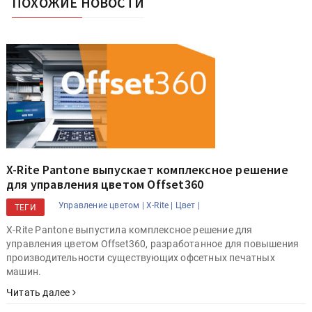
ПОХОЖИЕ НОВОСТИ
X-Rite Pantone выпускает комплексное решение
для управления цветом Offset360
Управление цветом |
X-Rite |
Цвет |
ТЕГИ
X-Rite Pantone выпустила комплексное решение для
управления цветом Offset360, разработанное для повышения
производительности существующих офсетных печатных
машин.
Читать далее