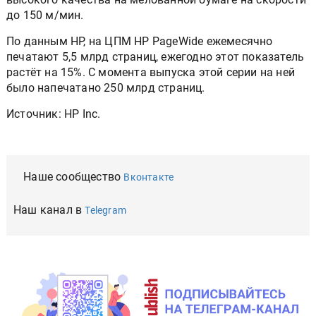
до 150 м/мин.
По данным HP, на ЦПМ HP PageWide ежемесячно
печатают 5,5 млрд страниц, ежегодно этот показатель
растёт на 15%. С момента выпуска этой серии на ней
было напечатано 250 млрд страниц.
Источник: HP Inc.
Наше сообщество
Вконтакте
Наш канал в
Telegram