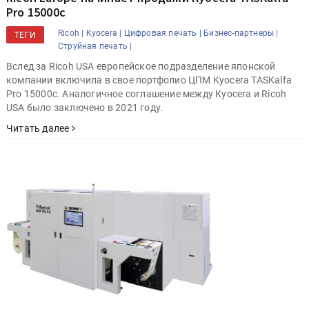
Pro 15000c
Ricoh |
Kyocera |
Цифровая печать |
Бизнес-партнеры |
ТЕГИ
Струйная печать |
Вслед за Ricoh USA европейское подразделение японской
компании включила в свое портфолио ЦПМ Kyocera TASKalfa
Pro 15000c. Аналогичное соглашение между Kyocera и Ricoh
USA было заключено в 2021 году.
Читать далее