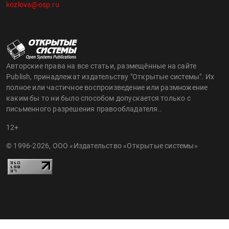
kozlova@osp.ru
Авторские права на все статьи, размещённые на сайте
Publish, принадлежат издательству "Открытые системы". Их
полное или частичное воспроизведение или размножение
каким бы то ни было способом допускается только с
письменного разрешения правообладателя..
12+
© 1996-2026, ООО «Издательство «Открытые системы»