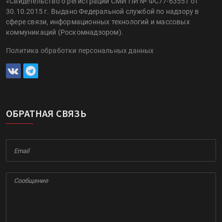
«Свидетельство о регистрации СМИ ПИ № ФС77-63551 от
30.10.2015 г. Выдано Федеральной службой по надзору в
сфере связи, информационных технологий и массовых
коммуникаций (Роскомнадзором).
Политика обработки персональных данных
ОБРАТНАЯ СВЯЗЬ