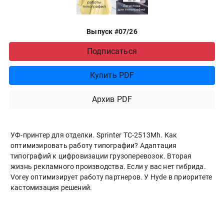
Выпуск #07/26
Подписаться
Купить PDF
Архив PDF
УФ-принтер для отделки. Sprinter ТС-2513Mh. Как
оптимизировать работу типографии? Адаптация
типографий к цифровизации грузоперевозок. Вторая
жизнь рекламного производства. Если у вас нет гибрида.
Vorey оптимизирует работу партнеров. У Hyde в приоритете
кастомизация решений.