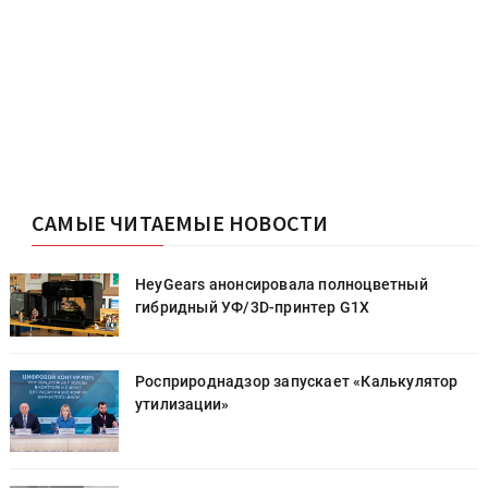
САМЫЕ ЧИТАЕМЫЕ НОВОСТИ
HeyGears анонсировала полноцветный
гибридный УФ/3D-принтер G1X
Росприроднадзор запускает «Калькулятор
утилизации»