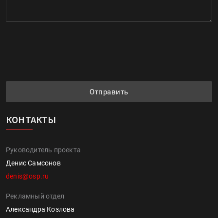
Отправить
КОНТАКТЫ
Руководитель проекта
Денис Самсонов
denis@osp.ru
Рекламный отдел
Александра Козлова