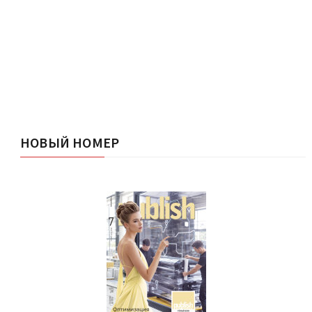
НОВЫЙ НОМЕР