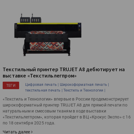
Текстильный принтер TRUJET A8 дебютирует на
выставке «Текстильлегпром»
Цифровая печать |
Широкоформатная печать |
ТЕГИ
текстильная печать |
Текстиль и Технологии |
«Текстиль и Технологии» впервые в России продемонстрирует
широкоформатный принтер TRUJET A8 для прямой печати по
натуральным и смесовым тканям в ходе выставки
«Текстильлегпром», которая пройдет в ВЦ «Крокус Экспо» с 16
по 18 сентября 2025 года.
Читать далее