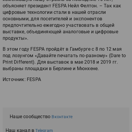
объясняет президент FESPA Нейл Фелтон. – Так как
цифровые технологии стали в нашей отрасли
основными, для посетителей и экспонентов
предпочтительно ежегодно участвовать в общей
выставке, объединяющей аналоговые и цифровые
продукты».
В этом году FESPA пройдёт в Гамбурге с 8 по 12 мая
под лозунгом «Давайте печатать по-разному» (Dare to
Print Different). Для выставок в мае 2018 и 2019 гг.
выбраны площадки в Берлине и Мюнхене.
Источник: FESPA
Наше сообщество
Вконтакте
Наш канал в
Telegram