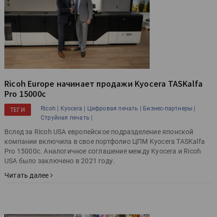
Ricoh Europe начинает продажи Kyocera TASKalfa
Pro 15000c
Ricoh |
Kyocera |
Цифровая печать |
Бизнес-партнеры |
ТЕГИ
Струйная печать |
Вслед за Ricoh USA европейское подразделение японской
компании включила в свое портфолио ЦПМ Kyocera TASKalfa
Pro 15000c. Аналогичное соглашение между Kyocera и Ricoh
USA было заключено в 2021 году.
Читать далее