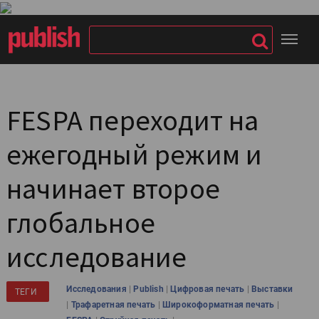
FESPA переходит на
ежегодный режим и
начинает второе
глобальное
исследование
|
|
|
Исследования
Publish
Цифровая печать
Выставки
ТЕГИ
|
|
|
Трафаретная печать
Широкоформатная печать