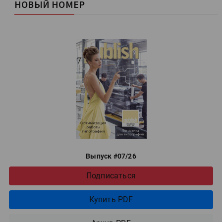
НОВЫЙ НОМЕР
Выпуск #07/26
Подписаться
Купить PDF