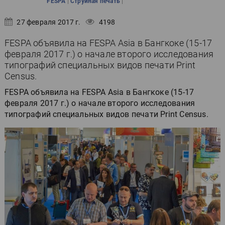
|
|
FESPA
Струйная печать
27 февраля 2017 г.
4198
FESPA объявила на FESPA Asia в Бангкоке (15-17
февраля 2017 г.) о начале второго исследования
типографий специальных видов печати Print
Census.
FESPA объявила на FESPA Asia в Бангкоке (15-17
февраля 2017 г.) о начале второго исследования
типографий специальных видов печати Print Census.