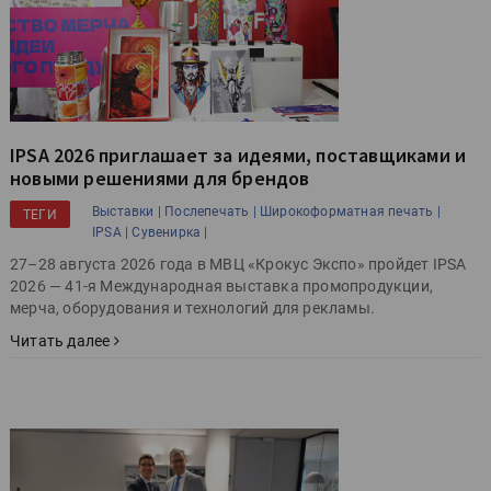
IPSA 2026 приглашает за идеями, поставщиками и
новыми решениями для брендов
Выставки |
Послепечать |
Широкоформатная печать |
ТЕГИ
IPSA |
Сувенирка |
27–28 августа 2026 года в МВЦ «Крокус Экспо» пройдет IPSA
2026 — 41-я Международная выставка промопродукции,
мерча, оборудования и технологий для рекламы.
Читать далее