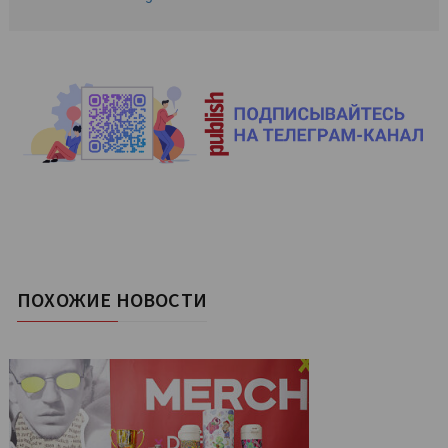
ПОХОЖИЕ НОВОСТИ