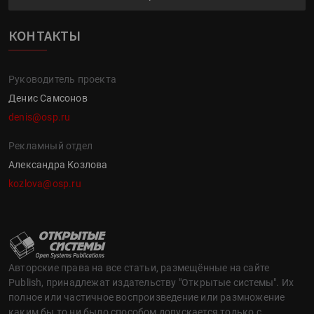
КОНТАКТЫ
Руководитель проекта
Денис Самсонов
denis@osp.ru
Рекламный отдел
Александра Козлова
kozlova@osp.ru
Авторские права на все статьи, размещённые на сайте
Publish, принадлежат издательству "Открытые системы". Их
полное или частичное воспроизведение или размножение
каким бы то ни было способом допускается только с