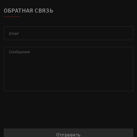
ОБРАТНАЯ СВЯЗЬ
Отправить