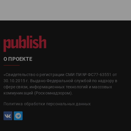
О ПРОЕКТЕ
«Свидетельство о регистрации СМИ ПИ № ФС77-63551 от
30.10.2015 г. Выдано Федеральной службой по надзору в
сфере связи, информационных технологий и массовых
коммуникаций (Роскомнадзором).
Политика обработки персональных данных