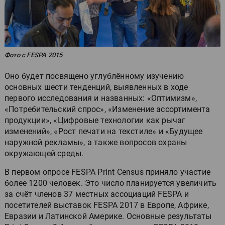
Фото с FESPA 2015
Оно будет посвящено углублённому изучению
основных шести тенденций, выявленных в ходе
первого исследования и названных: «Оптимизм»,
«Потребительский спрос», «Изменение ассортимента
продукции», «Цифровые технологии как рычаг
изменений», «Рост печати на текстиле» и «Будущее
наружной рекламы», а также вопросов охраны
окружающей среды.
В первом опросе FESPA Print Census приняло участие
более 1200 человек. Это число планируется увеличить
за счёт членов 37 местных ассоциаций FESPA и
посетителей выставок FESPA 2017 в Европе, Африке,
Евразии и Латинской Америке. Основные результаты